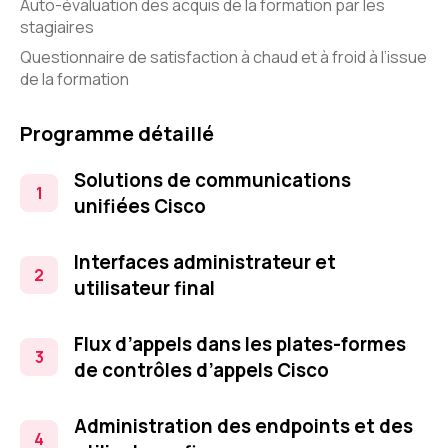
Auto-évaluation des acquis de la formation par les
stagiaires
Questionnaire de satisfaction à chaud et à froid à l’issue
de la formation
Programme détaillé
Solutions de communications
unifiées Cisco
Interfaces administrateur et
utilisateur final
Flux d’appels dans les plates-formes
de contrôles d’appels Cisco
Administration des endpoints et des