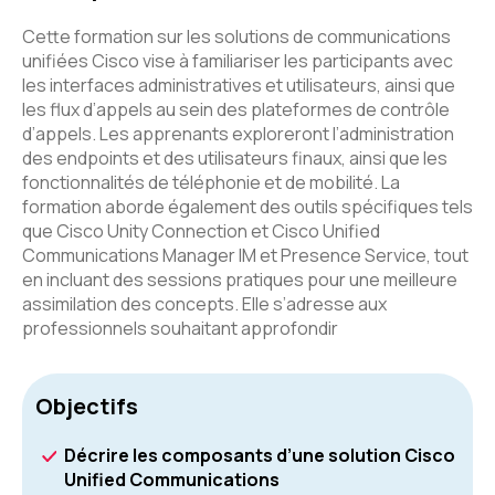
Cette formation sur les solutions de communications
unifiées Cisco vise à familiariser les participants avec
les interfaces administratives et utilisateurs, ainsi que
les flux d’appels au sein des plateformes de contrôle
d’appels. Les apprenants exploreront l’administration
des endpoints et des utilisateurs finaux, ainsi que les
fonctionnalités de téléphonie et de mobilité. La
formation aborde également des outils spécifiques tels
que Cisco Unity Connection et Cisco Unified
Communications Manager IM et Presence Service, tout
en incluant des sessions pratiques pour une meilleure
assimilation des concepts. Elle s’adresse aux
professionnels souhaitant approfondir
Objectifs
Décrire les composants d’une solution Cisco
Unified Communications