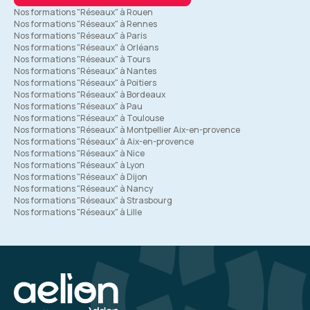
Nos formations "Réseaux" à Rouen
Nos formations "Réseaux" à Rennes
Nos formations "Réseaux" à Paris
Nos formations "Réseaux" à Orléans
Nos formations "Réseaux" à Tours
Nos formations "Réseaux" à Nantes
Nos formations "Réseaux" à Poitiers
Nos formations "Réseaux" à Bordeaux
Nos formations "Réseaux" à Pau
Nos formations "Réseaux" à Toulouse
Nos formations "Réseaux" à Montpellier Aix-en-provence
Nos formations "Réseaux" à Aix-en-provence
Nos formations "Réseaux" à Nice
Nos formations "Réseaux" à Lyon
Nos formations "Réseaux" à Dijon
Nos formations "Réseaux" à Nancy
Nos formations "Réseaux" à Strasbourg
Nos formations "Réseaux" à Lille