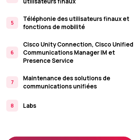
utilisateurs finaux
Téléphonie des utilisateurs finaux et
fonctions de mobilité
Cisco Unity Connection, Cisco Unified
Communications Manager IM et
Presence Service
Maintenance des solutions de
communications unifiées
Labs