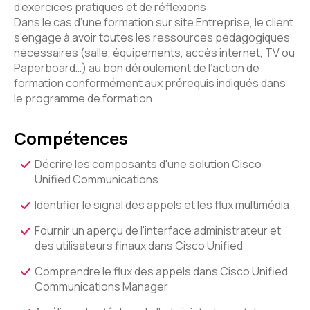
d’exercices pratiques et de réflexions
Dans le cas d’une formation sur site Entreprise, le client
s’engage à avoir toutes les ressources pédagogiques
nécessaires (salle, équipements, accès internet, TV ou
Paperboard…) au bon déroulement de l’action de
formation conformément aux prérequis indiqués dans
le programme de formation
Compétences
Décrire les composants d'une solution Cisco
Unified Communications
Identifier le signal des appels et les flux multimédia
Fournir un aperçu de l'interface administrateur et
des utilisateurs finaux dans Cisco Unified
Comprendre le flux des appels dans Cisco Unified
Communications Manager