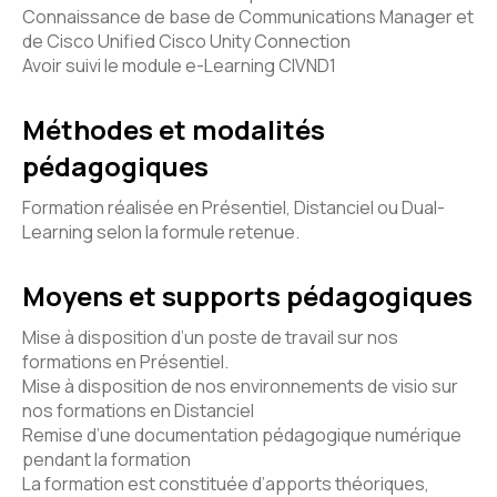
Connaissance de base de Communications Manager et
de Cisco Unified Cisco Unity Connection
Avoir suivi le module e-Learning CIVND1
Méthodes et modalités
pédagogiques
Formation réalisée en Présentiel, Distanciel ou Dual-
Learning selon la formule retenue.
Moyens et supports pédagogiques
Mise à disposition d’un poste de travail sur nos
formations en Présentiel.
Mise à disposition de nos environnements de visio sur
nos formations en Distanciel
Remise d’une documentation pédagogique numérique
pendant la formation
La formation est constituée d’apports théoriques,