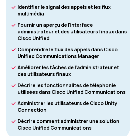
Identifier le signal des appels et les flux
multimédia
Fournir un aperçu de l’interface
administrateur et des utilisateurs finaux dans
Cisco Unified
Comprendre le flux des appels dans Cisco
Unified Communications Manager
Améliorer les tâches de l’administrateur et
des utilisateurs finaux
Décrire les fonctionnalités de téléphonie
utilisées dans Cisco Unified Communications
Administrer les utilisateurs de Cisco Unity
Connection
Décrire comment administrer une solution
Cisco Unified Communications