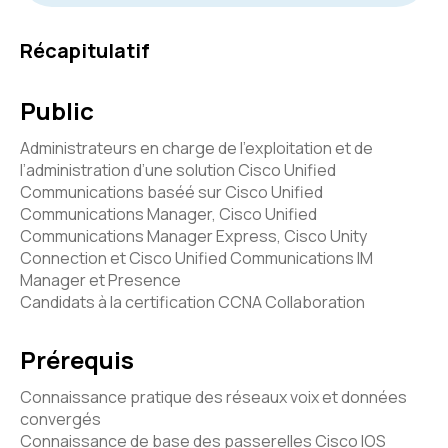
Récapitulatif
Public
Administrateurs en charge de l’exploitation et de
l’administration d’une solution Cisco Unified
Communications baséé sur Cisco Unified
Communications Manager, Cisco Unified
Communications Manager Express, Cisco Unity
Connection et Cisco Unified Communications IM
Manager et Presence
Candidats à la certification CCNA Collaboration
Prérequis
Connaissance pratique des réseaux voix et données
convergés
Connaissance de base des passerelles Cisco IOS