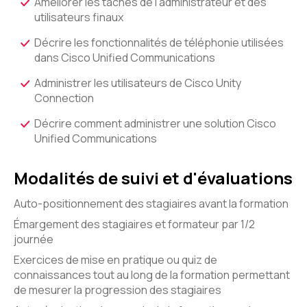
Améliorer les tâches de l'administrateur et des
utilisateurs finaux
Décrire les fonctionnalités de téléphonie utilisées
dans Cisco Unified Communications
Administrer les utilisateurs de Cisco Unity
Connection
Décrire comment administrer une solution Cisco
Unified Communications
Modalités de suivi et d'évaluations
Auto-positionnement des stagiaires avant la formation
Émargement des stagiaires et formateur par 1/2
journée
Exercices de mise en pratique ou quiz de
connaissances tout au long de la formation permettant
de mesurer la progression des stagiaires