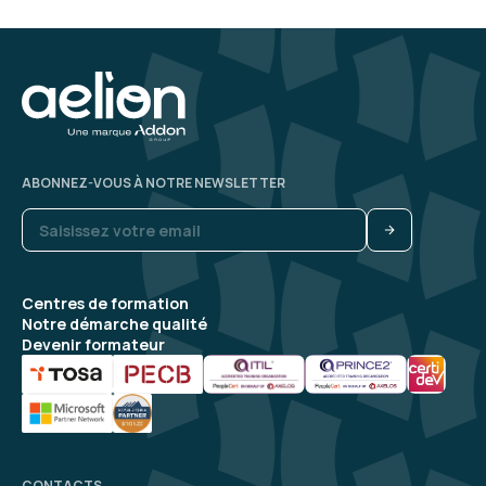
ABONNEZ-VOUS À NOTRE NEWSLETTER
Centres de formation
Notre démarche qualité
Devenir formateur
CONTACTS