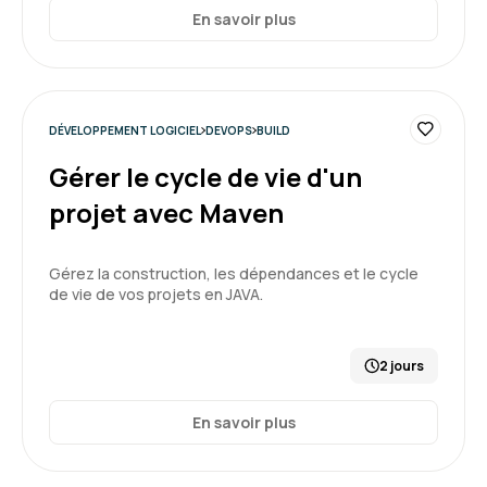
En savoir plus
DÉVELOPPEMENT LOGICIEL
DEVOPS
BUILD
Gérer le cycle de vie d'un
projet avec Maven
Gérez la construction, les dépendances et le cycle
de vie de vos projets en JAVA.
2 jours
En savoir plus