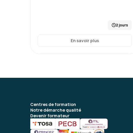
2 jours
En savoir plus
Centres de formation
Notre démarche qualité
Devenir formateur