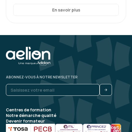
En savoir plus
ABONNEZ-VOUS À NOTRE NEWSLETTER
Centres de formation
Notre démarche qualité
Devenir formateur