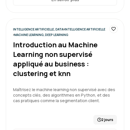
INTELLIGENCE ARTIFICIELLE, DATA
INTELLIGENCE ARTIFICIELLE
MACHINE LEARNING, DEEP LEARNING
Introduction au Machine
Learning non supervisé
appliqué au business :
clustering et knn
Maîtrisez le machine learning non supervisé avec des
concepts clés, des algorithmes en Python, et des
cas pratiques comme la segmentation client.
2 jours