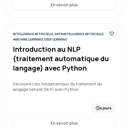
En savoir plus
INTELLIGENCE ARTIFICIELLE, DATA
INTELLIGENCE ARTIFICIELLE
MACHINE LEARNING, DEEP LEARNING
Introduction au NLP
(traitement automatique du
langage) avec Python
Découvrez les fondamentaux du traitement du
langage naturel (NLP) avec Python.
4 jours
En savoir plus