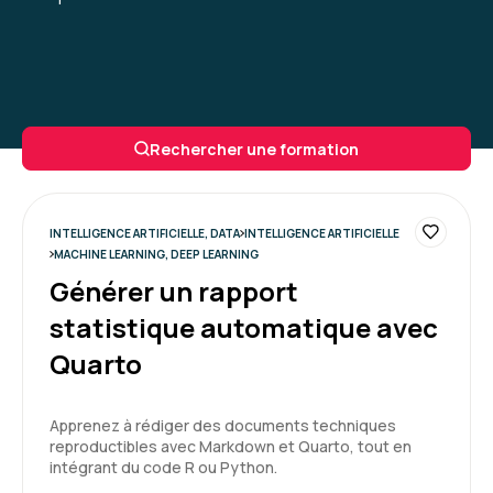
Rechercher une formation
INTELLIGENCE ARTIFICIELLE, DATA
INTELLIGENCE ARTIFICIELLE
MACHINE LEARNING, DEEP LEARNING
Générer un rapport
statistique automatique avec
Quarto
Apprenez à rédiger des documents techniques
reproductibles avec Markdown et Quarto, tout en
intégrant du code R ou Python.