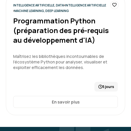
INTELLIGENCE ARTIFICIELLE, DATA
INTELLIGENCE ARTIFICIELLE
MACHINE LEARNING, DEEP LEARNING
Programmation Python
(préparation des pré-requis
au développement d'IA)
Maîtrisez les bibliothèques incontournables de
l’écosystème Python pour analyser, visualiser et
exploiter efficacement les données.
5 jours
En savoir plus