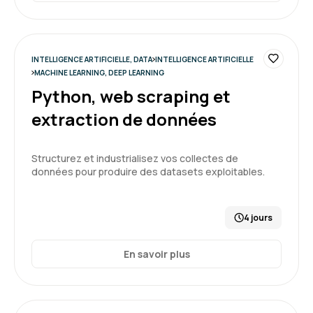
INTELLIGENCE ARTIFICIELLE, DATA
INTELLIGENCE ARTIFICIELLE
MACHINE LEARNING, DEEP LEARNING
Python, web scraping et
extraction de données
Structurez et industrialisez vos collectes de
données pour produire des datasets exploitables.
4 jours
En savoir plus