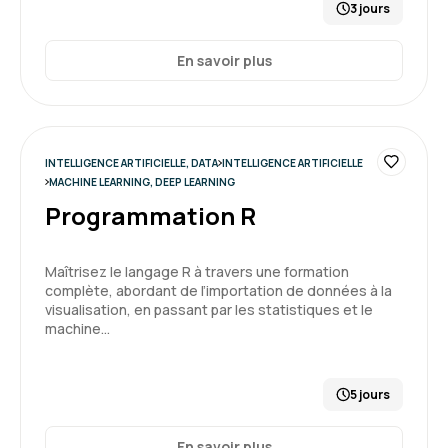
3 jours
En savoir plus
INTELLIGENCE ARTIFICIELLE, DATA
INTELLIGENCE ARTIFICIELLE
MACHINE LEARNING, DEEP LEARNING
Programmation R
Maîtrisez le langage R à travers une formation
complète, abordant de l’importation de données à la
visualisation, en passant par les statistiques et le
machine…
5 jours
En savoir plus