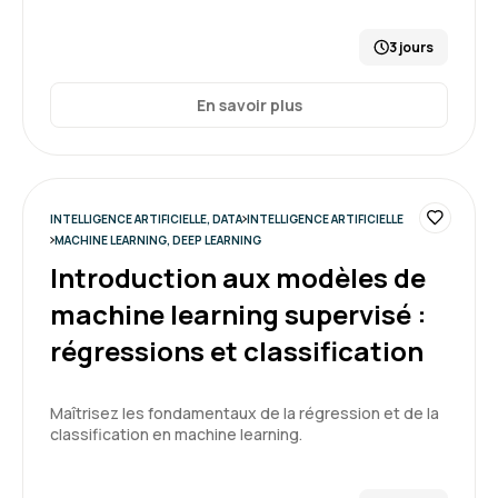
3 jours
En savoir plus
INTELLIGENCE ARTIFICIELLE, DATA
INTELLIGENCE ARTIFICIELLE
MACHINE LEARNING, DEEP LEARNING
Introduction aux modèles de
machine learning supervisé :
régressions et classification
Maîtrisez les fondamentaux de la régression et de la
classification en machine learning.