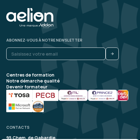
ABONNEZ-VOUS À NOTRE NEWSLETTER
Centres de formation
Notre démarche qualité
Devenir formateur
CONTACTS
95 Chem. de Gabardie,