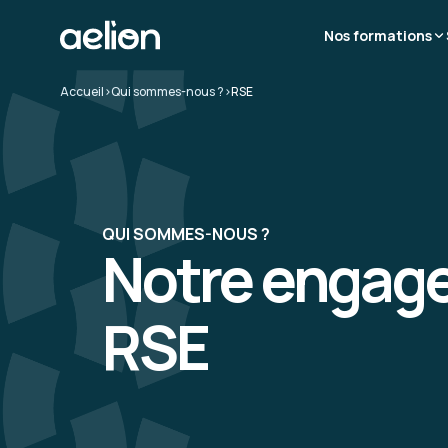
Nos formations
Accueil
>
Qui sommes-nous ?
>
RSE
QUI SOMMES-NOUS ?
Notre engag
RSE