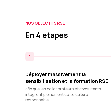
NOS OBJECTIFS RSE
En 4 étapes
1
Déployer massivement la
sensibilisation et la formation RSE
afin que les collaborateurs et consultants
intègrent pleinement cette culture
responsable.