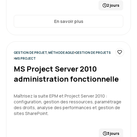
2 jours
En savoir plus
GESTION DE PROJET, MÉTHODE AGILE
GESTION DE PROJETS
MS PROJECT
MS Project Server 2010
administration fonctionnelle
Maîtrisez la suite EPM et Project Server 2010 :
configuration, gestion des ressources, paramétrage
des droits, analyse des performances et gestion de
sites SharePoint.
3 jours