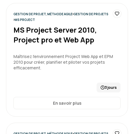
GESTION DE PROJET, MÉTHODE AGILE
GESTION DE PROJETS
MS PROJECT
MS Project Server 2010,
Project pro et Web App
Maîtrisez l’environnement Project Web App et EPM
2010 pour créer, planifier et piloter vos projets
efficacement.
3 jours
En savoir plus
GESTION DE PROJET, MÉTHODE AGILE
GESTION DE PROJETS