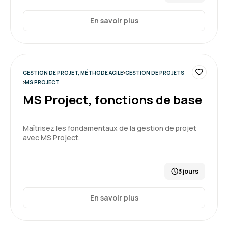
En savoir plus
GESTION DE PROJET, MÉTHODE AGILE
GESTION DE PROJETS
MS PROJECT
MS Project, fonctions de base
Maîtrisez les fondamentaux de la gestion de projet
avec MS Project.
3 jours
En savoir plus