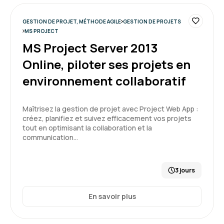
GESTION DE PROJET, MÉTHODE AGILE
GESTION DE PROJETS
MS PROJECT
MS Project Server 2013
Online, piloter ses projets en
environnement collaboratif
Maîtrisez la gestion de projet avec Project Web App :
créez, planifiez et suivez efficacement vos projets
tout en optimisant la collaboration et la
communication…
3 jours
En savoir plus