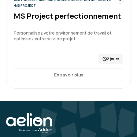
MS PROJECT
MS Project perfectionnement
Personnalisez votre environnement de travail et
optimisez votre suivi de projet.
2 jours
En savoir plus