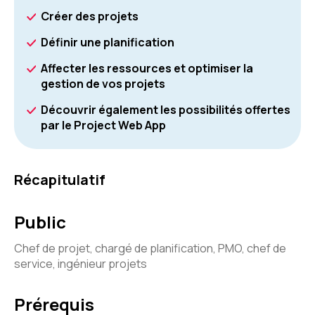
Créer des projets
Définir une planification
Affecter les ressources et optimiser la
gestion de vos projets
Découvrir également les possibilités offertes
par le Project Web App
Récapitulatif
Public
Chef de projet, chargé de planification, PMO, chef de
service, ingénieur projets
Prérequis