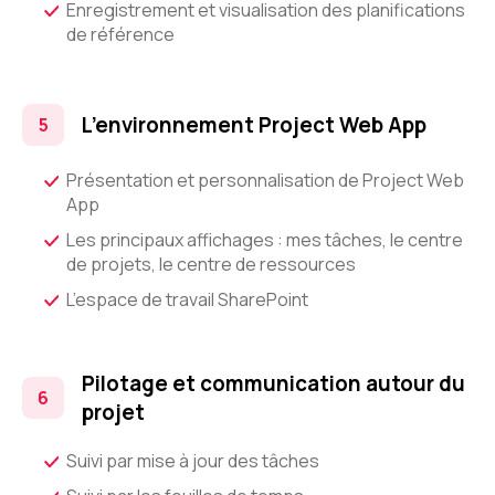
Enregistrement et visualisation des planifications
de référence
L’environnement Project Web App
Présentation et personnalisation de Project Web
App
Les principaux affichages : mes tâches, le centre
de projets, le centre de ressources
L’espace de travail SharePoint
Pilotage et communication autour du
projet
Suivi par mise à jour des tâches