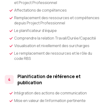
et Project Professionnel
Affectations de compétences
Remplacement des ressources et compétences
depuis Project Professionnel
Le planificateur d’équipe
Comprendre la relation Travail/Durée/Capacité
Visualisation et nivellement des surcharges
Le remplacement de ressources et le rôle du
code RBS
Planification de référence et
publication
Intégration des actions de communication
Mise en valeur de l’information pertinente