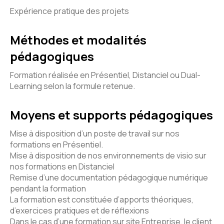
Expérience pratique des projets
Méthodes et modalités
pédagogiques
Formation réalisée en Présentiel, Distanciel ou Dual-
Learning selon la formule retenue.
Moyens et supports pédagogiques
Mise à disposition d’un poste de travail sur nos
formations en Présentiel.
Mise à disposition de nos environnements de visio sur
nos formations en Distanciel
Remise d’une documentation pédagogique numérique
pendant la formation
La formation est constituée d’apports théoriques,
d’exercices pratiques et de réflexions
Dans le cas d’une formation sur site Entreprise, le client