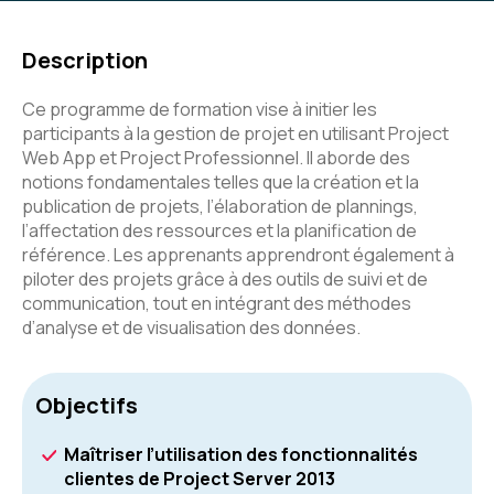
Description
Ce programme de formation vise à initier les
participants à la gestion de projet en utilisant Project
Web App et Project Professionnel. Il aborde des
notions fondamentales telles que la création et la
publication de projets, l’élaboration de plannings,
l’affectation des ressources et la planification de
référence. Les apprenants apprendront également à
piloter des projets grâce à des outils de suivi et de
communication, tout en intégrant des méthodes
d’analyse et de visualisation des données.
Objectifs
Maîtriser l’utilisation des fonctionnalités
clientes de Project Server 2013