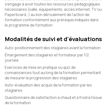
s’engage à avoir toutes les ressources pédagogiques
nécessaires (salle, équipements, accès internet, TV ou
Paperboard…) au bon déroulement de l’action de
formation conformément aux prérequis indiqués dans
le programme de formation
Modalités de suivi et d'évaluations
Auto-positionnement des stagiaires avant la formation
Émargement des stagiaires et formateur par 1/2
journée
Exercices de mise en pratique ou quiz de
connaissances tout au long de la formation permettant
de mesurer la progression des stagiaires
Auto-évaluation des acquis de la formation par les
stagiaires
Questionnaire de satisfaction à chaud et à froid à l’issue
de la formation