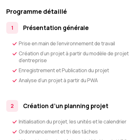
Programme détaillé
Présentation générale
Prise en main de l’environnement de travail
Création d’un projet à partir du modèle de projet
d’entreprise
Enregistrement et Publication du projet
Analyse d’un projet à partir du PWA
Création d’un planning projet
Initialisation du projet, les unités et le calendrier
Ordonnancement et tri des tâches