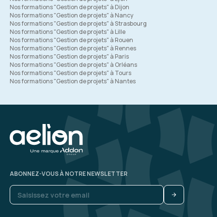
Nos formations "Gestion de projets" à Dijon
Nos formations "Gestion de projets" à Nancy
Nos formations "Gestion de projets" à Strasbourg
Nos formations "Gestion de projets" à Lille
Nos formations "Gestion de projets" à Rouen
Nos formations "Gestion de projets" à Rennes
Nos formations "Gestion de projets" à Paris
Nos formations "Gestion de projets" à Orléans
Nos formations "Gestion de projets" à Tours
Nos formations "Gestion de projets" à Nantes
ABONNEZ-VOUS À NOTRE NEWSLETTER