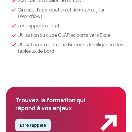
Suivi par les feuilles de temps
Circuits d’approbation et de mises à jour
(Workflow)
Les rapports d’état
Utilisation du cube OLAP, exports vers Excel
Utilisation du centre de Business Intelligence : les
tableaux de bord
Trouvez la formation qui
répond à vos enjeux
Être rappelé