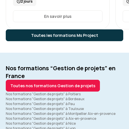
2 jours
En savoir plus
Toutes les formations Ms Project
Nos formations “Gestion de projets” en
France
Toutes nos formations Gestion de projets
Nos formations "Gestion de projets" à Poitiers
Nos formations "Gestion de projets" à Bordeaux
Nos formations "Gestion de projets" à Pau
Nos formations "Gestion de projets" à Toulouse
Nos formations "Gestion de projets" à Montpellier Aix-en-provence
Nos formations "Gestion de projets" à Aix-en-provence
Nos formations "Gestion de projets" à Nice
Nos formations "Gestion de projets" à Lyon