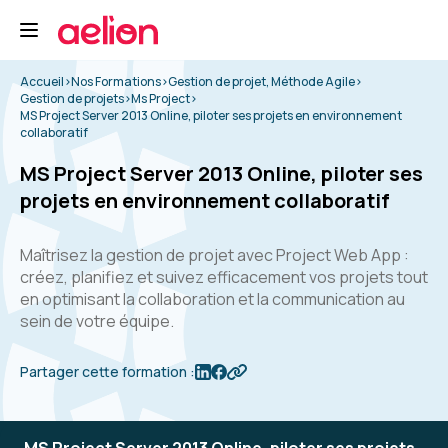
Accueil
>
Nos Formations
>
Gestion de projet, Méthode Agile
>
Gestion de projets
>
Ms Project
>
MS Project Server 2013 Online, piloter ses projets en environnement
collaboratif
MS Project Server 2013 Online, piloter ses
projets en environnement collaboratif
Maîtrisez la gestion de projet avec Project Web App :
créez, planifiez et suivez efficacement vos projets tout
en optimisant la collaboration et la communication au
sein de votre équipe.
Partager cette formation :