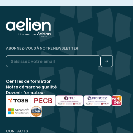
ABONNEZ-VOUS À NOTRE NEWSLETTER
Centres de formation
Notre démarche qualité
Devenir formateur
CONTACTS