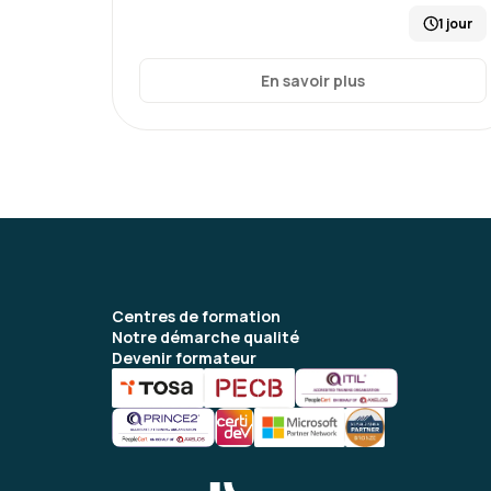
1 jour
En savoir plus
Centres de formation
Notre démarche qualité
Devenir formateur