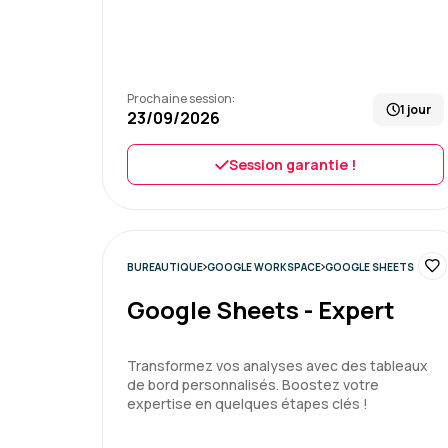
Prochaine session:
1 jour
23/09/2026
Session garantie !
BUREAUTIQUE
GOOGLE WORKSPACE
GOOGLE SHEETS
Google Sheets - Expert
Transformez vos analyses avec des tableaux
de bord personnalisés. Boostez votre
expertise en quelques étapes clés !