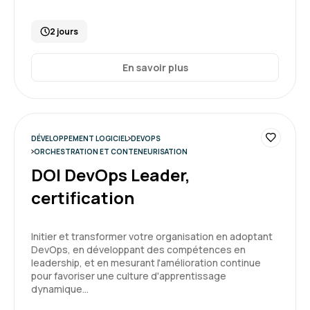
2 jours
En savoir plus
DÉVELOPPEMENT LOGICIEL
DEVOPS
ORCHESTRATION ET CONTENEURISATION
DOI DevOps Leader,
certification
Initier et transformer votre organisation en adoptant
DevOps, en développant des compétences en
leadership, et en mesurant l'amélioration continue
pour favoriser une culture d'apprentissage
dynamique…