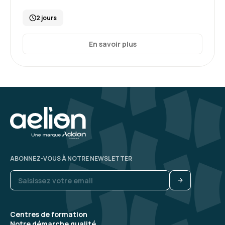
2 jours
En savoir plus
ABONNEZ-VOUS À NOTRE NEWSLETTER
Centres de formation
Notre démarche qualité