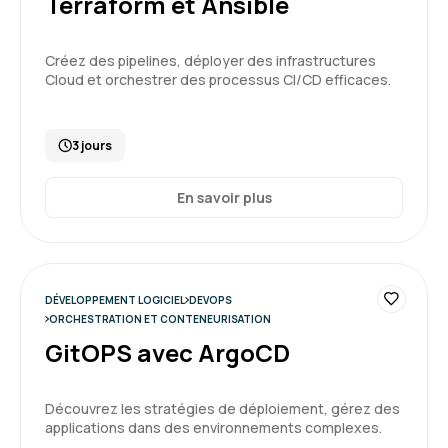
Terraform et Ansible
Créez des pipelines, déployer des infrastructures
Cloud et orchestrer des processus CI/CD efficaces.
3 jours
En savoir plus
DÉVELOPPEMENT LOGICIEL
DEVOPS
ORCHESTRATION ET CONTENEURISATION
GitOPS avec ArgoCD
Découvrez les stratégies de déploiement, gérez des
applications dans des environnements complexes.