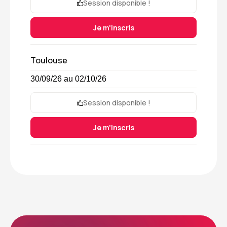
Session disponible !
Je m'inscris
Toulouse
30/09/26 au 02/10/26
Session disponible !
Je m'inscris