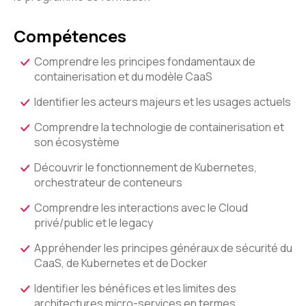
Compétences
Comprendre les principes fondamentaux de
containerisation et du modèle CaaS
Identifier les acteurs majeurs et les usages actuels
Comprendre la technologie de containerisation et
son écosystème
Découvrir le fonctionnement de Kubernetes,
orchestrateur de conteneurs
Comprendre les interactions avec le Cloud
privé/public et le legacy
Appréhender les principes généraux de sécurité du
CaaS, de Kubernetes et de Docker
Identifier les bénéfices et les limites des
architectures micro-services en termes