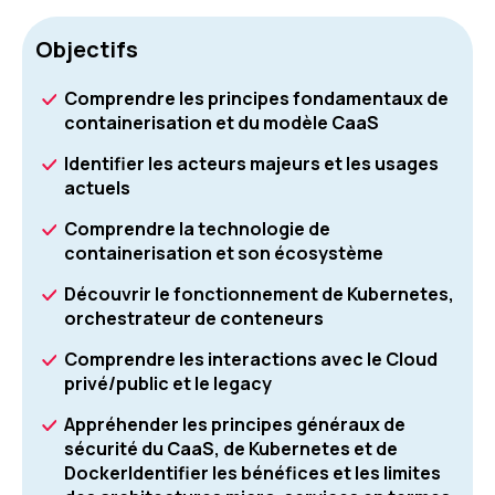
Objectifs
Comprendre les principes fondamentaux de
containerisation et du modèle CaaS
Identifier les acteurs majeurs et les usages
actuels
Comprendre la technologie de
containerisation et son écosystème
Découvrir le fonctionnement de Kubernetes,
orchestrateur de conteneurs
Comprendre les interactions avec le Cloud
privé/public et le legacy
Appréhender les principes généraux de
sécurité du CaaS, de Kubernetes et de
DockerIdentifier les bénéfices et les limites