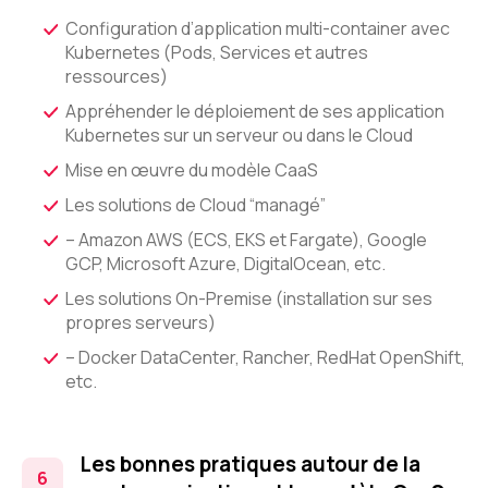
Configuration d’application multi-container avec
Kubernetes (Pods, Services et autres
ressources)
Appréhender le déploiement de ses application
Kubernetes sur un serveur ou dans le Cloud
Mise en œuvre du modèle CaaS
Les solutions de Cloud “managé”
– Amazon AWS (ECS, EKS et Fargate), Google
GCP, Microsoft Azure, DigitalOcean, etc.
Les solutions On-Premise (installation sur ses
propres serveurs)
– Docker DataCenter, Rancher, RedHat OpenShift,
etc.
Les bonnes pratiques autour de la