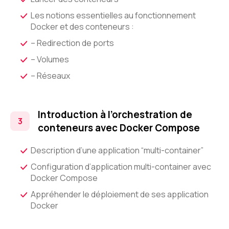
Les notions essentielles au fonctionnement
Docker et des conteneurs :
– Redirection de ports
– Volumes
– Réseaux
Introduction à l’orchestration de
conteneurs avec Docker Compose
Description d’une application “multi-container”
Configuration d’application multi-container avec
Docker Compose
Appréhender le déploiement de ses application
Docker