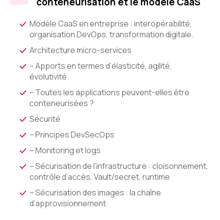
conteneurisation et le modèle CaaS
Modèle CaaS en entreprise : interopérabilité,
organisation DevOps, transformation digitale.
Architecture micro-services
– Apports en termes d’élasticité, agilité,
évolutivité.
– Toutes les applications peuvent-elles être
conteneurisées ?
Sécurité
– Principes DevSecOps
– Monitoring et logs
– Sécurisation de l’infrastructure : cloisonnement,
contrôle d’accès, Vault/secret, runtime
– Sécurisation des images : la chaîne
d’approvisionnement