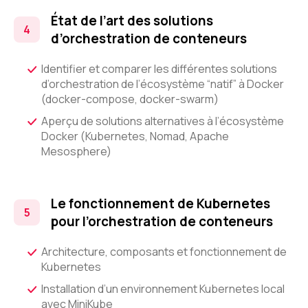
État de l’art des solutions
d’orchestration de conteneurs
Identifier et comparer les différentes solutions
d’orchestration de l’écosystème “natif” à Docker
(docker-compose, docker-swarm)
Aperçu de solutions alternatives à l’écosystème
Docker (Kubernetes, Nomad, Apache
Mesosphere)
Le fonctionnement de Kubernetes
pour l’orchestration de conteneurs
Architecture, composants et fonctionnement de
Kubernetes
Installation d’un environnement Kubernetes local
avec MiniKube