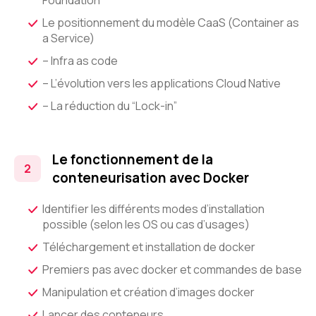
Foundation
Le positionnement du modèle CaaS (Container as
a Service)
– Infra as code
– L’évolution vers les applications Cloud Native
– La réduction du “Lock-in”
Le fonctionnement de la
conteneurisation avec Docker
Identifier les différents modes d’installation
possible (selon les OS ou cas d’usages)
Téléchargement et installation de docker
Premiers pas avec docker et commandes de base
Manipulation et création d’images docker
Lancer des conteneurs