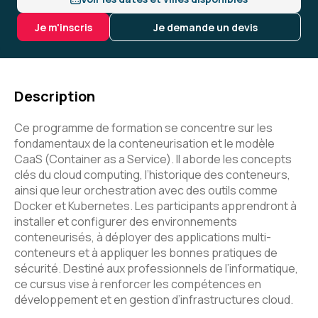
Je m'inscris
Je demande un devis
Description
Ce programme de formation se concentre sur les
fondamentaux de la conteneurisation et le modèle
CaaS (Container as a Service). Il aborde les concepts
clés du cloud computing, l’historique des conteneurs,
ainsi que leur orchestration avec des outils comme
Docker et Kubernetes. Les participants apprendront à
installer et configurer des environnements
conteneurisés, à déployer des applications multi-
conteneurs et à appliquer les bonnes pratiques de
sécurité. Destiné aux professionnels de l’informatique,
ce cursus vise à renforcer les compétences en
développement et en gestion d’infrastructures cloud.