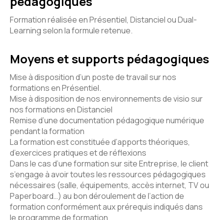
pédagogiques
Formation réalisée en Présentiel, Distanciel ou Dual-
Learning selon la formule retenue.
Moyens et supports pédagogiques
Mise à disposition d’un poste de travail sur nos
formations en Présentiel.
Mise à disposition de nos environnements de visio sur
nos formations en Distanciel
Remise d’une documentation pédagogique numérique
pendant la formation
La formation est constituée d’apports théoriques,
d’exercices pratiques et de réflexions
Dans le cas d’une formation sur site Entreprise, le client
s’engage à avoir toutes les ressources pédagogiques
nécessaires (salle, équipements, accès internet, TV ou
Paperboard…) au bon déroulement de l’action de
formation conformément aux prérequis indiqués dans
le programme de formation