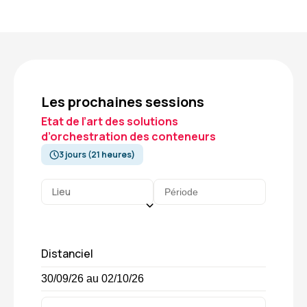
Les prochaines sessions
Etat de l’art des solutions
d’orchestration des conteneurs
3 jours (21 heures)
Lieu
Distanciel
30/09/26 au 02/10/26