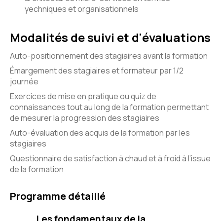
yechniques et organisationnels
Modalités de suivi et d'évaluations
Auto-positionnement des stagiaires avant la formation
Émargement des stagiaires et formateur par 1/2
journée
Exercices de mise en pratique ou quiz de
connaissances tout au long de la formation permettant
de mesurer la progression des stagiaires
Auto-évaluation des acquis de la formation par les
stagiaires
Questionnaire de satisfaction à chaud et à froid à l’issue
de la formation
Programme détaillé
Les fondamentaux de la