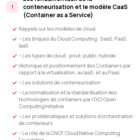
conteneurisation et le modèle CaaS
(Container as a Service)
Rappels sur les modèles de cloud
– Les briques du Cloud Computing : SaaS, PaaS,
IaaS
– Les types de cloud : privé, public, hybride
Historique et positionnement des Containers par
rapport à la virtualisation, au IaaS, et au Paas
– Les solutions de conteneurisation
– La normalisation et la standardisation des
technologies de containers par l’OCI Open
Computing Initiative
– Les problématiques et solutions d’orchestration
de conteneurs
– Le rôle de la CNCF Cloud Native Computing