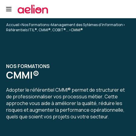
Accueil
>
Nos Formations
>
Management des Sytèmes d'Information
>
Référentiels ITIL®, CMMI®, COBIT®...
>
CMMI®
NOS FORMATIONS
CMMI®
Adopter le référentiel CMMI® permet de structurer et
de professionnaliser vos processus métier. Cette
approche vous aide à améliorer la qualité, réduire les
risques et augmenter la performance opérationnelle,
quels que soient vos projets ou votre secteur.