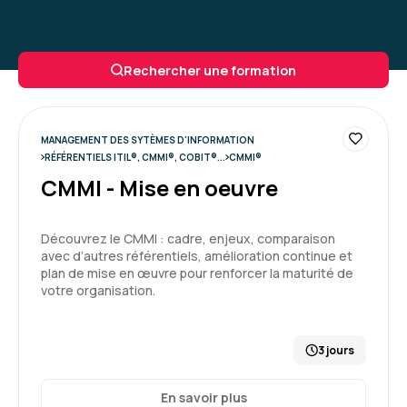
Rechercher une formation
MANAGEMENT DES SYTÈMES D'INFORMATION
RÉFÉRENTIELS ITIL®, CMMI®, COBIT®...
CMMI®
CMMI - Mise en oeuvre
Découvrez le CMMI : cadre, enjeux, comparaison
avec d’autres référentiels, amélioration continue et
plan de mise en œuvre pour renforcer la maturité de
votre organisation.
3 jours
En savoir plus