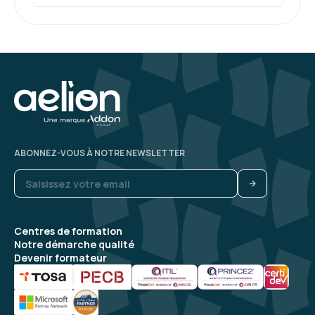
ABONNEZ-VOUS À NOTRE NEWSLETTER
Centres de formation
Notre démarche qualité
Devenir formateur