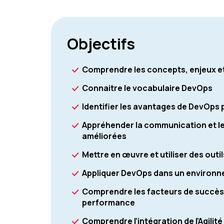
Objectifs
Comprendre les concepts, enjeux e
Connaitre le vocabulaire DevOps
Identifier les avantages de DevOps p
Appréhender la communication et le
améliorées
Mettre en œuvre et utiliser des outi
Appliquer DevOps dans un environn
Comprendre les facteurs de succès e
performance
Comprendre l’intégration de l’Agilit