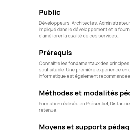
Public
Développeurs, Architectes, Administrateu
impliqué dans le développement et la fourn
d’améliorer la qualité de ces services…
Prérequis
Connaitre les fondamentaux des principes 
souhaitable. Une première expérience en
informatique est également recommandée
Méthodes et modalités p
Formation réalisée en Présentiel, Distancie
retenue.
Moyens et supports péda