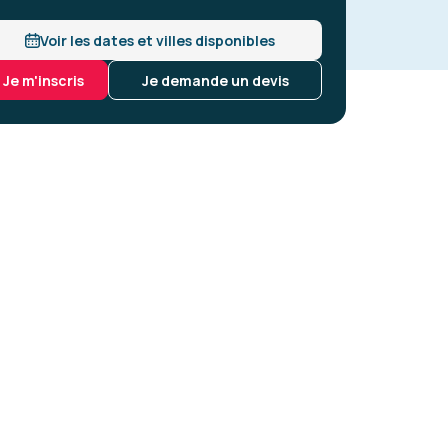
Voir les dates et villes disponibles
Je m'inscris
Je demande un devis