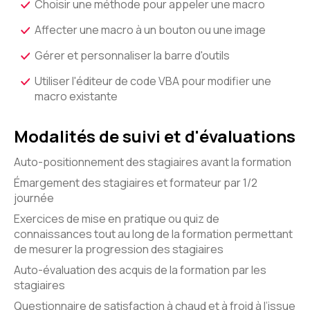
Choisir une méthode pour appeler une macro
Affecter une macro à un bouton ou une image
Gérer et personnaliser la barre d'outils
Utiliser l'éditeur de code VBA pour modifier une
macro existante
Modalités de suivi et d'évaluations
Auto-positionnement des stagiaires avant la formation
Émargement des stagiaires et formateur par 1/2
journée
Exercices de mise en pratique ou quiz de
connaissances tout au long de la formation permettant
de mesurer la progression des stagiaires
Auto-évaluation des acquis de la formation par les
stagiaires
Questionnaire de satisfaction à chaud et à froid à l’issue