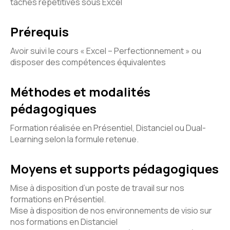
tâches répétitives sous Excel
Prérequis
Avoir suivi le cours « Excel – Perfectionnement » ou
disposer des compétences équivalentes
Méthodes et modalités
pédagogiques
Formation réalisée en Présentiel, Distanciel ou Dual-
Learning selon la formule retenue.
Moyens et supports pédagogiques
Mise à disposition d’un poste de travail sur nos
formations en Présentiel.
Mise à disposition de nos environnements de visio sur
nos formations en Distanciel