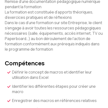
Remise d’une documentation pédagogique numérique
pendant la formation
La formation est constituée d’apports théoriques,
d’exercices pratiques et de réflexions
Dans le cas d’une formation sur site Entreprise, le client
s’engage à avoir toutes les ressources pédagogiques
nécessaires (salle, équipements, accès internet, TV ou
Paperboard…) au bon déroulement de l’action de
formation conformément aux prérequis indiqués dans
le programme de formation
Compétences
Définir le concept de macros et identifier leur
utilisation dans Excel
Identifier les différentes étapes pour créer une
macro
Enregistrer des macros en références relatives