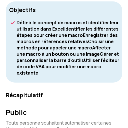
Objectifs
Définir le concept de macros et identifier leur
utilisation dans ExcelIdentifier les différentes
étapes pour créer une macroEnregistrer des
macros en références relativesChoisir une
méthode pour appeler une macroAffecter
une macro à un bouton ou une imageGérer et
personnaliser la barre d'outilsUtiliser l'éditeur
de code VBA pour modifier une macro
existante
Récapitulatif
Public
Toute personne souhaitant automatiser certaines