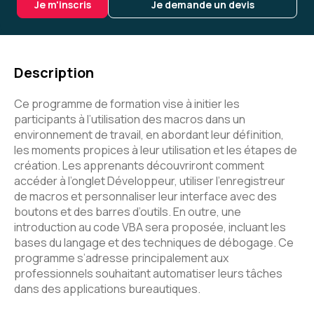
Je m'inscris
Je demande un devis
Description
Ce programme de formation vise à initier les
participants à l’utilisation des macros dans un
environnement de travail, en abordant leur définition,
les moments propices à leur utilisation et les étapes de
création. Les apprenants découvriront comment
accéder à l’onglet Développeur, utiliser l’enregistreur
de macros et personnaliser leur interface avec des
boutons et des barres d’outils. En outre, une
introduction au code VBA sera proposée, incluant les
bases du langage et des techniques de débogage. Ce
programme s’adresse principalement aux
professionnels souhaitant automatiser leurs tâches
dans des applications bureautiques.