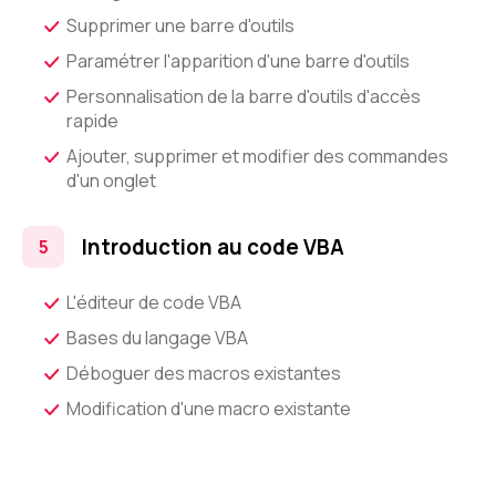
Supprimer une barre d'outils
Paramétrer l'apparition d'une barre d'outils
Personnalisation de la barre d'outils d'accès
rapide
Ajouter, supprimer et modifier des commandes
d'un onglet
Introduction au code VBA
L'éditeur de code VBA
Bases du langage VBA
Déboguer des macros existantes
Modification d'une macro existante