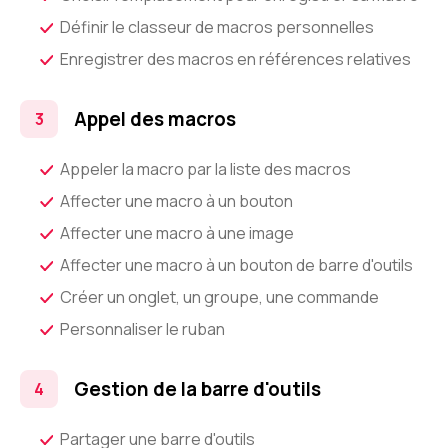
Définir le classeur de macros personnelles
Enregistrer des macros en références relatives
Appel des macros
Appeler la macro par la liste des macros
Affecter une macro à un bouton
Affecter une macro à une image
Affecter une macro à un bouton de barre d'outils
Créer un onglet, un groupe, une commande
Personnaliser le ruban
Gestion de la barre d'outils
Partager une barre d'outils