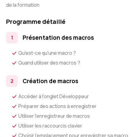
de la formation
Programme détaillé
Présentation des macros
Qu'est-ce qu'une macro ?
Quand utiliser des macros ?
Création de macros
Accéder à l'onglet Développeur
Préparer des actions à enregistrer
Utiliser l'enregistreur de macros
Utiliser les raccourcis clavier
Choisir l'emplacement pour enregistrer sa macro