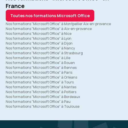
France
Toutes nos formations Microsoft Office
Nos formations "Microsoft Office" à Montpellier Aix-en-provence
Nos formations "Microsoft Office" à Aix-en-provence
Nos formations "Microsoft Office" à Nice
Nos formations "Microsoft Office" à Lyon
Nos formations "Microsoft Office" à Dijon
Nos formations "Microsoft Office" à Nancy
Nos formations "Microsoft Office" à Strasbourg
Nos formations "Microsoft Office" à Lille
Nos formations "Microsoft Office" à Rouen
Nos formations "Microsoft Office" à Rennes
Nos formations "Microsoft Office" à Paris
Nos formations "Microsoft Office" à Orléans
Nos formations "Microsoft Office" à Tours
Nos formations "Microsoft Office" à Nantes
Nos formations "Microsoft Office" à Poitiers
Nos formations "Microsoft Office" à Bordeaux
Nos formations "Microsoft Office" à Pau
Nos formations "Microsoft Office" à Toulouse