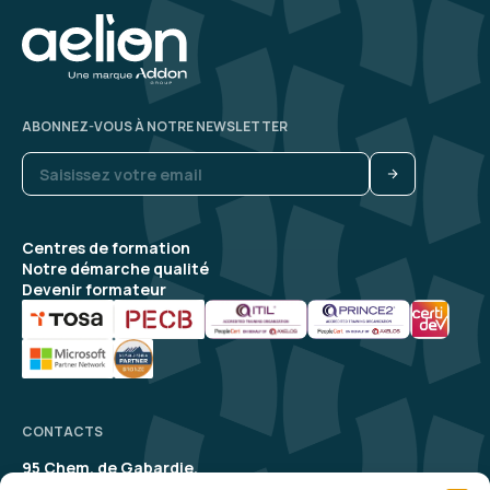
ABONNEZ-VOUS À NOTRE NEWSLETTER
Centres de formation
Notre démarche qualité
Devenir formateur
CONTACTS
95 Chem. de Gabardie,
31200 Toulouse