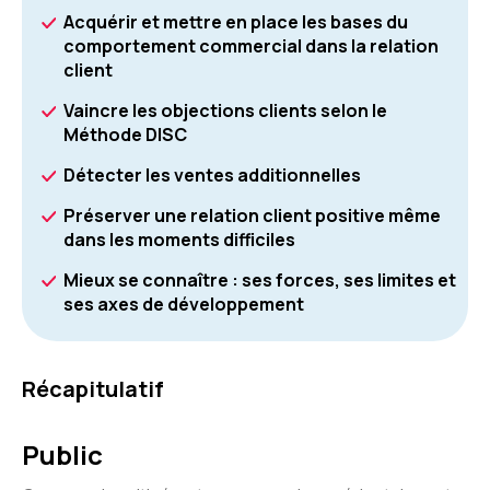
Acquérir et mettre en place les bases du
comportement commercial dans la relation
client
Vaincre les objections clients selon le
Méthode DISC
Détecter les ventes additionnelles
Préserver une relation client positive même
dans les moments difficiles
Mieux se connaître : ses forces, ses limites et
ses axes de développement
Récapitulatif
Public