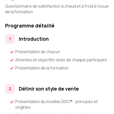
Questionnaire de satisfaction à chaud et à froid à l’issue
de la formation
Programme détaillé
Introduction
Présentation de chacun
Attentes et objectifs visés de chaque participant
Présentation de la formation
Définir son style de vente
Présentation du modèle DISC® : principes et
origines