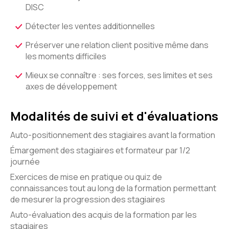
DISC
Détecter les ventes additionnelles
Préserver une relation client positive même dans
les moments difficiles
Mieux se connaître : ses forces, ses limites et ses
axes de développement
Modalités de suivi et d'évaluations
Auto-positionnement des stagiaires avant la formation
Émargement des stagiaires et formateur par 1/2
journée
Exercices de mise en pratique ou quiz de
connaissances tout au long de la formation permettant
de mesurer la progression des stagiaires
Auto-évaluation des acquis de la formation par les
stagiaires