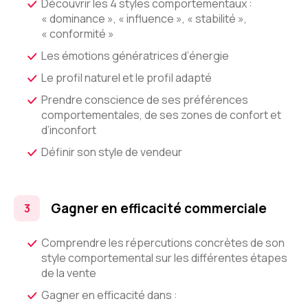
Découvrir les 4 styles comportementaux :
« dominance », « influence », « stabilité »,
« conformité »
Les émotions génératrices d’énergie
Le profil naturel et le profil adapté
Prendre conscience de ses préférences
comportementales, de ses zones de confort et
d’inconfort
Définir son style de vendeur
Gagner en efficacité commerciale
Comprendre les répercutions concrètes de son
style comportemental sur les différentes étapes
de la vente
Gagner en efficacité dans :