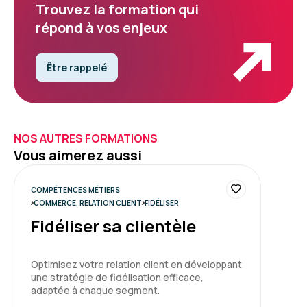
Trouvez la formation qui
répond à vos enjeux
Être rappelé
NOS AUTRES FORMATIONS
Vous aimerez aussi
COMPÉTENCES MÉTIERS
COMMERCE, RELATION CLIENT
FIDÉLISER
Fidéliser sa clientèle
Optimisez votre relation client en développant
une stratégie de fidélisation efficace,
adaptée à chaque segment.