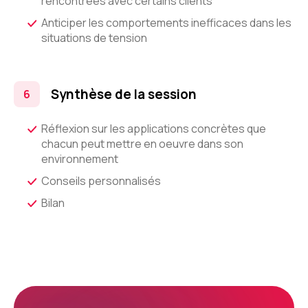
rencontrées avec certains clients
Anticiper les comportements inefficaces dans les
situations de tension
Synthèse de la session
Réflexion sur les applications concrètes que
chacun peut mettre en oeuvre dans son
environnement
Conseils personnalisés
Bilan