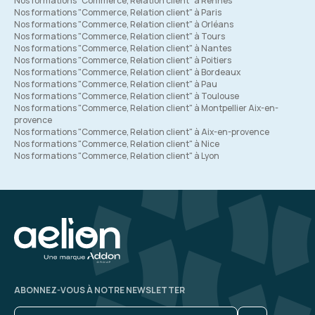
Nos formations "Commerce, Relation client" à Rennes
Nos formations "Commerce, Relation client" à Paris
Nos formations "Commerce, Relation client" à Orléans
Nos formations "Commerce, Relation client" à Tours
Nos formations "Commerce, Relation client" à Nantes
Nos formations "Commerce, Relation client" à Poitiers
Nos formations "Commerce, Relation client" à Bordeaux
Nos formations "Commerce, Relation client" à Pau
Nos formations "Commerce, Relation client" à Toulouse
Nos formations "Commerce, Relation client" à Montpellier Aix-en-
provence
Nos formations "Commerce, Relation client" à Aix-en-provence
Nos formations "Commerce, Relation client" à Nice
Nos formations "Commerce, Relation client" à Lyon
ABONNEZ-VOUS À NOTRE NEWSLETTER