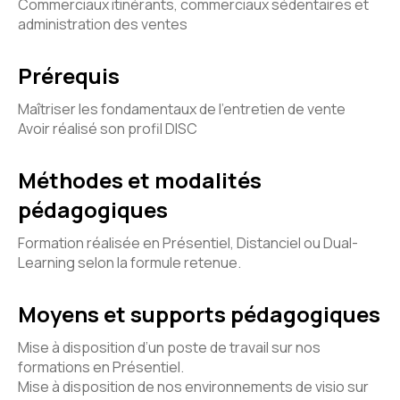
Commerciaux itinérants, commerciaux sédentaires et
administration des ventes
Prérequis
Maîtriser les fondamentaux de l’entretien de vente
Avoir réalisé son profil DISC
Méthodes et modalités
pédagogiques
Formation réalisée en Présentiel, Distanciel ou Dual-
Learning selon la formule retenue.
Moyens et supports pédagogiques
Mise à disposition d’un poste de travail sur nos
formations en Présentiel.
Mise à disposition de nos environnements de visio sur