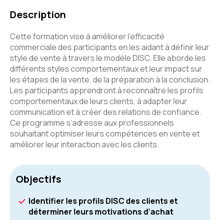
Description
Cette formation vise à améliorer l’efficacité
commerciale des participants en les aidant à définir leur
style de vente à travers le modèle DISC. Elle aborde les
différents styles comportementaux et leur impact sur
les étapes de la vente, de la préparation à la conclusion.
Les participants apprendront à reconnaître les profils
comportementaux de leurs clients, à adapter leur
communication et à créer des relations de confiance.
Ce programme s’adresse aux professionnels
souhaitant optimiser leurs compétences en vente et
améliorer leur interaction avec les clients.
Objectifs
Identifier les profils DISC des clients et
déterminer leurs motivations d’achat