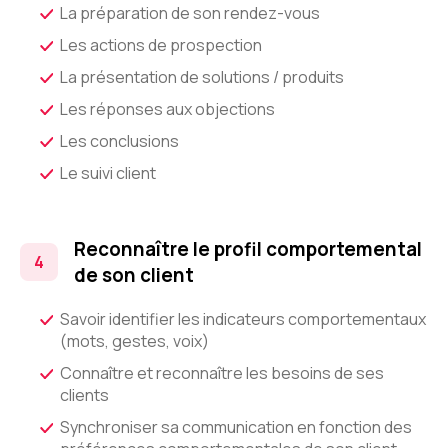
La préparation de son rendez-vous
Les actions de prospection
La présentation de solutions / produits
Les réponses aux objections
Les conclusions
Le suivi client
Reconnaître le profil comportemental
de son client
Savoir identifier les indicateurs comportementaux
(mots, gestes, voix)
Connaître et reconnaître les besoins de ses
clients
Synchroniser sa communication en fonction des