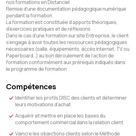
nos formations en Distanciel
Remise d’une documentation pédagogique numérique
pendant la formation
La formation est constituée d’apports théoriques,
d’exercices pratiques et de réflexions
Dans le cas d’une formation sur site Entreprise, le client
s’engage à avoir toutes les ressources pédagogiques
nécessaires (salle, équipements, accès internet, TV ou
Paperboard…) au bon déroulement de l’action de
formation conformément aux prérequis indiqués dans
le programme de formation
Compétences
Identifier les profils DISC des clients et déterminer
leurs motivations d’achat
Acquérir et mettre en place les bases du
comportement commercial dans la relation client
Vaincre les objections clients selon le Méthode