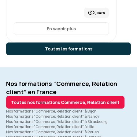
2 jours
En savoir plus
Toutes les formations
Nos formations “Commerce, Relation
client” en France
Toutes nos formations Commerce, Relation client
Nos formations "Commerce, Relation client" à Dijon
Nos formations "Commerce, Relation client" à Nancy
Nos formations "Commerce, Relation client" à Strasbourg
Nos formations "Commerce, Relation client" à Lille
Nos formations "Commerce, Relation client" à Rouen