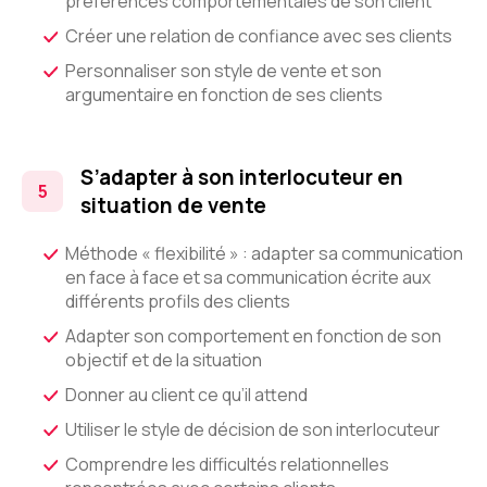
préférences comportementales de son client
Créer une relation de confiance avec ses clients
Personnaliser son style de vente et son
argumentaire en fonction de ses clients
S’adapter à son interlocuteur en
situation de vente
Méthode « flexibilité » : adapter sa communication
en face à face et sa communication écrite aux
différents profils des clients
Adapter son comportement en fonction de son
objectif et de la situation
Donner au client ce qu’il attend
Utiliser le style de décision de son interlocuteur
Comprendre les difficultés relationnelles