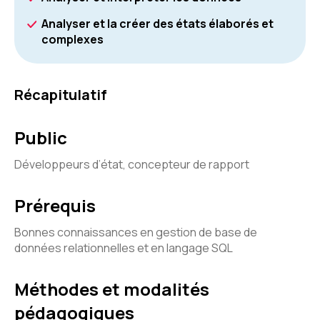
Analyser et la créer des états élaborés et
complexes
Récapitulatif
Public
Développeurs d’état, concepteur de rapport
Prérequis
Bonnes connaissances en gestion de base de
données relationnelles et en langage SQL
Méthodes et modalités
pédagogiques