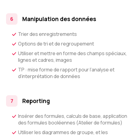
Manipulation des données
Trier des enregistrements
Options de tri et de regroupement
Utiliser et mettre en forme des champs spéciaux,
lignes et cadres, images
TP : mise forme de rapport pour l’analyse et
d’interprétation de données
Reporting
Insérer des formules, calculs de base, application
des formules booléennes (Atelier de formules)
Utiliser les diagrammes de groupe, et les