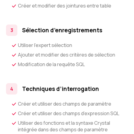
Créer et modifier des jointures entre table
Sélection d’enregistrements
Utiliser l’expert sélection
Ajouter et modifier des critères de sélection
Modification de la requête SQL
Techniques d’interrogation
Créer et utiliser des champs de paramètre
Créer et utiliser des champs d’expression SQL
Utiliser des fonctions et la syntaxe Crystal
intégrée dans des champs de paramètre