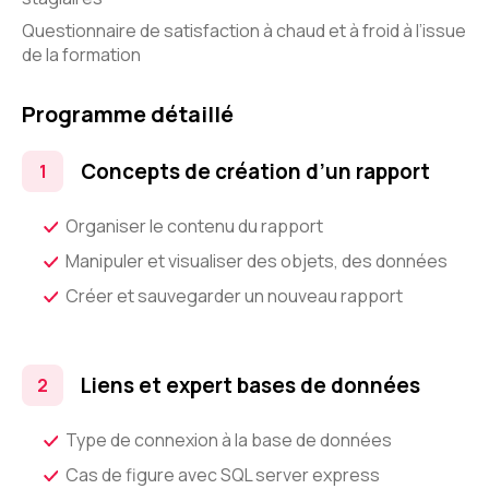
Questionnaire de satisfaction à chaud et à froid à l’issue
de la formation
Programme détaillé
Concepts de création d’un rapport
Organiser le contenu du rapport
Manipuler et visualiser des objets, des données
Créer et sauvegarder un nouveau rapport
Liens et expert bases de données
Type de connexion à la base de données
Cas de figure avec SQL server express