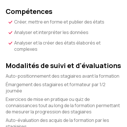
Compétences
Créer, mettre en forme et publier des états
Analyser et interpréter les données
Analyser et la créer des états élaborés et
complexes
Modalités de suivi et d'évaluations
Auto-positionnement des stagiaires avant la formation
Émargement des stagiaires et formateur par 1/2
journée
Exercices de mise en pratique ou quiz de
connaissances tout au long de la formation permettant
de mesurer la progression des stagiaires
Auto-évaluation des acquis de la formation par les
stagiaires