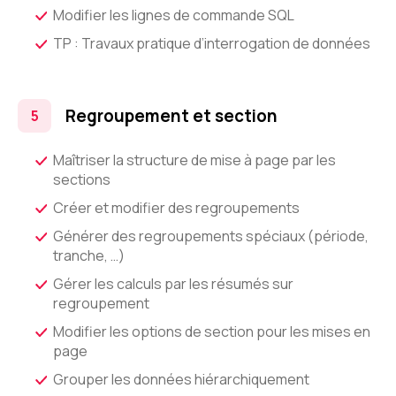
Modifier les lignes de commande SQL
TP : Travaux pratique d’interrogation de données
Regroupement et section
Maîtriser la structure de mise à page par les
sections
Créer et modifier des regroupements
Générer des regroupements spéciaux (période,
tranche, …)
Gérer les calculs par les résumés sur
regroupement
Modifier les options de section pour les mises en
page
Grouper les données hiérarchiquement