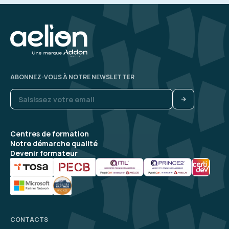
ABONNEZ-VOUS À NOTRE NEWSLETTER
Centres de formation
Notre démarche qualité
Devenir formateur
CONTACTS