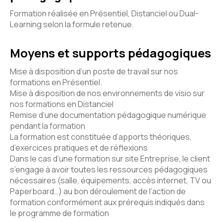
Formation réalisée en Présentiel, Distanciel ou Dual-
Learning selon la formule retenue.
Moyens et supports pédagogiques
Mise à disposition d’un poste de travail sur nos
formations en Présentiel.
Mise à disposition de nos environnements de visio sur
nos formations en Distanciel
Remise d’une documentation pédagogique numérique
pendant la formation
La formation est constituée d’apports théoriques,
d’exercices pratiques et de réflexions
Dans le cas d’une formation sur site Entreprise, le client
s’engage à avoir toutes les ressources pédagogiques
nécessaires (salle, équipements, accès internet, TV ou
Paperboard…) au bon déroulement de l’action de
formation conformément aux prérequis indiqués dans
le programme de formation