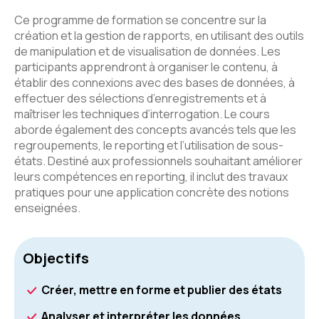
Ce programme de formation se concentre sur la
création et la gestion de rapports, en utilisant des outils
de manipulation et de visualisation de données. Les
participants apprendront à organiser le contenu, à
établir des connexions avec des bases de données, à
effectuer des sélections d’enregistrements et à
maîtriser les techniques d’interrogation. Le cours
aborde également des concepts avancés tels que les
regroupements, le reporting et l’utilisation de sous-
états. Destiné aux professionnels souhaitant améliorer
leurs compétences en reporting, il inclut des travaux
pratiques pour une application concrète des notions
enseignées.
Objectifs
Créer, mettre en forme et publier des états
Analyser et interpréter les données