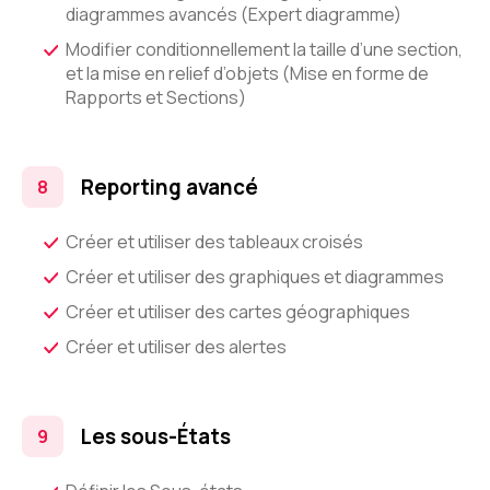
diagrammes avancés (Expert diagramme)
Modifier conditionnellement la taille d’une section,
et la mise en relief d’objets (Mise en forme de
Rapports et Sections)
Reporting avancé
Créer et utiliser des tableaux croisés
Créer et utiliser des graphiques et diagrammes
Créer et utiliser des cartes géographiques
Créer et utiliser des alertes
Les sous-États