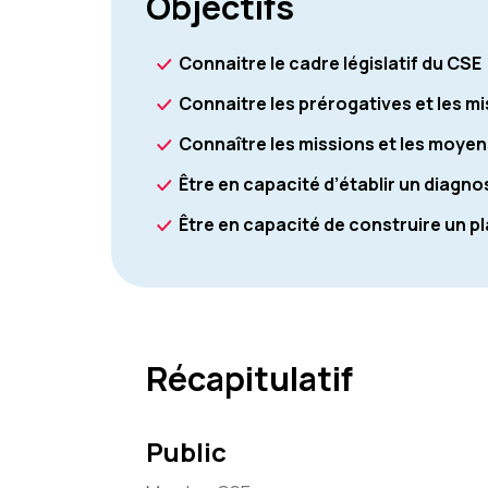
Objectifs
Connaitre le cadre législatif du CSE
Connaitre les prérogatives et les m
Connaître les missions et les moyen
Être en capacité d’établir un diagn
Être en capacité de construire un pl
Récapitulatif
Public