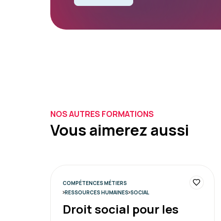
NOS AUTRES FORMATIONS
Vous aimerez aussi
COMPÉTENCES MÉTIERS
RESSOURCES HUMAINES
SOCIAL
Droit social pour les