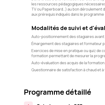
les ressources pédagogiques nécessaires 
TV ou Paperboard…) au bon déroulement d
aux prérequis indiqués dans le programme
Modalités de suivi et d'éva
Auto-positionnement des stagiaires avant 
Émargement des stagiaires et formateur pa
Exercices de mise en pratique ou quiz de c
formation permettant de mesurer la progre
Auto-évaluation des acquis de la formation 
Questionnaire de satisfaction à chaud et à f
Programme détaillé