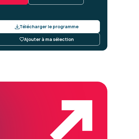
Télécharger le programme
Ajouter à ma sélection