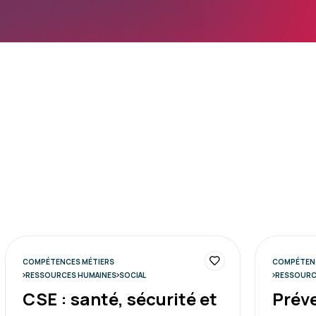
COMPÉTENCES MÉTIERS
COMPÉTENC
RESSOURCES HUMAINES
SOCIAL
RESSOURC
CSE : santé, sécurité et
Préve