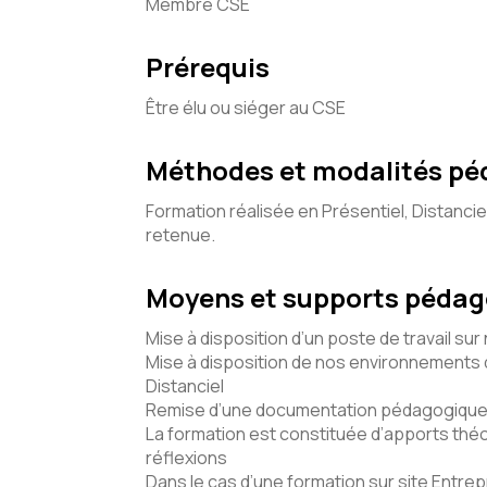
Membre CSE
Prérequis
Être élu ou siéger au CSE
Méthodes et modalités p
Formation réalisée en Présentiel, Distancie
retenue.
Moyens et supports péda
Mise à disposition d’un poste de travail sur
Mise à disposition de nos environnements d
Distanciel
Remise d’une documentation pédagogique 
La formation est constituée d’apports théo
réflexions
Dans le cas d’une formation sur site Entrepr