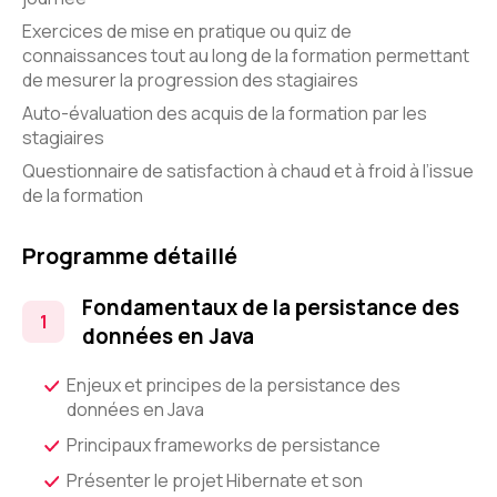
Exercices de mise en pratique ou quiz de
connaissances tout au long de la formation permettant
de mesurer la progression des stagiaires
Auto-évaluation des acquis de la formation par les
stagiaires
Questionnaire de satisfaction à chaud et à froid à l’issue
de la formation
Programme détaillé
Fondamentaux de la persistance des
données en Java
Enjeux et principes de la persistance des
données en Java
Principaux frameworks de persistance
Présenter le projet Hibernate et son