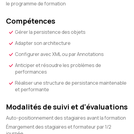
le programme de formation
Compétences
Gérer la persistence des objets
Adapter son architecture
Configurer avec XML ou par Annotations
Anticiper et résoudre les problèmes de
performances
Réaliser une structure de persistance maintenable
et performante
Modalités de suivi et d'évaluations
Auto-positionnement des stagiaires avant la formation
Émargement des stagiaires et formateur par 1/2
journée