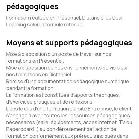
pédagogiques
Formation réalisée en Présentiel, Distanciel ou Dual-
Learning selon la formule retenue.
Moyens et supports pédagogiques
Mise à disposition d’un poste de travail sur nos
formations en Présentiel.
Mise à disposition de nos environnements de visio sur
nos formations en Distanciel
Remise d’une documentation pédagogique numérique
pendant la formation
La formation est constituée d’apports théoriques,
d’exercices pratiques et de réflexions
Dans le cas d’une formation sur site Entreprise, le client
s’engage à avoir toutes les ressources pédagogiques
nécessaires (salle, équipements, accès internet, TV ou
Paperboard…) au bon déroulement de l’action de
formation conformément aux prérequis indiqués dans