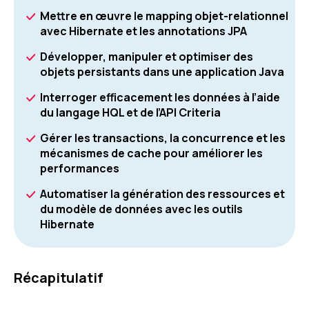
Mettre en œuvre le mapping objet-relationnel
avec Hibernate et les annotations JPA
Développer, manipuler et optimiser des
objets persistants dans une application Java
Interroger efficacement les données à l’aide
du langage HQL et de l’API Criteria
Gérer les transactions, la concurrence et les
mécanismes de cache pour améliorer les
performances
Automatiser la génération des ressources et
du modèle de données avec les outils
Hibernate
Récapitulatif