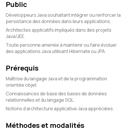
Public
Développeurs Java souhaitant intégrer ou renforcer la
persistance des données dans leurs applications.
Architectes applicatifs impliqués dans des projets
Java/JEE.
Toute personne amenée à maintenir ou faire évoluer
des applications Java utilisant Hibernate ou JPA.
Prérequis
Maîtrise du langage Java et de la programmation
orientée objet.
Connaissances de base des bases de données
relationnelles et du langage SQL.
Notions d’architecture applicative Java appréciées.
Méthodes et modalités