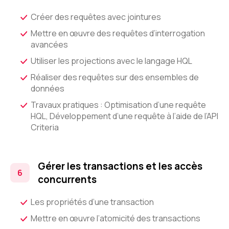
Créer des requêtes avec jointures
Mettre en œuvre des requêtes d’interrogation
avancées
Utiliser les projections avec le langage HQL
Réaliser des requêtes sur des ensembles de
données
Travaux pratiques : Optimisation d’une requête
HQL, Développement d’une requête à l’aide de l’API
Criteria
Gérer les transactions et les accès
concurrents
Les propriétés d’une transaction
Mettre en œuvre l’atomicité des transactions