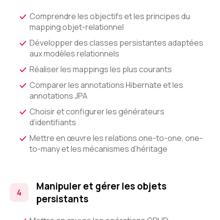
Comprendre les objectifs et les principes du
mapping objet-relationnel
Développer des classes persistantes adaptées
aux modèles relationnels
Réaliser les mappings les plus courants
Comparer les annotations Hibernate et les
annotations JPA
Choisir et configurer les générateurs
d’identifiants
Mettre en œuvre les relations one-to-one, one-
to-many et les mécanismes d’héritage
Manipuler et gérer les objets
persistants