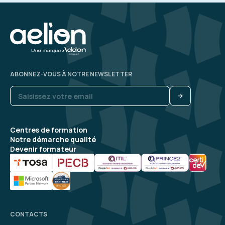
ABONNEZ-VOUS À NOTRE NEWSLETTER
Centres de formation
Notre démarche qualité
Devenir formateur
CONTACTS