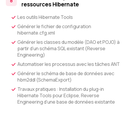
ressources Hibernate
Les outils Hibernate Tools
Générer le fichier de configuration
hibernate.cfg.xml
Générer les classes du modèle (DAO et POJO) à
partir d’un schéma SQL existant (Reverse
Engineering)
Automatiser les processus avec les tâches ANT
Générer le schéma de base de données avec
hbm2ddl (SchemaExport)
Travaux pratiques : Installation du plug-in
Hibernate Tools pour Eclipse, Reverse
Engineering d’une base de données existante