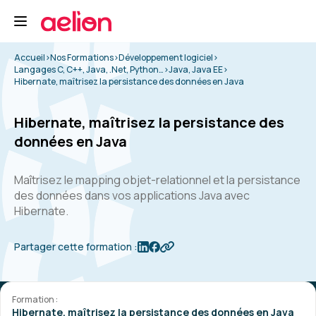
Accueil
>
Nos Formations
>
Développement logiciel
>
Langages C, C++, Java, .Net, Python…
>
Java, Java EE
>
Hibernate, maîtrisez la persistance des données en Java
Hibernate, maîtrisez la persistance des
données en Java
Maîtrisez le mapping objet-relationnel et la persistance
des données dans vos applications Java avec
Hibernate.
Partager cette formation :
Formation :
Hibernate, maîtrisez la persistance des données en Java