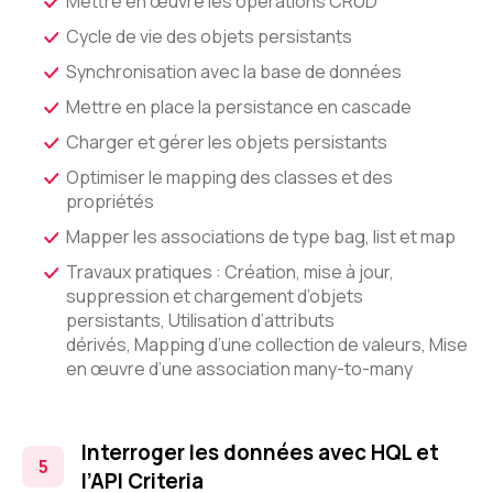
Mettre en œuvre les opérations CRUD
Cycle de vie des objets persistants
Synchronisation avec la base de données
Mettre en place la persistance en cascade
Charger et gérer les objets persistants
Optimiser le mapping des classes et des
propriétés
Mapper les associations de type bag, list et map
Travaux pratiques : Création, mise à jour,
suppression et chargement d’objets
persistants, Utilisation d’attributs
dérivés, Mapping d’une collection de valeurs, Mise
en œuvre d’une association many-to-many
Interroger les données avec HQL et
l’API Criteria