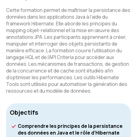
Cette formation permet de maîtriser la persistance des
données dans les applications Java à l’aide du
framework Hibernate. Elle aborde les principes du
mapping objet-relationnel et la mise en œuvre des
annotations JPA. Les participants apprennent à créer,
manipuler et interroger des objets persistants de
manière efficace. La formation couvre l’utilisation du
langage HQL et de l’API Criteria pour accéder aux
données. Les mécanismes de transactions, de gestion
de la concurrence et de cache sont étudiés afin
d’optimiser les performances. Les outils Hibernate
Tools sont utilisés pour automatiser la génération des
ressources et du modèle de données.
Objectifs
Comprendre les principes de la persistance
des données en Java et le rôle d’Hibernate