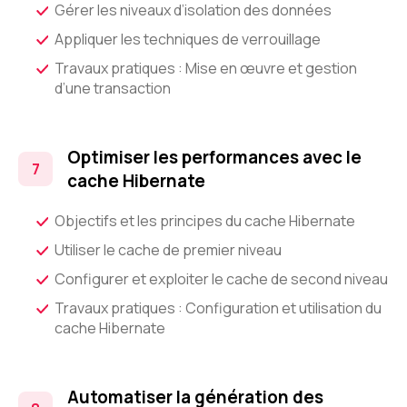
Gérer les niveaux d’isolation des données
Appliquer les techniques de verrouillage
Travaux pratiques : Mise en œuvre et gestion
d’une transaction
Optimiser les performances avec le
cache Hibernate
Objectifs et les principes du cache Hibernate
Utiliser le cache de premier niveau
Configurer et exploiter le cache de second niveau
Travaux pratiques : Configuration et utilisation du
cache Hibernate
Automatiser la génération des