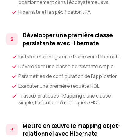
positionnement dans l’écosystème Java
Hibernate et la spécification JPA
Développer une première classe
persistante avec Hibernate
Installer et configurer le framework Hibernate
Développer une classe persistante simple
Paramètres de configuration de l’application
Exécuter une première requête HQL
Travaux pratiques : Mapping d’une classe
simple, Exécution d’une requête HQL
Mettre en œuvre le mapping objet-
relationnel avec Hibernate