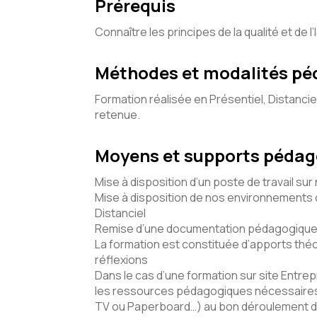
Prérequis
Connaître les principes de la qualité et de 
Méthodes et modalités p
Formation réalisée en Présentiel, Distancie
retenue.
Moyens et supports péda
Mise à disposition d’un poste de travail sur
Mise à disposition de nos environnements d
Distanciel
Remise d’une documentation pédagogique 
La formation est constituée d’apports théo
réflexions
Dans le cas d’une formation sur site Entrepr
les ressources pédagogiques nécessaires 
TV ou Paperboard…) au bon déroulement d