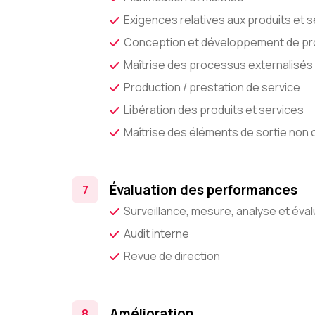
Exigences relatives aux produits et 
Conception et développement de pro
Maîtrise des processus externalisés
Production / prestation de service
Libération des produits et services
Maîtrise des éléments de sortie non
Évaluation des performances
Surveillance, mesure, analyse et éval
Audit interne
Revue de direction
Amélioration