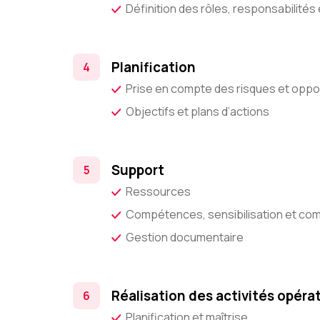
Définition des rôles, responsabilités 
Planification
Prise en compte des risques et oppo
Objectifs et plans d’actions
Support
Ressources
Compétences, sensibilisation et co
Gestion documentaire
Réalisation des activités opéra
Planification et maîtrise