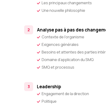
Les principaux changements
Une nouvelle philosophie
Analyse pas à pas des changem
Contexte de l’organisme
Exigences générales
Besoins et attentes des parties int
Domaine d’application du SMQ
SMQ et processus
Leadership
Engagement de la direction
Politique