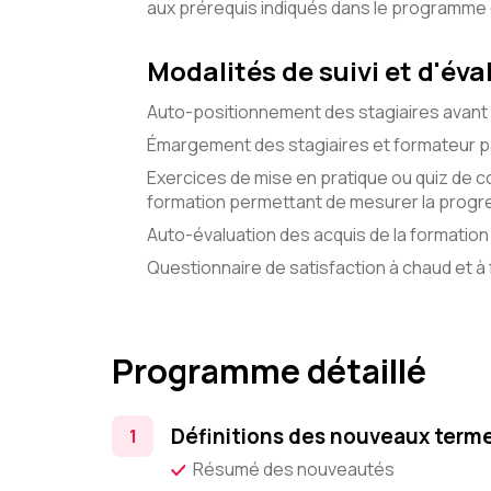
aux prérequis indiqués dans le programme
Modalités de suivi et d'éva
Auto-positionnement des stagiaires avant 
Émargement des stagiaires et formateur pa
Exercices de mise en pratique ou quiz de c
formation permettant de mesurer la progre
Auto-évaluation des acquis de la formation 
Questionnaire de satisfaction à chaud et à f
Programme détaillé
Définitions des nouveaux term
Résumé des nouveautés