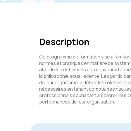
Description
Ce programme de formation vise à familiari
normes et pratiques en matière de système
aborde les définitions des nouveaux terme
la philosophie sous-jacente. Les participa
de leur organisme, à définir les rôles et res
nécessaires en tenant compte des risques
professionnels souhaitant améliorer leur 
performances de leur organisation.