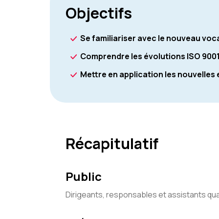
Objectifs
Se familiariser avec le nouveau voc
Comprendre les évolutions ISO 9001
Mettre en application les nouvelles
Récapitulatif
Public
Dirigeants, responsables et assistants qua