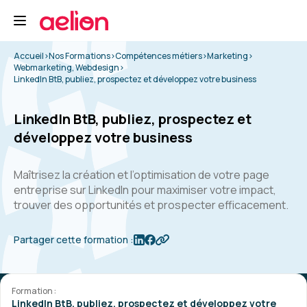
Accueil
>
Nos Formations
>
Compétences métiers
>
Marketing
>
Webmarketing, Webdesign
>
LinkedIn BtB, publiez, prospectez et développez votre business
LinkedIn BtB, publiez, prospectez et
développez votre business
Maîtrisez la création et l’optimisation de votre page
entreprise sur LinkedIn pour maximiser votre impact,
trouver des opportunités et prospecter efficacement.
Partager cette formation :
Formation :
LinkedIn BtB, publiez, prospectez et développez votre