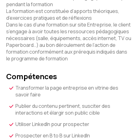
pendant la formation
La formation est constituée d’apports théoriques,
d’exercices pratiques et de réflexions
Dans le cas d’une formation sur site Entreprise, le client
s’engage à avoir toutes les ressources pédagogiques
nécessaires (salle, équipements, accès internet, TV ou
Paperboard…) au bon déroulement de l’action de
formation conformément aux prérequis indiqués dans
le programme de formation
Compétences
Transformer la page entreprise en vitrine des
savoir faire
Publier du contenu pertinent, susciter des
interactions et élargir son public cible
Utiliser LinkedIn pour prospecter
Prospecter en B to B sur LinkedIn