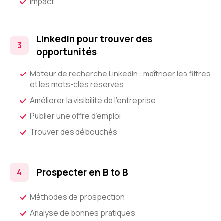
Impact
LinkedIn pour trouver des
opportunités
Moteur de recherche LinkedIn : maîtriser les filtres
et les mots-clés réservés
Améliorer la visibilité de l’entreprise
Publier une offre d’emploi
Trouver des débouchés
Prospecter en B to B
Méthodes de prospection
Analyse de bonnes pratiques