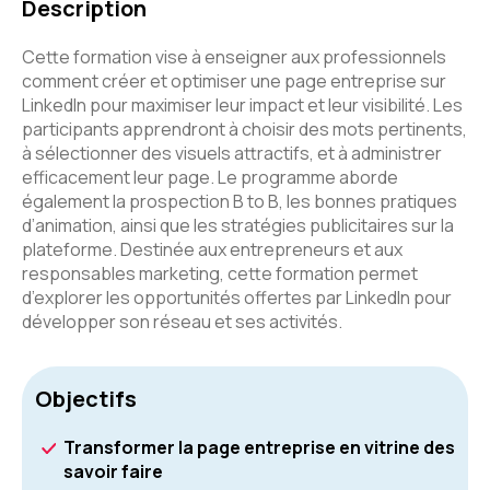
Description
Cette formation vise à enseigner aux professionnels
comment créer et optimiser une page entreprise sur
LinkedIn pour maximiser leur impact et leur visibilité. Les
participants apprendront à choisir des mots pertinents,
à sélectionner des visuels attractifs, et à administrer
efficacement leur page. Le programme aborde
également la prospection B to B, les bonnes pratiques
d’animation, ainsi que les stratégies publicitaires sur la
plateforme. Destinée aux entrepreneurs et aux
responsables marketing, cette formation permet
d’explorer les opportunités offertes par LinkedIn pour
développer son réseau et ses activités.
Objectifs
Transformer la page entreprise en vitrine des
savoir faire