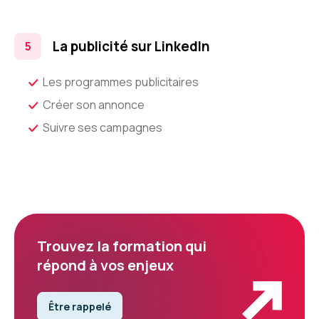
La publicité sur LinkedIn
Les programmes publicitaires
Créer son annonce
Suivre ses campagnes
Trouvez la formation qui
répond à vos enjeux
Être rappelé