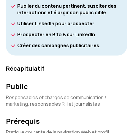
Publier du contenu pertinent, susciter des
interactions et élargir son public cible
Utiliser LinkedIn pour prospecter
Prospecter en B to B sur LinkedIn
Créer des campagnes publicitaires.
Récapitulatif
Public
Responsables et chargés de communication /
marketing, responsables RH et journalistes
Prérequis
Pratique courante de la navigation Web et profil