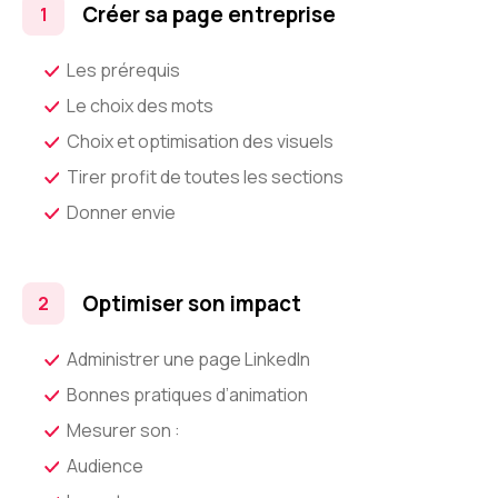
Créer sa page entreprise
Les prérequis
Le choix des mots
Choix et optimisation des visuels
Tirer profit de toutes les sections
Donner envie
Optimiser son impact
Administrer une page LinkedIn
Bonnes pratiques d’animation
Mesurer son :
Audience