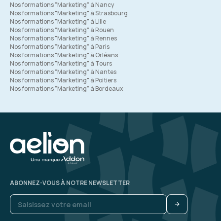
Nos formations "Marketing" à Nancy
Nos formations "Marketing" à Strasbourg
Nos formations "Marketing" à Lille
Nos formations "Marketing" à Rouen
Nos formations "Marketing" à Rennes
Nos formations "Marketing" à Paris
Nos formations "Marketing" à Orléans
Nos formations "Marketing" à Tours
Nos formations "Marketing" à Nantes
Nos formations "Marketing" à Poitiers
Nos formations "Marketing" à Bordeaux
ABONNEZ-VOUS À NOTRE NEWSLETTER