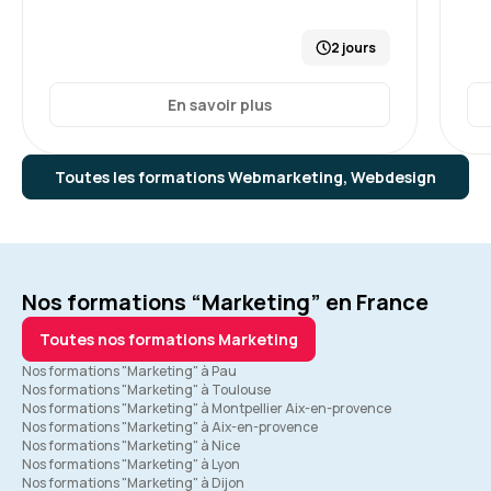
2 jours
En savoir plus
Toutes les formations Webmarketing, Webdesign
Nos formations “Marketing” en France
Toutes nos formations Marketing
Nos formations "Marketing" à Pau
Nos formations "Marketing" à Toulouse
Nos formations "Marketing" à Montpellier Aix-en-provence
Nos formations "Marketing" à Aix-en-provence
Nos formations "Marketing" à Nice
Nos formations "Marketing" à Lyon
Nos formations "Marketing" à Dijon