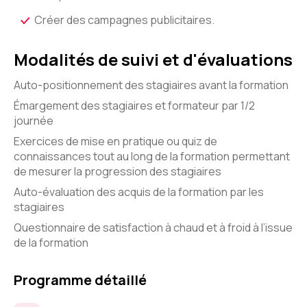
Créer des campagnes publicitaires.
Modalités de suivi et d'évaluations
Auto-positionnement des stagiaires avant la formation
Émargement des stagiaires et formateur par 1/2
journée
Exercices de mise en pratique ou quiz de
connaissances tout au long de la formation permettant
de mesurer la progression des stagiaires
Auto-évaluation des acquis de la formation par les
stagiaires
Questionnaire de satisfaction à chaud et à froid à l’issue
de la formation
Programme détaillé