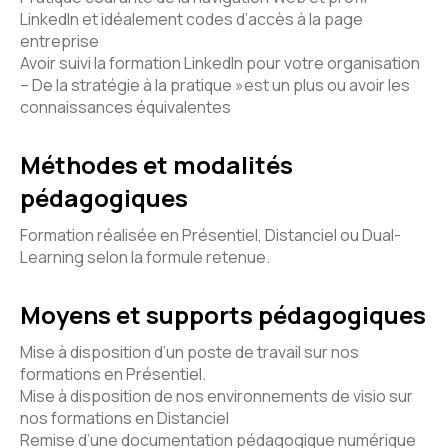
LinkedIn et idéalement codes d’accès à la page
entreprise
Avoir suivi la formation LinkedIn pour votre organisation
– De la stratégie à la pratique »est un plus ou avoir les
connaissances équivalentes
Méthodes et modalités
pédagogiques
Formation réalisée en Présentiel, Distanciel ou Dual-
Learning selon la formule retenue.
Moyens et supports pédagogiques
Mise à disposition d’un poste de travail sur nos
formations en Présentiel.
Mise à disposition de nos environnements de visio sur
nos formations en Distanciel
Remise d’une documentation pédagogique numérique