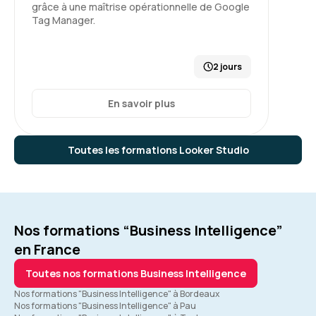
grâce à une maîtrise opérationnelle de Google
Tag Manager.
2 jours
En savoir plus
Toutes les formations Looker Studio
Nos formations “Business Intelligence”
en France
Toutes nos formations Business Intelligence
Nos formations "Business Intelligence" à Bordeaux
Nos formations "Business Intelligence" à Pau