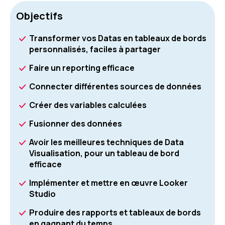
Objectifs
Transformer vos Datas en tableaux de bords
personnalisés, faciles à partager
Faire un reporting efficace
Connecter différentes sources de données
Créer des variables calculées
Fusionner des données
Avoir les meilleures techniques de Data
Visualisation, pour un tableau de bord
efficace
Implémenter et mettre en œuvre Looker
Studio
Produire des rapports et tableaux de bords
en gagnant du temps