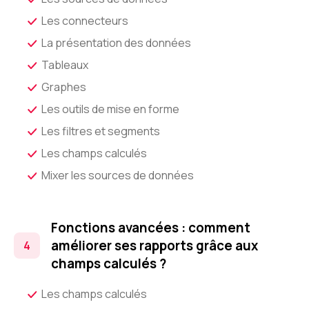
Les connecteurs
La présentation des données
Tableaux
Graphes
Les outils de mise en forme
Les filtres et segments
Les champs calculés
Mixer les sources de données
Fonctions avancées : comment
améliorer ses rapports grâce aux
champs calculés ?
Les champs calculés