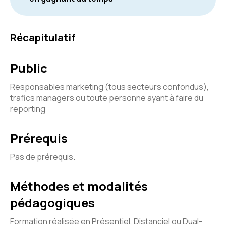
Récapitulatif
Public
Responsables marketing (tous secteurs confondus),
trafics managers ou toute personne ayant à faire du
reporting
Prérequis
Pas de prérequis.
Méthodes et modalités
pédagogiques
Formation réalisée en Présentiel, Distanciel ou Dual-