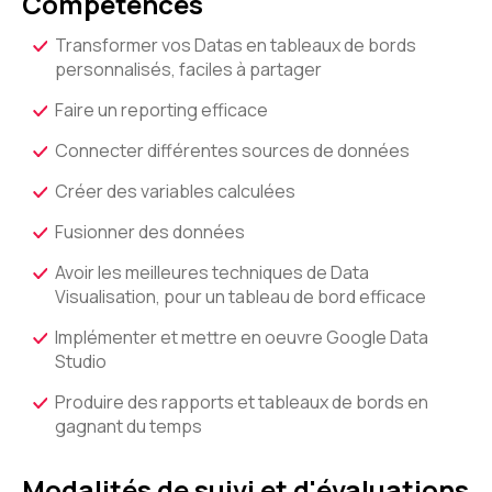
Compétences
Transformer vos Datas en tableaux de bords
personnalisés, faciles à partager
Faire un reporting efficace
Connecter différentes sources de données
Créer des variables calculées
Fusionner des données
Avoir les meilleures techniques de Data
Visualisation, pour un tableau de bord efficace
Implémenter et mettre en oeuvre Google Data
Studio
Produire des rapports et tableaux de bords en
gagnant du temps
Modalités de suivi et d'évaluations