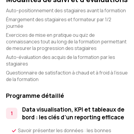
Auto-positionnement des stagiaires avant la formation
Émargement des stagiaires et formateur par 1/2
journée
Exercices de mise en pratique ou quiz de
connaissances tout au long de la formation permettant
de mesurer la progression des stagiaires
Auto-évaluation des acquis de la formation par les
stagiaires
Questionnaire de satisfaction à chaud et à froid à l’issue
de la formation
Programme détaillé
Data visualisation, KPI et tableaux de
bord : les clés d’un reporting efficace
Savoir présenter les données : les bonnes