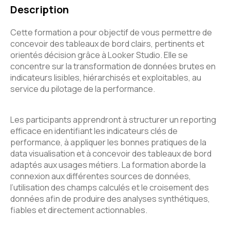
Description
Cette formation a pour objectif de vous permettre de
concevoir des tableaux de bord clairs, pertinents et
orientés décision grâce à Looker Studio. Elle se
concentre sur la transformation de données brutes en
indicateurs lisibles, hiérarchisés et exploitables, au
service du pilotage de la performance.
Les participants apprendront à structurer un reporting
efficace en identifiant les indicateurs clés de
performance, à appliquer les bonnes pratiques de la
data visualisation et à concevoir des tableaux de bord
adaptés aux usages métiers. La formation aborde la
connexion aux différentes sources de données,
l’utilisation des champs calculés et le croisement des
données afin de produire des analyses synthétiques,
fiables et directement actionnables.