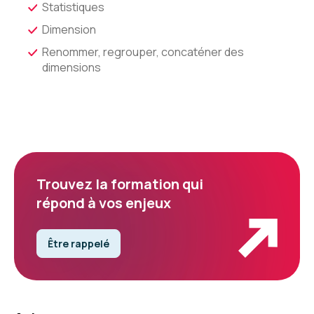
Statistiques
Dimension
Renommer, regrouper, concaténer des
dimensions
Trouvez la formation qui
répond à vos enjeux
Être rappelé