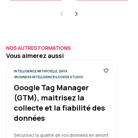
NOS AUTRES FORMATIONS
Vous aimerez aussi
INTELLIGENCE ARTIFICIELLE, DATA
BUSINESS INTELLIGENCE
LOOKER STUDIO
Google Tag Manager
(GTM), maitrisez la
collecte et la fiabilité des
données
Sécurisez la qualité de vos données en amont