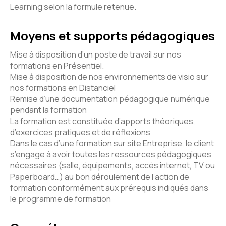
Learning selon la formule retenue.
Moyens et supports pédagogiques
Mise à disposition d’un poste de travail sur nos
formations en Présentiel.
Mise à disposition de nos environnements de visio sur
nos formations en Distanciel
Remise d’une documentation pédagogique numérique
pendant la formation
La formation est constituée d’apports théoriques,
d’exercices pratiques et de réflexions
Dans le cas d’une formation sur site Entreprise, le client
s’engage à avoir toutes les ressources pédagogiques
nécessaires (salle, équipements, accès internet, TV ou
Paperboard…) au bon déroulement de l’action de
formation conformément aux prérequis indiqués dans
le programme de formation