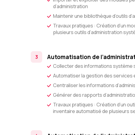
d’administration
Maintenir une bibliothèque d’outils d’
Travaux pratiques : Création d’un m
plusieurs outils d’administration sys
Automatisation de l’administra
Collecter des informations système 
Automatiser la gestion des services
Centraliser les informations d’admin
Générer des rapports d’administrati
Travaux pratiques : Création d’un out
inventaire automatisé de plusieurs s