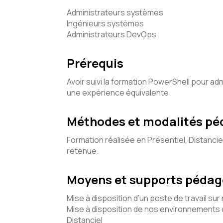
Administrateurs systèmes
Ingénieurs systèmes
Administrateurs DevOps
Prérequis
Avoir suivi la formation PowerShell pour 
une expérience équivalente.
Méthodes et modalités p
Formation réalisée en Présentiel, Distancie
retenue.
Moyens et supports péda
Mise à disposition d’un poste de travail sur
Mise à disposition de nos environnements d
Distanciel