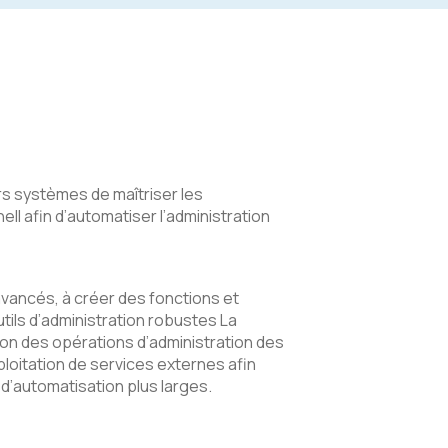
s systèmes de maîtriser les
l afin d’automatiser l’administration
vancés, à créer des fonctions et
utils d’administration robustes La
on des opérations d’administration des
xploitation de services externes afin
d’automatisation plus larges.