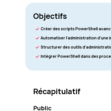
Objectifs
Créer des scripts PowerShell avan
Automatiser l’administration d’une
Structurer des outils d’administrati
Intégrer PowerShell dans des proc
Récapitulatif
Public