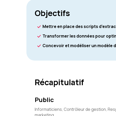
Objectifs
Mettre en place des scripts d’extr
Transformer les données pour optimi
Concevoir et modéliser un modèle 
Récapitulatif
Public
Informaticiens, Contrôleur de gestion, Re
marketing