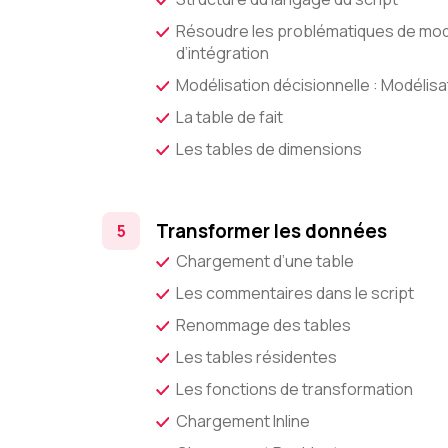
Résoudre les problématiques de modél
d’intégration
Modélisation décisionnelle : Modélisa
La table de fait
Les tables de dimensions
Transformer les données
Chargement d’une table
Les commentaires dans le script
Renommage des tables
Les tables résidentes
Les fonctions de transformation
Chargement Inline