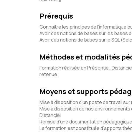
Prérequis
Connaitre les principes de l’informatique 
Avoir des notions de bases sur les bases 
Avoir des notions de bases sur le SQL (Sel
Méthodes et modalités p
Formation réalisée en Présentiel, Distancie
retenue.
Moyens et supports péda
Mise à disposition d’un poste de travail sur
Mise à disposition de nos environnements d
Distanciel
Remise d’une documentation pédagogique 
La formation est constituée d’apports théo