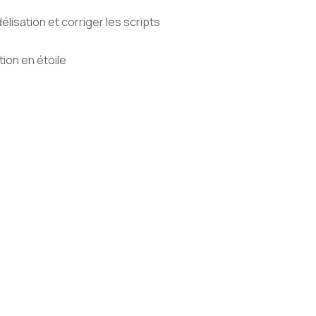
isation et corriger les scripts
tion en étoile