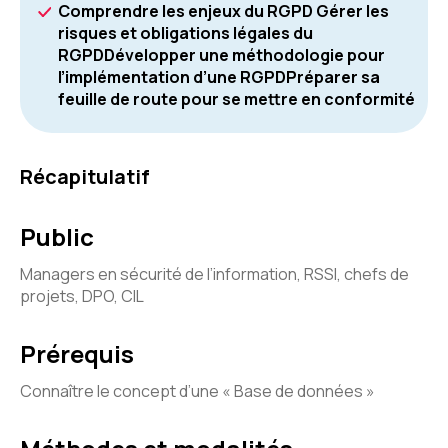
Comprendre les enjeux du RGPD Gérer les
risques et obligations légales du
RGPDDévelopper une méthodologie pour
l’implémentation d’une RGPDPréparer sa
feuille de route pour se mettre en conformité
Récapitulatif
Public
Managers en sécurité de l’information, RSSI, chefs de
projets, DPO, CIL
Prérequis
Connaître le concept d’une « Base de données »