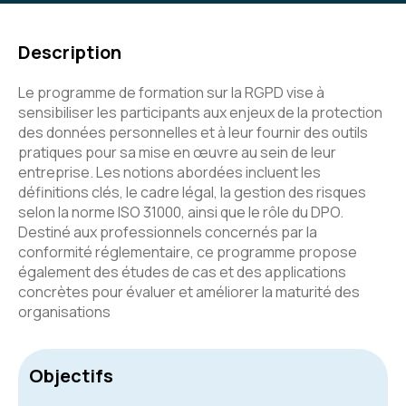
Description
Le programme de formation sur la RGPD vise à
sensibiliser les participants aux enjeux de la protection
des données personnelles et à leur fournir des outils
pratiques pour sa mise en œuvre au sein de leur
entreprise. Les notions abordées incluent les
définitions clés, le cadre légal, la gestion des risques
selon la norme ISO 31000, ainsi que le rôle du DPO.
Destiné aux professionnels concernés par la
conformité réglementaire, ce programme propose
également des études de cas et des applications
concrètes pour évaluer et améliorer la maturité des
organisations
Objectifs