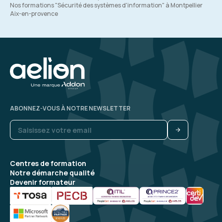
Nos formations "Sécurité des systèmes d'information" à Montpellier
Aix-en-provence
ABONNEZ-VOUS À NOTRE NEWSLETTER
Centres de formation
Notre démarche qualité
Devenir formateur