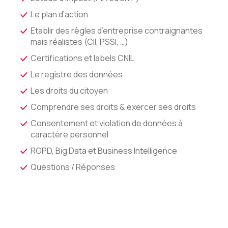
Le plan d’action
Etablir des règles d’entreprise contraignantes
mais réalistes (CII, PSSI, …)
Certifications et labels CNIL
Le registre des données
Les droits du citoyen
Comprendre ses droits & exercer ses droits
Consentement et violation de données à
caractère personnel
RGPD, Big Data et Business Intelligence
Questions / Réponses