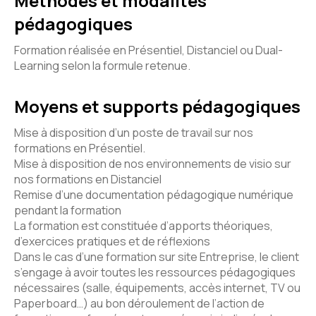
Méthodes et modalités
pédagogiques
Formation réalisée en Présentiel, Distanciel ou Dual-
Learning selon la formule retenue.
Moyens et supports pédagogiques
Mise à disposition d’un poste de travail sur nos
formations en Présentiel.
Mise à disposition de nos environnements de visio sur
nos formations en Distanciel
Remise d’une documentation pédagogique numérique
pendant la formation
La formation est constituée d’apports théoriques,
d’exercices pratiques et de réflexions
Dans le cas d’une formation sur site Entreprise, le client
s’engage à avoir toutes les ressources pédagogiques
nécessaires (salle, équipements, accès internet, TV ou
Paperboard…) au bon déroulement de l’action de