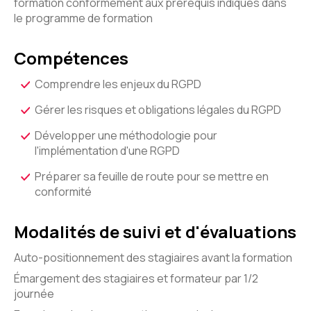
formation conformément aux prérequis indiqués dans
le programme de formation
Compétences
Comprendre les enjeux du RGPD
Gérer les risques et obligations légales du RGPD
Développer une méthodologie pour
l'implémentation d'une RGPD
Préparer sa feuille de route pour se mettre en
conformité
Modalités de suivi et d'évaluations
Auto-positionnement des stagiaires avant la formation
Émargement des stagiaires et formateur par 1/2
journée