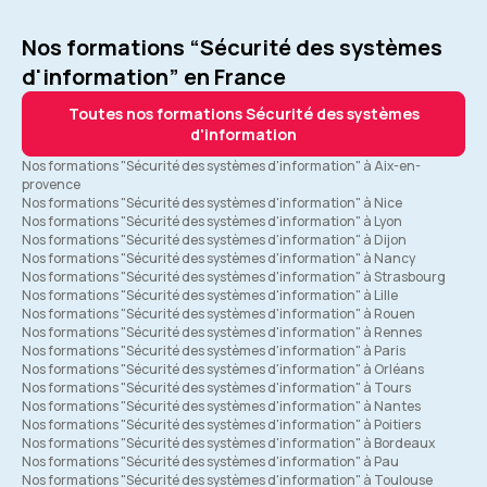
Nos formations “Sécurité des systèmes
d'information” en France
Toutes nos formations Sécurité des systèmes
d'information
Nos formations "Sécurité des systèmes d'information" à Aix-en-
provence
Nos formations "Sécurité des systèmes d'information" à Nice
Nos formations "Sécurité des systèmes d'information" à Lyon
Nos formations "Sécurité des systèmes d'information" à Dijon
Nos formations "Sécurité des systèmes d'information" à Nancy
Nos formations "Sécurité des systèmes d'information" à Strasbourg
Nos formations "Sécurité des systèmes d'information" à Lille
Nos formations "Sécurité des systèmes d'information" à Rouen
Nos formations "Sécurité des systèmes d'information" à Rennes
Nos formations "Sécurité des systèmes d'information" à Paris
Nos formations "Sécurité des systèmes d'information" à Orléans
Nos formations "Sécurité des systèmes d'information" à Tours
Nos formations "Sécurité des systèmes d'information" à Nantes
Nos formations "Sécurité des systèmes d'information" à Poitiers
Nos formations "Sécurité des systèmes d'information" à Bordeaux
Nos formations "Sécurité des systèmes d'information" à Pau
Nos formations "Sécurité des systèmes d'information" à Toulouse