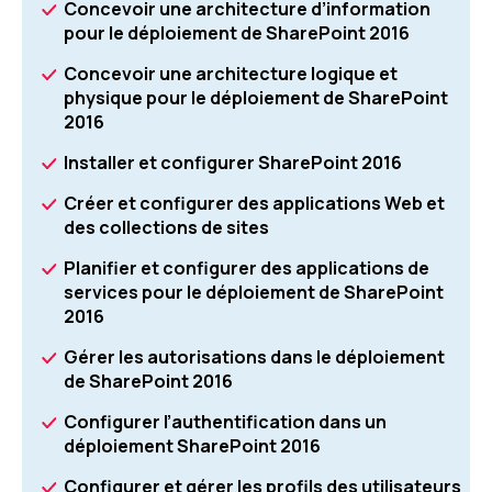
Concevoir une architecture d’information
pour le déploiement de SharePoint 2016
Concevoir une architecture logique et
physique pour le déploiement de SharePoint
2016
Installer et configurer SharePoint 2016
Créer et configurer des applications Web et
des collections de sites
Planifier et configurer des applications de
services pour le déploiement de SharePoint
2016
Gérer les autorisations dans le déploiement
de SharePoint 2016
Configurer l’authentification dans un
déploiement SharePoint 2016
Configurer et gérer les profils des utilisateurs