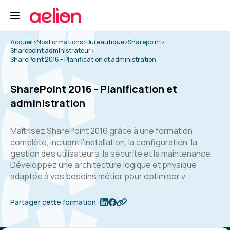
Accueil
>
Nos Formations
>
Bureautique
>
Sharepoint
>
Sharepoint administrateur
>
SharePoint 2016 – Planification et administration
SharePoint 2016 - Planification et
administration
Maîtrisez SharePoint 2016 grâce à une formation
complète, incluant l’installation, la configuration, la
gestion des utilisateurs, la sécurité et la maintenance.
Développez une architecture logique et physique
adaptée à vos besoins métier pour optimiser v
Partager cette formation :