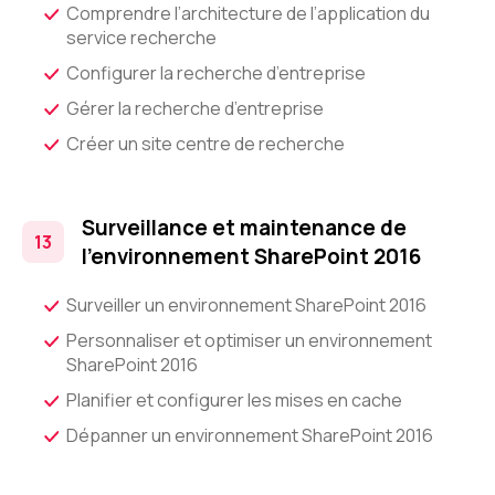
Comprendre l’architecture de l’application du
service recherche
Configurer la recherche d’entreprise
Gérer la recherche d’entreprise
Créer un site centre de recherche
Surveillance et maintenance de
l’environnement SharePoint 2016
Surveiller un environnement SharePoint 2016
Personnaliser et optimiser un environnement
SharePoint 2016
Planifier et configurer les mises en cache
Dépanner un environnement SharePoint 2016