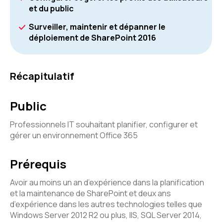
et du public
Surveiller, maintenir et dépanner le
déploiement de SharePoint 2016
Récapitulatif
Public
Professionnels IT souhaitant planifier, configurer et
gérer un environnement Office 365
Prérequis
Avoir au moins un an d’expérience dans la planification
et la maintenance de SharePoint et deux ans
d’expérience dans les autres technologies telles que
Windows Server 2012 R2 ou plus, IIS, SQL Server 2014,