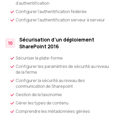
d’authentification
Configurer l’authentification fédérée
Configurer l’authentification serveur à serveur
Sécurisation d’un déploiement
SharePoint 2016
Sécuriser la plate-forme
Configurer les paramètres de sécurité au niveau
de la ferme
Configurer la sécurité au niveau des
communication de Sharepoint
Gestion de la taxonomie
Gérer les types de contenu
Comprendre les métadonnées gérées