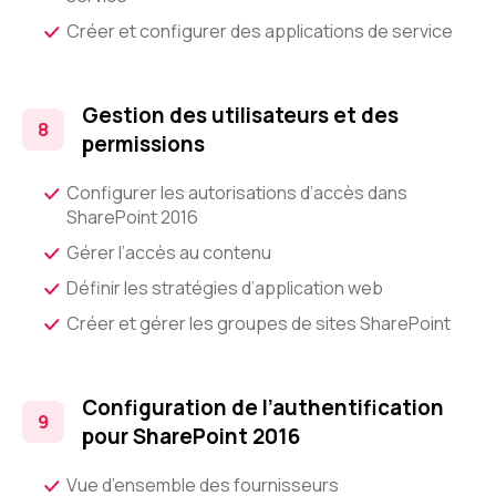
Créer et configurer des applications de service
Gestion des utilisateurs et des
permissions
Configurer les autorisations d’accès dans
SharePoint 2016
Gérer l’accès au contenu
Définir les stratégies d’application web
Créer et gérer les groupes de sites SharePoint
Configuration de l’authentification
pour SharePoint 2016
Vue d’ensemble des fournisseurs