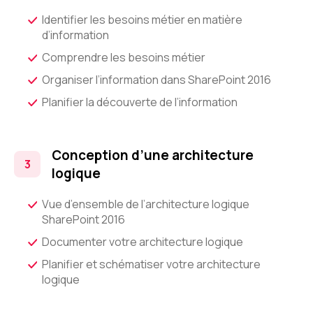
Identifier les besoins métier en matière
d’information
Comprendre les besoins métier
Organiser l’information dans SharePoint 2016
Planifier la découverte de l’information
Conception d’une architecture
logique
Vue d’ensemble de l’architecture logique
SharePoint 2016
Documenter votre architecture logique
Planifier et schématiser votre architecture
logique