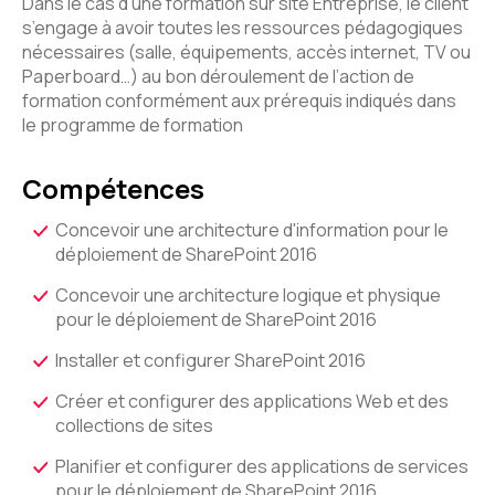
Dans le cas d’une formation sur site Entreprise, le client
s’engage à avoir toutes les ressources pédagogiques
nécessaires (salle, équipements, accès internet, TV ou
Paperboard…) au bon déroulement de l’action de
formation conformément aux prérequis indiqués dans
le programme de formation
Compétences
Concevoir une architecture d'information pour le
déploiement de SharePoint 2016
Concevoir une architecture logique et physique
pour le déploiement de SharePoint 2016
Installer et configurer SharePoint 2016
Créer et configurer des applications Web et des
collections de sites
Planifier et configurer des applications de services
pour le déploiement de SharePoint 2016