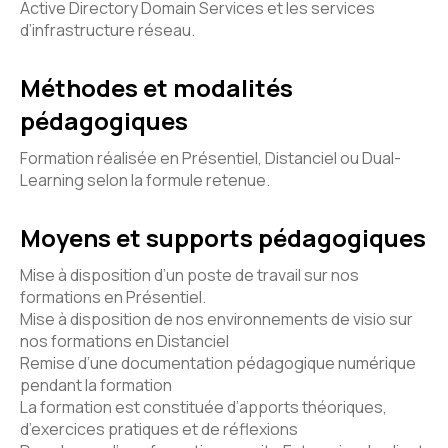
Active Directory Domain Services et les services
d’infrastructure réseau.
Méthodes et modalités
pédagogiques
Formation réalisée en Présentiel, Distanciel ou Dual-
Learning selon la formule retenue.
Moyens et supports pédagogiques
Mise à disposition d’un poste de travail sur nos
formations en Présentiel.
Mise à disposition de nos environnements de visio sur
nos formations en Distanciel
Remise d’une documentation pédagogique numérique
pendant la formation
La formation est constituée d’apports théoriques,
d’exercices pratiques et de réflexions