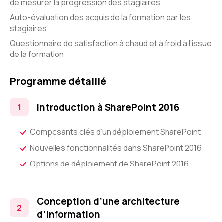
de mesurer la progression des stagiaires
Auto-évaluation des acquis de la formation par les
stagiaires
Questionnaire de satisfaction à chaud et à froid à l’issue
de la formation
Programme détaillé
Introduction à SharePoint 2016
Composants clés d’un déploiement SharePoint
Nouvelles fonctionnalités dans SharePoint 2016
Options de déploiement de SharePoint 2016
Conception d’une architecture
d’information