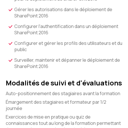
Gérer les autorisations dans le déploiement de
SharePoint 2016
Configurer l'authentification dans un déploiement
SharePoint 2016
Configurer et gérer les profils des utilisateurs et du
public
Surveiller, maintenir et dépanner le déploiement de
SharePoint 2016
Modalités de suivi et d'évaluations
Auto-positionnement des stagiaires avant la formation
Émargement des stagiaires et formateur par 1/2
journée
Exercices de mise en pratique ou quiz de
connaissances tout au long de la formation permettant