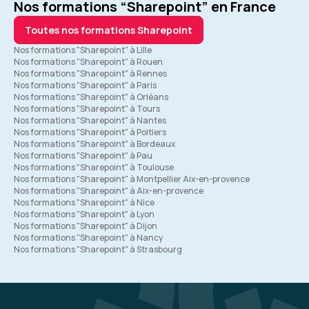
Nos formations “Sharepoint” en France
Toutes nos formations Sharepoint
Nos formations "Sharepoint" à Lille
Nos formations "Sharepoint" à Rouen
Nos formations "Sharepoint" à Rennes
Nos formations "Sharepoint" à Paris
Nos formations "Sharepoint" à Orléans
Nos formations "Sharepoint" à Tours
Nos formations "Sharepoint" à Nantes
Nos formations "Sharepoint" à Poitiers
Nos formations "Sharepoint" à Bordeaux
Nos formations "Sharepoint" à Pau
Nos formations "Sharepoint" à Toulouse
Nos formations "Sharepoint" à Montpellier Aix-en-provence
Nos formations "Sharepoint" à Aix-en-provence
Nos formations "Sharepoint" à Nice
Nos formations "Sharepoint" à Lyon
Nos formations "Sharepoint" à Dijon
Nos formations "Sharepoint" à Nancy
Nos formations "Sharepoint" à Strasbourg