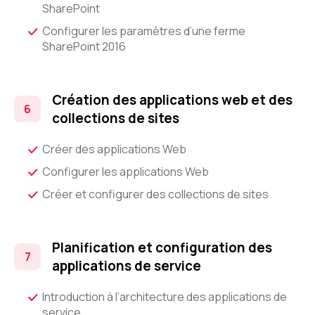
SharePoint
Configurer les paramètres d’une ferme
SharePoint 2016
Création des applications web et des
collections de sites
Créer des applications Web
Configurer les applications Web
Créer et configurer des collections de sites
Planification et configuration des
applications de service
Introduction à l’architecture des applications de
service