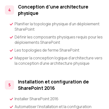
Conception d’une architecture
physique
Planifier la topologie physique d’un déploiement
SharePoint
Définir les composants physiques requis pour les
déploiements SharePoint
Les topologies de ferme SharePoint
Mapper la conception logique d’architecture vers
la conception d’une architecture physique
Installation et configuration de
SharePoint 2016
Installer SharePoint 2016
Automatiser l’installation et la configuration