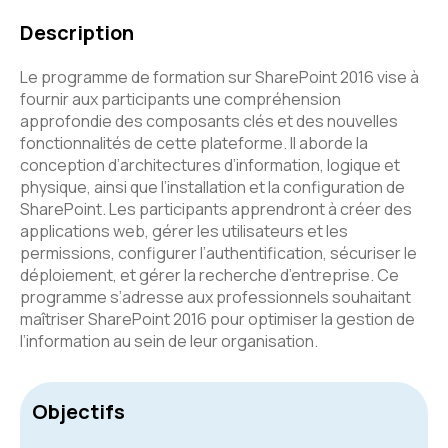
Description
Le programme de formation sur SharePoint 2016 vise à
fournir aux participants une compréhension
approfondie des composants clés et des nouvelles
fonctionnalités de cette plateforme. Il aborde la
conception d’architectures d’information, logique et
physique, ainsi que l’installation et la configuration de
SharePoint. Les participants apprendront à créer des
applications web, gérer les utilisateurs et les
permissions, configurer l’authentification, sécuriser le
déploiement, et gérer la recherche d’entreprise. Ce
programme s’adresse aux professionnels souhaitant
maîtriser SharePoint 2016 pour optimiser la gestion de
l’information au sein de leur organisation.
Objectifs