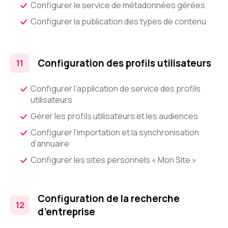
Configurer le service de métadonnées gérées
Configurer la publication des types de contenu
Configuration des profils utilisateurs
Configurer l’application de service des profils
utilisateurs
Gérer les profils utilisateurs et les audiences
Configurer l’importation et la synchronisation
d’annuaire
Configurer les sites personnels « Mon Site »
Configuration de la recherche
d’entreprise