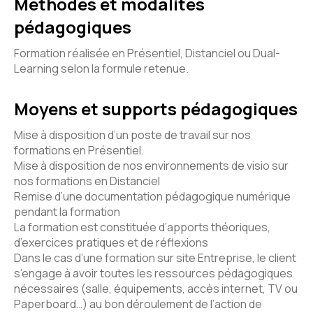
Méthodes et modalités
pédagogiques
Formation réalisée en Présentiel, Distanciel ou Dual-
Learning selon la formule retenue.
Moyens et supports pédagogiques
Mise à disposition d’un poste de travail sur nos
formations en Présentiel.
Mise à disposition de nos environnements de visio sur
nos formations en Distanciel
Remise d’une documentation pédagogique numérique
pendant la formation
La formation est constituée d’apports théoriques,
d’exercices pratiques et de réflexions
Dans le cas d’une formation sur site Entreprise, le client
s’engage à avoir toutes les ressources pédagogiques
nécessaires (salle, équipements, accès internet, TV ou
Paperboard…) au bon déroulement de l’action de