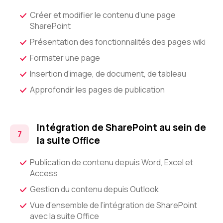
Créer et modifier le contenu d’une page
SharePoint
Présentation des fonctionnalités des pages wiki
Formater une page
Insertion d’image, de document, de tableau
Approfondir les pages de publication
Intégration de SharePoint au sein de
la suite Office
Publication de contenu depuis Word, Excel et
Access
Gestion du contenu depuis Outlook
Vue d’ensemble de l’intégration de SharePoint
avec la suite Office