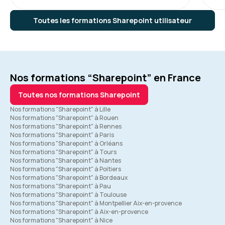
Toutes les formations Sharepoint utilisateur
Nos formations “Sharepoint” en France
Toutes nos formations Sharepoint
Nos formations "Sharepoint" à Lille
Nos formations "Sharepoint" à Rouen
Nos formations "Sharepoint" à Rennes
Nos formations "Sharepoint" à Paris
Nos formations "Sharepoint" à Orléans
Nos formations "Sharepoint" à Tours
Nos formations "Sharepoint" à Nantes
Nos formations "Sharepoint" à Poitiers
Nos formations "Sharepoint" à Bordeaux
Nos formations "Sharepoint" à Pau
Nos formations "Sharepoint" à Toulouse
Nos formations "Sharepoint" à Montpellier Aix-en-provence
Nos formations "Sharepoint" à Aix-en-provence
Nos formations "Sharepoint" à Nice