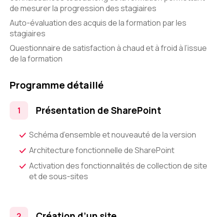
de mesurer la progression des stagiaires
Auto-évaluation des acquis de la formation par les
stagiaires
Questionnaire de satisfaction à chaud et à froid à l’issue
de la formation
Programme détaillé
Présentation de SharePoint
Schéma d’ensemble et nouveauté de la version
Architecture fonctionnelle de SharePoint
Activation des fonctionnalités de collection de site
et de sous-sites
Création d’un site