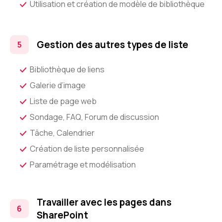
Utilisation et création de modèle de bibliothèque
Gestion des autres types de liste
Bibliothèque de liens
Galerie d’image
Liste de page web
Sondage, FAQ, Forum de discussion
Tâche, Calendrier
Création de liste personnalisée
Paramétrage et modélisation
Travailler avec les pages dans
SharePoint