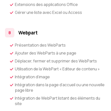
Extensions des applications Office
Gérer une liste avec Excel ou Access
Webpart
Présentation des WebParts
Ajouter des WebParts à une page
Déplacer, fermer et supprimer des WebParts
Utilisation de la WebPart « Editeur de contenu »
Intégration d’image
Intégration dans la page d’accueil ou une nouvelle
page libre
Intégration de WebPart listant des éléments du
site