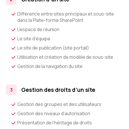
Différence entre sites principaux et sous-site
dans la Plate-forme SharePoint
L’espace de réunion
Le site d’équipe
Le site de publication (site portail)
Utilisation et création de modèle de sous-site
Gestion de la navigation du site
Gestion des droits d’un site
Gestion des groupes et des utilisateurs
Gestion des niveaux d’autorisation
Présentation de l’héritage de droits