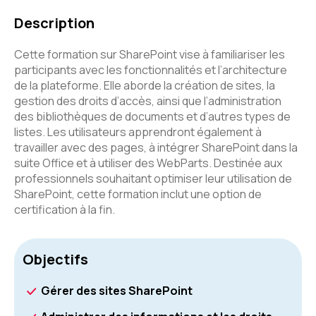
Description
Cette formation sur SharePoint vise à familiariser les
participants avec les fonctionnalités et l’architecture
de la plateforme. Elle aborde la création de sites, la
gestion des droits d’accès, ainsi que l’administration
des bibliothèques de documents et d’autres types de
listes. Les utilisateurs apprendront également à
travailler avec des pages, à intégrer SharePoint dans la
suite Office et à utiliser des WebParts. Destinée aux
professionnels souhaitant optimiser leur utilisation de
SharePoint, cette formation inclut une option de
certification à la fin.
Objectifs
Gérer des sites SharePoint