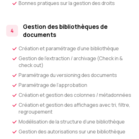
Bonnes pratiques sur la gestion des droits
Gestion des bibliothèques de
documents
Création et paramétrage d’une bibliothèque
Gestion de l’extraction / archivage (Check in &
check out)
Paramétrage du versioning des documents
Paramétrage de l’approbation
Création et gestion des colonnes / métadonnées
Création et gestion des affichages avec tri, filtre,
regroupement
Modélisation de la structure d’une bibliothèque
Gestion des autorisations sur une bibliothèque