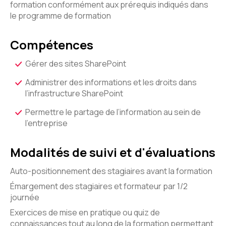
formation conformément aux prérequis indiqués dans
le programme de formation
Compétences
Gérer des sites SharePoint
Administrer des informations et les droits dans
l’infrastructure SharePoint
Permettre le partage de l’information au sein de
l’entreprise
Modalités de suivi et d'évaluations
Auto-positionnement des stagiaires avant la formation
Émargement des stagiaires et formateur par 1/2
journée
Exercices de mise en pratique ou quiz de
connaissances tout au long de la formation permettant