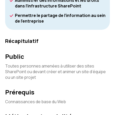
Administrer des informations et les droits
dans l’infrastructure SharePoint
Permettre le partage de l’information au sein
de l’entreprise
Récapitulatif
Public
Toutes personnes amenées à utiliser des sites
SharePoint ou devant créer et animer un site d’équipe
ou un site projet
Prérequis
Connaissances de base du Web