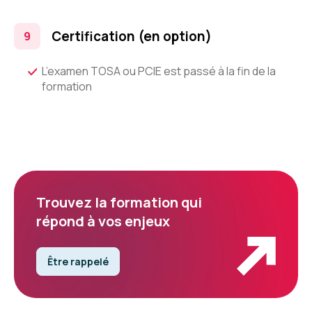
Certification (en option)
L’examen TOSA ou PCIE est passé à la fin de la
formation
Trouvez la formation qui
répond à vos enjeux
Être rappelé