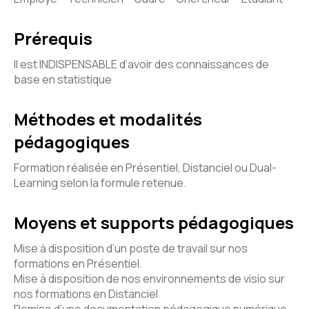
Prérequis
Il est INDISPENSABLE d’avoir des connaissances de
base en statistique
Méthodes et modalités
pédagogiques
Formation réalisée en Présentiel, Distanciel ou Dual-
Learning selon la formule retenue.
Moyens et supports pédagogiques
Mise à disposition d’un poste de travail sur nos
formations en Présentiel.
Mise à disposition de nos environnements de visio sur
nos formations en Distanciel