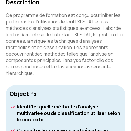
Description
Ce programme de formation est conçu pour initier les
participants à l’utilisation de l’outil XLSTAT et aux
méthodes d’analyses statistiques avancées. Il aborde
les fondamentaux de l’interface XLSTAT, la gestion des
données, ainsi que les techniques d’analyses
factorielles et de classification. Les apprenants
découvriront des méthodes telles que l’analyse en
composantes principales, l’analyse factorielle des
correspondances et la classification ascendante
hiérarchique.
Objectifs
Identifier quelle méthode d’analyse
multivariée ou de classification utiliser selon
le contexte
Connaître les concepts mathématiques