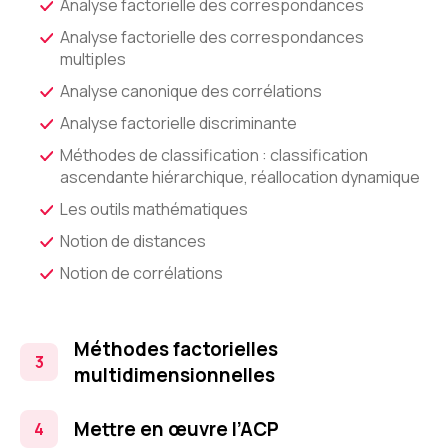
Analyse factorielle des correspondances
Analyse factorielle des correspondances
multiples
Analyse canonique des corrélations
Analyse factorielle discriminante
Méthodes de classification : classification
ascendante hiérarchique, réallocation dynamique
Les outils mathématiques
Notion de distances
Notion de corrélations
Méthodes factorielles
multidimensionnelles
Mettre en œuvre l’ACP