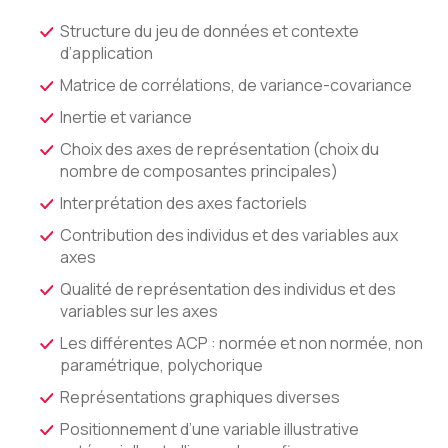
Structure du jeu de données et contexte
d’application
Matrice de corrélations, de variance-covariance
Inertie et variance
Choix des axes de représentation (choix du
nombre de composantes principales)
Interprétation des axes factoriels
Contribution des individus et des variables aux
axes
Qualité de représentation des individus et des
variables sur les axes
Les différentes ACP : normée et non normée, non
paramétrique, polychorique
Représentations graphiques diverses
Positionnement d’une variable illustrative