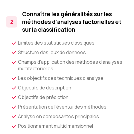
Connaître les généralités sur les
méthodes d’analyses factorielles et
sur la classification
Limites des statistiques classiques
Structure des jeux de données
Champs d’application des méthodes d’analyses
multifactorielles
Les objectifs des techniques d’analyse
Objectifs de description
Objectifs de prédiction
Présentation de l’éventail des méthodes
Analyse en composantes principales
Positionnement multidimensionnel