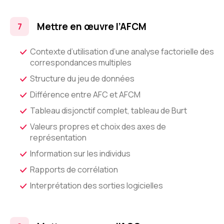
Mettre en œuvre l’AFCM
Contexte d’utilisation d’une analyse factorielle des
correspondances multiples
Structure du jeu de données
Différence entre AFC et AFCM
Tableau disjonctif complet, tableau de Burt
Valeurs propres et choix des axes de
représentation
Information sur les individus
Rapports de corrélation
Interprétation des sorties logicielles