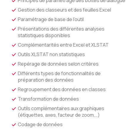
Principes de paramétrage des boîtes de dialogue
Gestion des classeurs et des feuilles Excel
Paramétrage de base de l’outil
Présentations des différentes analyses
statistiques disponibles
Complémentarités entre Excel et XLSTAT
Outils XLSTAT non statistiques
Repérage de données selon critères
Différents types de fonctionnalités de
préparation des données
Regroupement des données en classes
Transformation de données
Outils complémentaires aux graphiques
(étiquettes, axes, facteur de zoom,…)
Codage de données