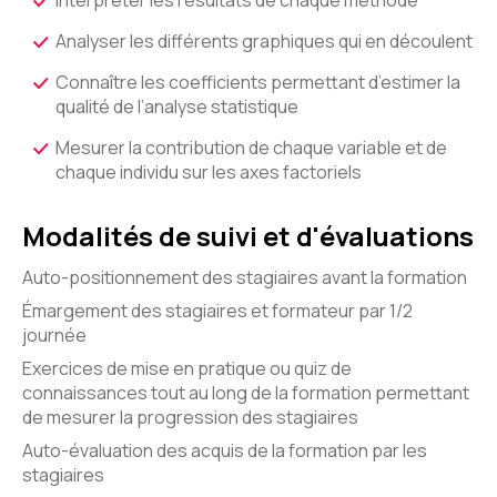
Interpréter les résultats de chaque méthode
Analyser les différents graphiques qui en découlent
Connaître les coefficients permettant d’estimer la
qualité de l’analyse statistique
Mesurer la contribution de chaque variable et de
chaque individu sur les axes factoriels
Modalités de suivi et d'évaluations
Auto-positionnement des stagiaires avant la formation
Émargement des stagiaires et formateur par 1/2
journée
Exercices de mise en pratique ou quiz de
connaissances tout au long de la formation permettant
de mesurer la progression des stagiaires
Auto-évaluation des acquis de la formation par les
stagiaires