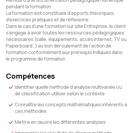
Remise d’une documentation pédagogique numérique
pendant la formation
La formation est constituée d’apports théoriques,
d’exercices pratiques et de réflexions
Dans le cas d’une formation sur site Entreprise, le client
s’engage à avoir toutes les ressources pédagogiques
nécessaires (salle, équipements, accès internet, TV ou
Paperboard…) au bon déroulement de l’action de
formation conformément aux prérequis indiqués dans
le programme de formation
Compétences
Identifier quelle méthode d’analyse multivariée ou
de classification utiliser selon le contexte
Connaître les concepts mathématiques inhérents à
ces méthodes
Mettre en œuvre les différentes analyses