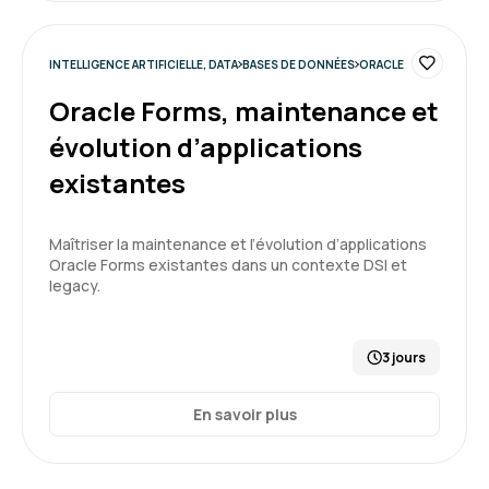
INTELLIGENCE ARTIFICIELLE, DATA
BASES DE DONNÉES
ORACLE
Oracle Forms, maintenance et
évolution d’applications
existantes
Maîtriser la maintenance et l’évolution d’applications
Oracle Forms existantes dans un contexte DSI et
legacy.
3 jours
En savoir plus