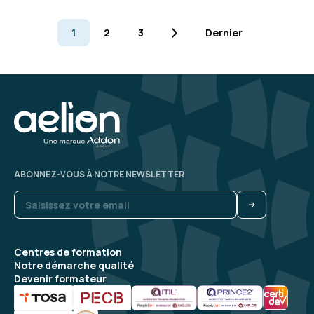
1
2
3
Dernier
ABONNEZ-VOUS À NOTRE NEWSLETTER
Centres de formation
Notre démarche qualité
Devenir formateur