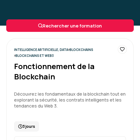
Rechercher une formation
INTELLIGENCE ARTIFICIELLE, DATA
BLOCKCHAINS
BLOCKCHAINS ET WEB3
Fonctionnement de la
Blockchain
Découvrez les fondamentaux de la blockchain tout en
explorant la sécurité, les contrats intelligents et les
tendances du Web 3.
3 jours