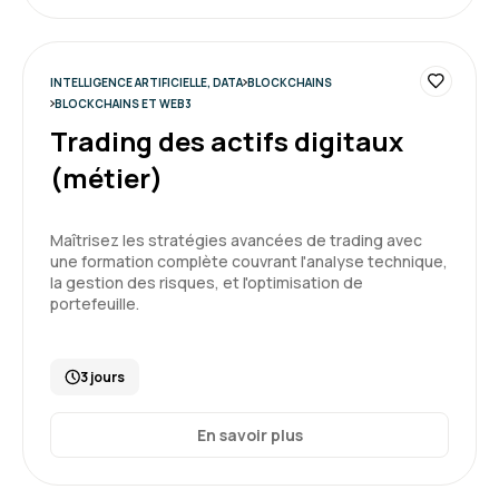
INTELLIGENCE ARTIFICIELLE, DATA
BLOCKCHAINS
BLOCKCHAINS ET WEB3
Trading des actifs digitaux
(métier)
Maîtrisez les stratégies avancées de trading avec
une formation complète couvrant l'analyse technique,
la gestion des risques, et l'optimisation de
portefeuille.
3 jours
En savoir plus