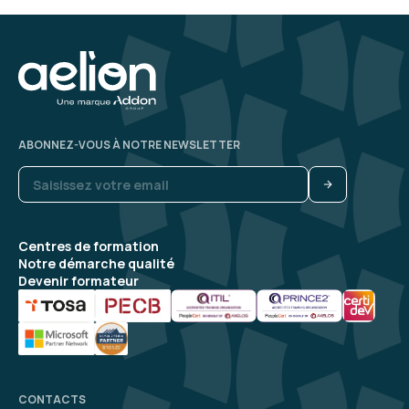
ABONNEZ-VOUS À NOTRE NEWSLETTER
Centres de formation
Notre démarche qualité
Devenir formateur
CONTACTS