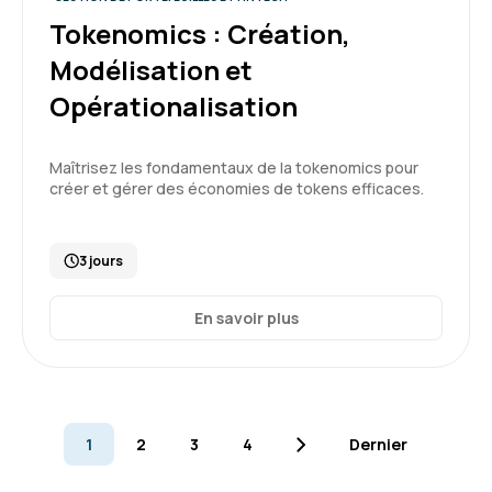
Tokenomics : Création,
Modélisation et
Opérationalisation
Maîtrisez les fondamentaux de la tokenomics pour
créer et gérer des économies de tokens efficaces.
3 jours
En savoir plus
1
2
3
4
Dernier