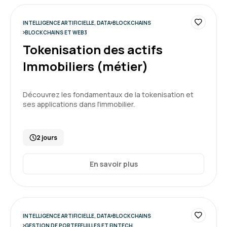
INTELLIGENCE ARTIFICIELLE, DATA
BLOCKCHAINS
BLOCKCHAINS ET WEB3
Tokenisation des actifs
Immobiliers (métier)
Découvrez les fondamentaux de la tokenisation et
ses applications dans l'immobilier.
2 jours
En savoir plus
INTELLIGENCE ARTIFICIELLE, DATA
BLOCKCHAINS
GESTION DE PORTEFEUILLES ET FINTECH