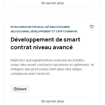
En savoir plus
INTELLIGENCE ARTIFICIELLE, DATA
BLOCKCHAINS
BLOCKCHAINS, DÉVELOPPEMENT ET CRYPTOGRAPHIE
Développement de smart
contrat niveau avancé
Maîtrisez la programmation avancée en Solidity,
créez des smart contracts sécurisés et optimisés, et
intégrez des protocoles DeFi dans des dApps
complexes avec tests et…
2 jours
En savoir plus