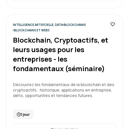
INTELLIGENCE ARTIFICIELLE, DATA
BLOCKCHAINS
BLOCKCHAINS ET WEB3
Blockchain, Cryptoactifs, et
leurs usages pour les
entreprises - les
fondamentaux (séminaire)
Découvrez les fondamentaux de la blockchain et des
cryptoactifs : historique, applications en entreprise,
défis, opportunités et tendances futures.
1 jour