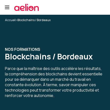
Accueil
>
Blockchains / Bordeaux
NOS FORMATIONS
Blockchains / Bordeaux
Parce que la maîtrise des outils accélère les résultats,
la compréhension des blockchains devient essentielle
pour se démarquer dans un marché du travail en
constante évolution. À terme, savoir manipuler ces
technologies peut transformer votre productivité et
renforcer votre autonomie.