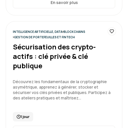
En savoir plus
INTELLIGENCE ARTIFICIELLE, DATA
BLOCKCHAINS
GESTION DE PORTEFEUILLES ET FINTECH
Sécurisation des crypto-
actifs : clé privée & clé
publique
Découvrez les fondamentaux de la cryptographie
asymétrique, apprenez à générer, stocker et
sécuriser vos clés privées et publiques. Participez à
des ateliers pratiques et maîtrisez…
1 jour