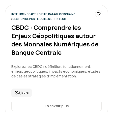
INTELLIGENCE ARTIFICIELLE, DATA
BLOCKCHAINS
GESTION DE PORTEFEUILLES ET FINTECH
CBDC : Comprendre les
Enjeux Géopolitiques autour
des Monnaies Numériques de
Banque Centrale
Explorez les CBDC : définition, fonctionnement,
enjeux géopolitiques, impacts économiques, études
de cas et stratégies d’implémentation.
2 jours
En savoir plus