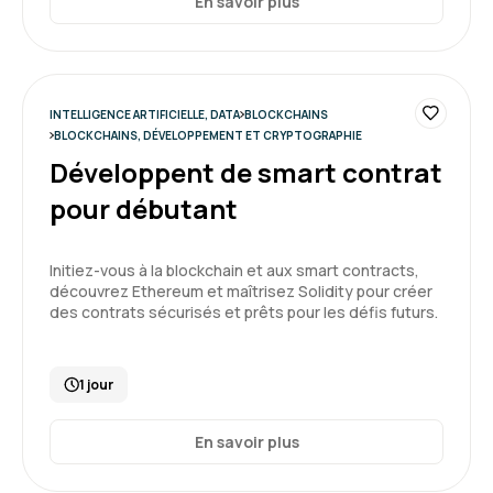
En savoir plus
INTELLIGENCE ARTIFICIELLE, DATA
BLOCKCHAINS
BLOCKCHAINS, DÉVELOPPEMENT ET CRYPTOGRAPHIE
Développent de smart contrat
pour débutant
Initiez-vous à la blockchain et aux smart contracts,
découvrez Ethereum et maîtrisez Solidity pour créer
des contrats sécurisés et prêts pour les défis futurs.
1 jour
En savoir plus