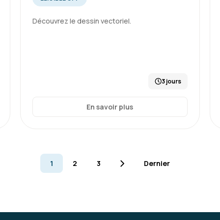
Découvrez le dessin vectoriel.
3 jours
En savoir plus
1
2
3
Dernier