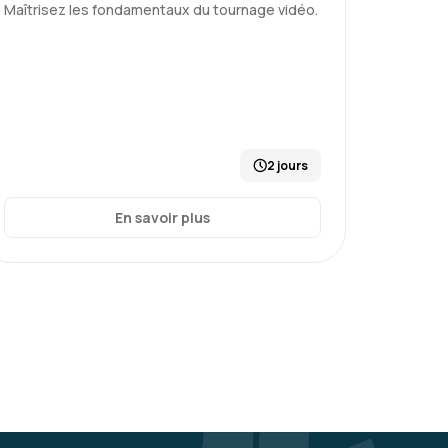
Maîtrisez les fondamentaux du tournage vidéo.
2 jours
En savoir plus