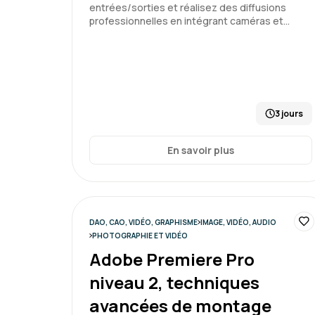
entrées/sorties et réalisez des diffusions
professionnelles en intégrant caméras et…
3 jours
En savoir plus
DAO, CAO, VIDÉO, GRAPHISME
IMAGE, VIDÉO, AUDIO
PHOTOGRAPHIE ET VIDÉO
Adobe Premiere Pro
niveau 2, techniques
avancées de montage