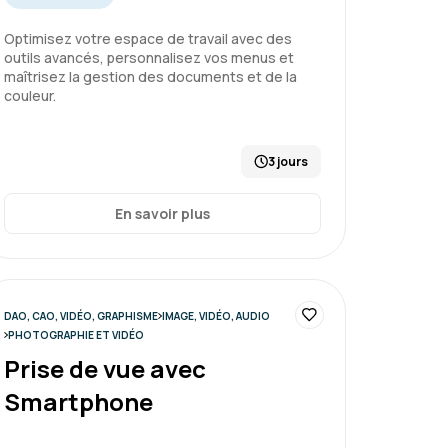
Optimisez votre espace de travail avec des
outils avancés, personnalisez vos menus et
maîtrisez la gestion des documents et de la
couleur.
3 jours
En savoir plus
DAO, CAO, VIDÉO, GRAPHISME
IMAGE, VIDÉO, AUDIO
PHOTOGRAPHIE ET VIDÉO
Prise de vue avec
Smartphone