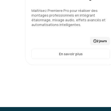
Maitrisez Premiere Pro pour réaliser des
montages professionnels en intégrant
étalonnage, mixage audio, effets avancés et
automatisations intelligentes.
2 jours
En savoir plus