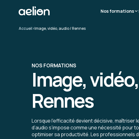
Nos formations
Accueil
>
Image, vidéo, audio / Rennes
NOS FORMATIONS
Image, vidéo,
Rennes
Lorsque l’efficacité devient décisive, maîtriser l
d’audio s’impose comme une nécessité pour to
optimiser sa productivité. Les professionnels 