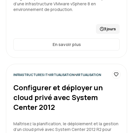
d’une infrastructure VMware vSphere 8 en
environnement de production.
3 jours
En savoir plus
INFRASTRUCTURES IT
VIRTUALISATION
VIRTUALISATION
Configurer et déployer un
cloud privé avec System
Center 2012
Maîtrisez la planification, le déploiement et la gestion
d’un cloud privé avec System Center 2012 R2 pour