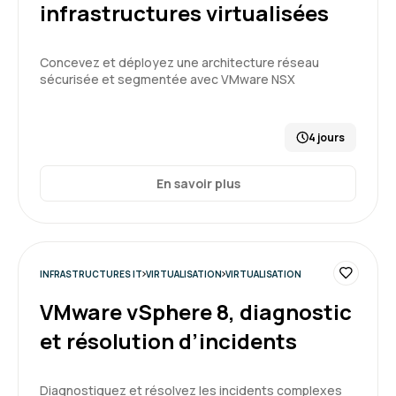
infrastructures virtualisées
5
Concevez et déployez une architecture réseau
sécurisée et segmentée avec VMware NSX
4 jours
En savoir plus
INFRASTRUCTURES IT
VIRTUALISATION
VIRTUALISATION
VMware vSphere 8, diagnostic
et résolution d’incidents
Diagnostiquez et résolvez les incidents complexes