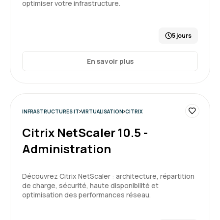
optimiser votre infrastructure.
5 jours
En savoir plus
INFRASTRUCTURES IT
VIRTUALISATION
CITRIX
Citrix NetScaler 10.5 -
Administration
Découvrez Citrix NetScaler : architecture, répartition
de charge, sécurité, haute disponibilité et
optimisation des performances réseau.