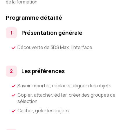
de la formation
Programme détaillé
Présentation générale
Découverte de 3DS Max, l’interface
Les préférences
Savoir importer, déplacer, aligner des objets
Copier, attacher, éditer, créer des groupes de
sélection
Cacher, geler les objets