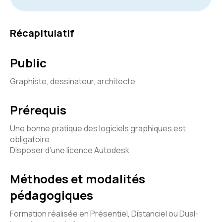
Récapitulatif
Public
Graphiste, dessinateur, architecte
Prérequis
Une bonne pratique des logiciels graphiques est
obligatoire
Disposer d’une licence Autodesk
Méthodes et modalités
pédagogiques
Formation réalisée en Présentiel, Distanciel ou Dual-