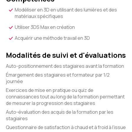
Modéliser en 3D en utilisant des lumières et des
matériaux spécifiques
Utiliser 3DS Max en création
Acquérir une méthode travail en 3D
Modalités de suivi et d'évaluations
Auto-positionnement des stagiaires avant la formation
Émargement des stagiaires et formateur par 1/2
journée
Exercices de mise en pratique ou quiz de
connaissances tout au long de la formation permettant
de mesurer la progression des stagiaires
Auto-évaluation des acquis de la formation par les
stagiaires
Questionnaire de satisfaction à chaud et à froid à l’issue