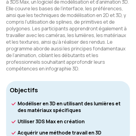
à 3DS Max, un logiciel de modélisation et d’animation 3D.
Elle couvre les bases de l’interface, les préférences,
ainsi que les techniques de modélisation en 2D et 3D, y
compris l’utilisation de splines, de primitives et de
polygones. Les participants apprendront également à
travailler avec les caméras, les lumières, les matériaux
et les textures, ainsi qu’à réaliser des rendus. Le
programme aborde aussi les principes fondamentaux
de l’animation, ciblant les débutants et les
professionnels souhaitant approfondir leurs
compétences en infographie 3D.
Objectifs
Modéliser en 3D en utilisant des lumières et
des matériaux spécifiques
Utiliser 3DS Max en création
Acquérir une méthode travail en 3D