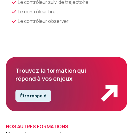
Le contrôleur suivi de trajectoire
Le contrôleur bruit
Le contrôleur observer
Trouvez la formation qui
répond à vos enjeux
Être rappelé
NOS AUTRES FORMATIONS