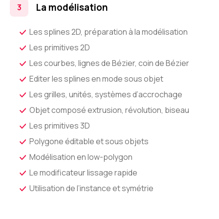
La modélisation
Les splines 2D, préparation à la modélisation
Les primitives 2D
Les courbes, lignes de Bézier, coin de Bézier
Editer les splines en mode sous objet
Les grilles, unités, systèmes d’accrochage
Objet composé extrusion, révolution, biseau
Les primitives 3D
Polygone éditable et sous objets
Modélisation en low-polygon
Le modificateur lissage rapide
Utilisation de l’instance et symétrie