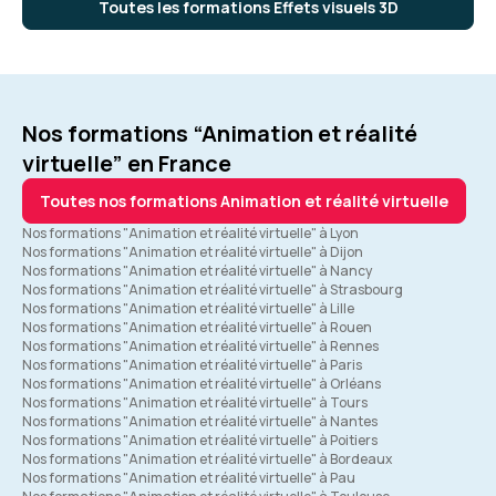
Toutes les formations Effets visuels 3D
Nos formations “Animation et réalité
virtuelle” en France
Toutes nos formations Animation et réalité virtuelle
Nos formations "Animation et réalité virtuelle" à Lyon
Nos formations "Animation et réalité virtuelle" à Dijon
Nos formations "Animation et réalité virtuelle" à Nancy
Nos formations "Animation et réalité virtuelle" à Strasbourg
Nos formations "Animation et réalité virtuelle" à Lille
Nos formations "Animation et réalité virtuelle" à Rouen
Nos formations "Animation et réalité virtuelle" à Rennes
Nos formations "Animation et réalité virtuelle" à Paris
Nos formations "Animation et réalité virtuelle" à Orléans
Nos formations "Animation et réalité virtuelle" à Tours
Nos formations "Animation et réalité virtuelle" à Nantes
Nos formations "Animation et réalité virtuelle" à Poitiers
Nos formations "Animation et réalité virtuelle" à Bordeaux
Nos formations "Animation et réalité virtuelle" à Pau