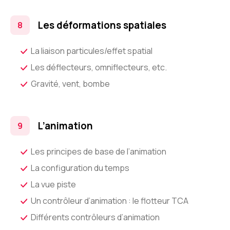
Les déformations spatiales
La liaison particules/effet spatial
Les déflecteurs, omniflecteurs, etc.
Gravité, vent, bombe
L’animation
Les principes de base de l’animation
La configuration du temps
La vue piste
Un contrôleur d’animation : le flotteur TCA
Différents contrôleurs d’animation