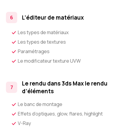
L’éditeur de matériaux
Les types de matériaux
Les types de textures
Paramétrages
Le modificateur texture UVW
Le rendu dans 3ds Max le rendu
d’éléments
Le banc de montage
Effets d’optiques, glow, flares, highlight
V-Ray