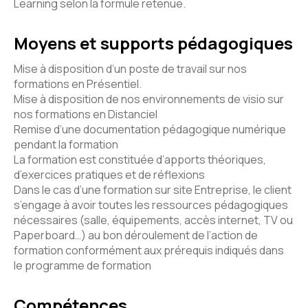
Learning selon la formule retenue.
Moyens et supports pédagogiques
Mise à disposition d’un poste de travail sur nos
formations en Présentiel.
Mise à disposition de nos environnements de visio sur
nos formations en Distanciel
Remise d’une documentation pédagogique numérique
pendant la formation
La formation est constituée d’apports théoriques,
d’exercices pratiques et de réflexions
Dans le cas d’une formation sur site Entreprise, le client
s’engage à avoir toutes les ressources pédagogiques
nécessaires (salle, équipements, accès internet, TV ou
Paperboard…) au bon déroulement de l’action de
formation conformément aux prérequis indiqués dans
le programme de formation
Compétences