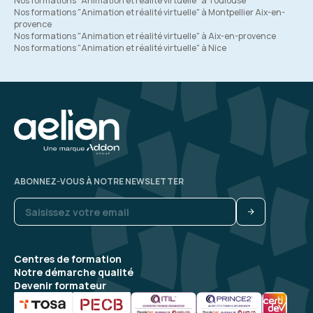
Nos formations "Animation et réalité virtuelle" à Toulouse
Nos formations "Animation et réalité virtuelle" à Montpellier Aix-en-
provence
Nos formations "Animation et réalité virtuelle" à Aix-en-provence
Nos formations "Animation et réalité virtuelle" à Nice
ABONNEZ-VOUS À NOTRE NEWSLETTER
Centres de formation
Notre démarche qualité
Devenir formateur