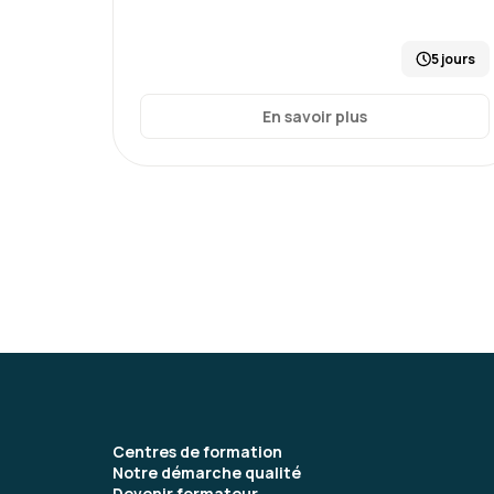
5 jours
En savoir plus
Centres de formation
Notre démarche qualité
Devenir formateur