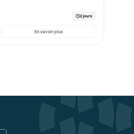
2 jours
En savoir plus