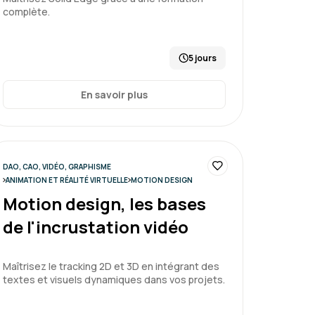
complète.
5 jours
En savoir plus
DAO, CAO, VIDÉO, GRAPHISME
ANIMATION ET RÉALITÉ VIRTUELLE
MOTION DESIGN
Motion design, les bases
de l'incrustation vidéo
Maîtrisez le tracking 2D et 3D en intégrant des
textes et visuels dynamiques dans vos projets.