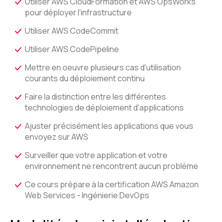
Utiliser AWS CloudFormation et AWS OpsWorks
pour déployer l'infrastructure
Utiliser AWS CodeCommit
Utiliser AWS CodePipeline
Mettre en oeuvre plusieurs cas d'utilisation
courants du déploiement continu
Faire la distinction entre les différentes
technologies de déploiement d'applications
Ajuster précisément les applications que vous
envoyez sur AWS
Surveiller que votre application et votre
environnement ne rencontrent aucun problème
Ce cours prépare à la certification AWS Amazon
Web Services - Ingénierie DevOps