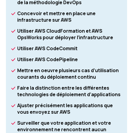
de la méthodologie DevOps
Concevoir et mettre en place une
infrastructure sur AWS
Utiliser AWS CloudFormation et AWS
OpsWorks pour déployer l’infrastructure
Utiliser AWS CodeCommit
Utiliser AWS CodePipeline
Mettre en oeuvre plusieurs cas d’utilisation
courants du déploiement continu
Faire la distinction entre les différentes
technologies de déploiement d’applications
Ajuster précisément les applications que
vous envoyez sur AWS
Surveiller que votre application et votre
environnement ne rencontrent aucun