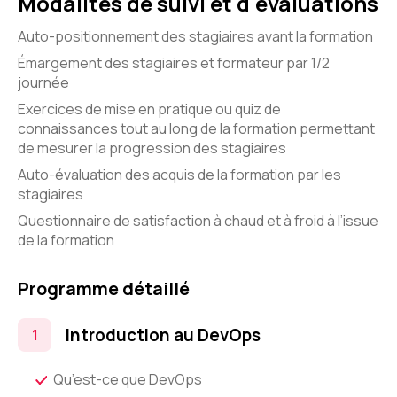
Modalités de suivi et d'évaluations
Auto-positionnement des stagiaires avant la formation
Émargement des stagiaires et formateur par 1/2
journée
Exercices de mise en pratique ou quiz de
connaissances tout au long de la formation permettant
de mesurer la progression des stagiaires
Auto-évaluation des acquis de la formation par les
stagiaires
Questionnaire de satisfaction à chaud et à froid à l’issue
de la formation
Programme détaillé
Introduction au DevOps
Qu’est-ce que DevOps