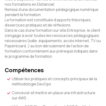
nos formations en Distanciel
Remise d’une documentation pédagogique numérique
pendant la formation
La formation est constituée d’apports théoriques,
d’exercices pratiques et de réflexions
Dans le cas d’une formation sur site Entreprise, le client
s’engage à avoir toutes les ressources pédagogiques
nécessaires (salle, équipements, accès internet, TV ou
Paperboard…) au bon déroulement de l’action de
formation conformément aux prérequis indiqués dans
le programme de formation
Compétences
Utiliser les pratiques et concepts principaux de la
méthodologie DevOps
Concevoir et mettre en place une infrastructure
sur AWS