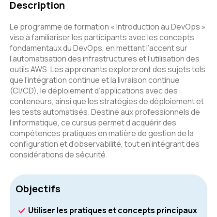
Description
Le programme de formation « Introduction au DevOps »
vise à familiariser les participants avec les concepts
fondamentaux du DevOps, en mettant l’accent sur
l’automatisation des infrastructures et l’utilisation des
outils AWS. Les apprenants exploreront des sujets tels
que l’intégration continue et la livraison continue
(CI/CD), le déploiement d’applications avec des
conteneurs, ainsi que les stratégies de déploiement et
les tests automatisés. Destiné aux professionnels de
l’informatique, ce cursus permet d’acquérir des
compétences pratiques en matière de gestion de la
configuration et d’observabilité, tout en intégrant des
considérations de sécurité.
Objectifs
Utiliser les pratiques et concepts principaux