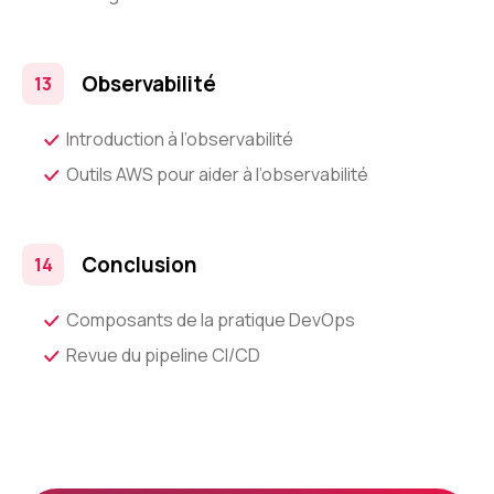
Observabilité
Introduction à l’observabilité
Outils AWS pour aider à l’observabilité
Conclusion
Composants de la pratique DevOps
Revue du pipeline CI/CD