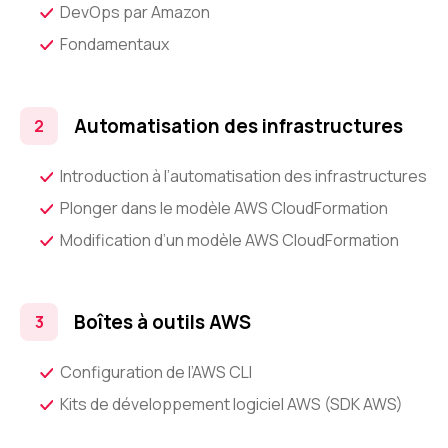
DevOps par Amazon
Fondamentaux
Automatisation des infrastructures
Introduction à l’automatisation des infrastructures
Plonger dans le modèle AWS CloudFormation
Modification d’un modèle AWS CloudFormation
Boîtes à outils AWS
Configuration de l’AWS CLI
Kits de développement logiciel AWS (SDK AWS)