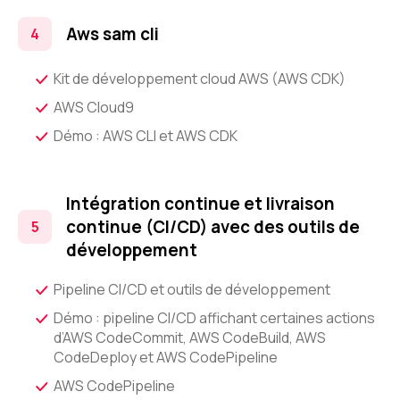
Aws sam cli
Kit de développement cloud AWS (AWS CDK)
AWS Cloud9
Démo : AWS CLI et AWS CDK
Intégration continue et livraison
continue (CI/CD) avec des outils de
développement
Pipeline CI/CD et outils de développement
Démo : pipeline CI/CD affichant certaines actions
d’AWS CodeCommit, AWS CodeBuild, AWS
CodeDeploy et AWS CodePipeline
AWS CodePipeline