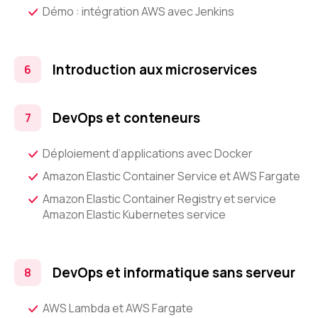
Démo : intégration AWS avec Jenkins
Introduction aux microservices
DevOps et conteneurs
Déploiement d’applications avec Docker
Amazon Elastic Container Service et AWS Fargate
Amazon Elastic Container Registry et service
Amazon Elastic Kubernetes service
DevOps et informatique sans serveur
AWS Lambda et AWS Fargate