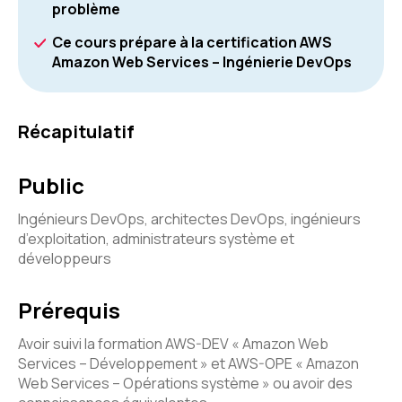
problème
Ce cours prépare à la certification AWS
Amazon Web Services – Ingénierie DevOps
Récapitulatif
Public
Ingénieurs DevOps, architectes DevOps, ingénieurs
d’exploitation, administrateurs système et
développeurs
Prérequis
Avoir suivi la formation AWS-DEV « Amazon Web
Services – Développement » et AWS-OPE « Amazon
Web Services – Opérations système » ou avoir des