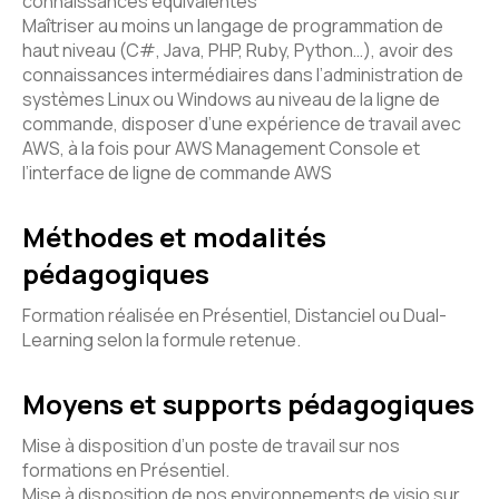
connaissances équivalentes
Maîtriser au moins un langage de programmation de
haut niveau (C#, Java, PHP, Ruby, Python…), avoir des
connaissances intermédiaires dans l’administration de
systèmes Linux ou Windows au niveau de la ligne de
commande, disposer d’une expérience de travail avec
AWS, à la fois pour AWS Management Console et
l’interface de ligne de commande AWS
Méthodes et modalités
pédagogiques
Formation réalisée en Présentiel, Distanciel ou Dual-
Learning selon la formule retenue.
Moyens et supports pédagogiques
Mise à disposition d’un poste de travail sur nos
formations en Présentiel.
Mise à disposition de nos environnements de visio sur