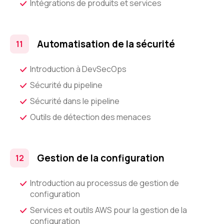
Intégrations de produits et services
Automatisation de la sécurité
Introduction à DevSecOps
Sécurité du pipeline
Sécurité dans le pipeline
Outils de détection des menaces
Gestion de la configuration
Introduction au processus de gestion de
configuration
Services et outils AWS pour la gestion de la
configuration