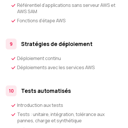
Référentiel d’applications sans serveur AWS et
AWS SAM
Fonctions d’étape AWS
Stratégies de déploiement
Déploiement continu
Déploiements avec les services AWS
Tests automatisés
Introduction aux tests
Tests : unitaire, intégration, tolérance aux
pannes, charge et synthétique