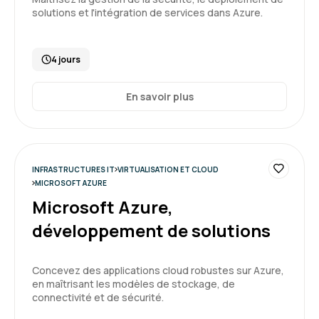
solutions et l'intégration de services dans Azure.
4 jours
En savoir plus
INFRASTRUCTURES IT
VIRTUALISATION ET CLOUD
MICROSOFT AZURE
Microsoft Azure,
développement de solutions
Concevez des applications cloud robustes sur Azure,
en maîtrisant les modèles de stockage, de
connectivité et de sécurité.