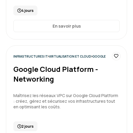
4 jours
En savoir plus
INFRASTRUCTURES IT
VIRTUALISATION ET CLOUD
GOOGLE
Google Cloud Platform -
Networking
Maîtrisez les réseaux VPC sur Google Cloud Platform
: créez, gérez et sécurisez vos infrastructures tout
en optimisant les coûts.
2 jours