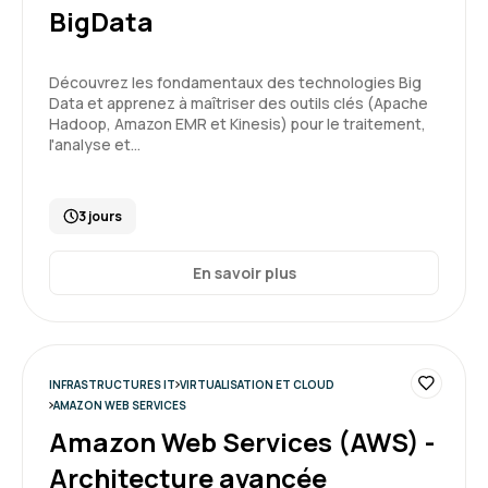
BigData
Découvrez les fondamentaux des technologies Big
Data et apprenez à maîtriser des outils clés (Apache
Hadoop, Amazon EMR et Kinesis) pour le traitement,
l'analyse et…
3 jours
En savoir plus
INFRASTRUCTURES IT
VIRTUALISATION ET CLOUD
AMAZON WEB SERVICES
Amazon Web Services (AWS) -
Architecture avancée