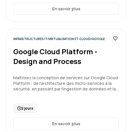
En savoir plus
INFRASTRUCTURES IT
VIRTUALISATION ET CLOUD
GOOGLE
Google Cloud Platform -
Design and Process
Maîtrisez la conception de services sur Google Cloud
Platform : de l'architecture des micro-services à la
sécurité, en passant par l'ingestion de données et la…
2 jours
En savoir plus