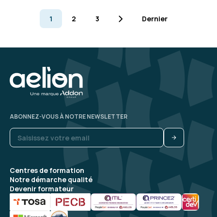
1
2
3
Dernier
ABONNEZ-VOUS À NOTRE NEWSLETTER
Centres de formation
Notre démarche qualité
Devenir formateur