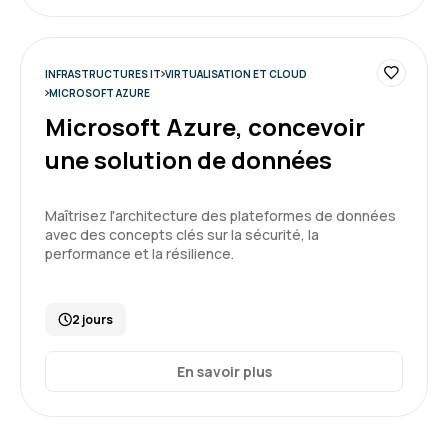
INFRASTRUCTURES IT
VIRTUALISATION ET CLOUD
MICROSOFT AZURE
Microsoft Azure, concevoir
une solution de données
Maîtrisez l'architecture des plateformes de données
avec des concepts clés sur la sécurité, la
performance et la résilience.
2 jours
En savoir plus