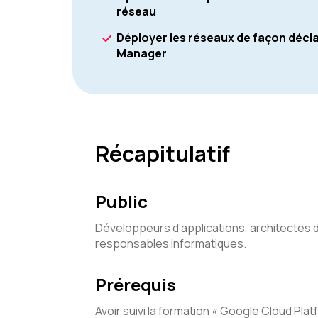
réseau
Déployer les réseaux de façon décla
Manager
Récapitulatif
Public
Développeurs d’applications, architectes 
responsables informatiques.
Prérequis
Avoir suivi la formation « Google Cloud Pl