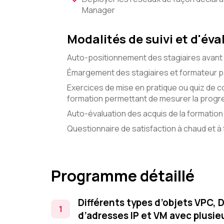
Manager
Modalités de suivi et d'éva
Auto-positionnement des stagiaires avant 
Émargement des stagiaires et formateur pa
Exercices de mise en pratique ou quiz de c
formation permettant de mesurer la progre
Auto-évaluation des acquis de la formation 
Questionnaire de satisfaction à chaud et à f
Programme détaillé
Différents types d’objets VPC, 
d’adresses IP et VM avec plusie