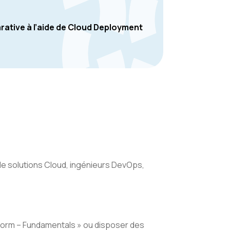
rative à l’aide de Cloud Deployment
de solutions Cloud, ingénieurs DevOps,
atform – Fundamentals » ou disposer des