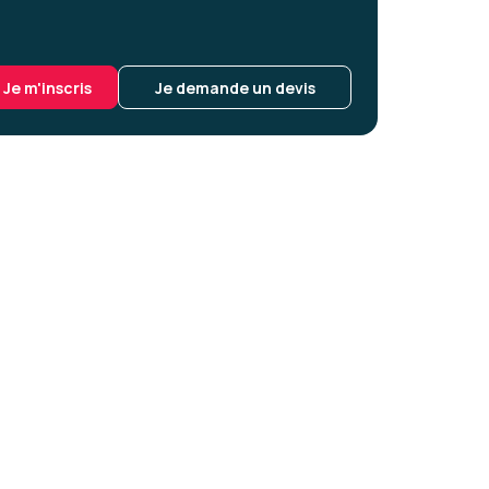
Je m'inscris
Je demande un devis