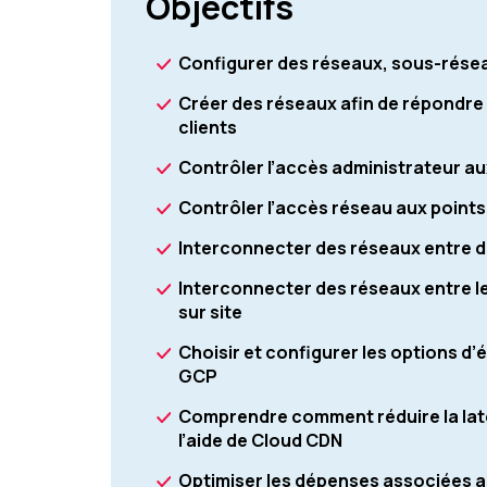
Objectifs
Configurer des réseaux, sous-rése
Créer des réseaux afin de répondr
clients
Contrôler l’accès administrateur a
Contrôler l’accès réseau aux points
Interconnecter des réseaux entre 
Interconnecter des réseaux entre l
sur site
Choisir et configurer les options d’
GCP
Comprendre comment réduire la lat
l’aide de Cloud CDN
Optimiser les dépenses associées au