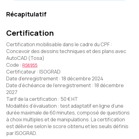
Récapitulatif
Certification
Certification mobilisable dans le cadre du CPF :
Concevoir des dessins techniques et des plans avec
AutoCAD (Tosa)
Code :
RS6955
Certificateur : ISOGRAD
Date d’enregistrement : 18 décembre 2024
Date d’échéance de l’enregistrement : 18 décembre
2027
Tarif de la certification : 50 € HT
Modalités d’évaluation : test adaptatif en ligne d’une
durée maximale de 60 minutes, composé de questions
à choix multiples et de manipulations. La certification
est délivrée selon le score obtenu et les seuils définis
par ISOGRAD.