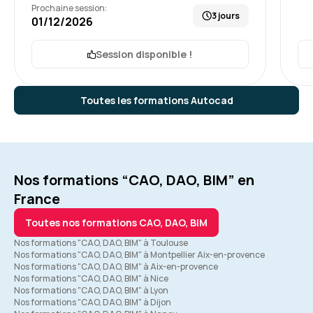
Prochaine session:
3 jours
01/12/2026
Session disponible !
Toutes les formations Autocad
Nos formations “CAO, DAO, BIM” en
France
Toutes nos formations CAO, DAO, BIM
Nos formations "CAO, DAO, BIM" à Toulouse
Nos formations "CAO, DAO, BIM" à Montpellier Aix-en-provence
Nos formations "CAO, DAO, BIM" à Aix-en-provence
Nos formations "CAO, DAO, BIM" à Nice
Nos formations "CAO, DAO, BIM" à Lyon
Nos formations "CAO, DAO, BIM" à Dijon