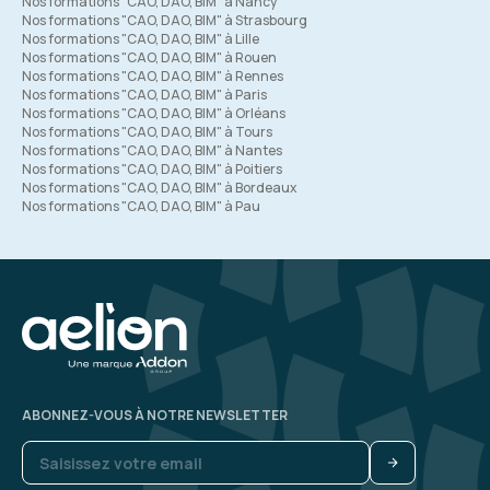
Nos formations "CAO, DAO, BIM" à Nancy
Nos formations "CAO, DAO, BIM" à Strasbourg
Nos formations "CAO, DAO, BIM" à Lille
Nos formations "CAO, DAO, BIM" à Rouen
Nos formations "CAO, DAO, BIM" à Rennes
Nos formations "CAO, DAO, BIM" à Paris
Nos formations "CAO, DAO, BIM" à Orléans
Nos formations "CAO, DAO, BIM" à Tours
Nos formations "CAO, DAO, BIM" à Nantes
Nos formations "CAO, DAO, BIM" à Poitiers
Nos formations "CAO, DAO, BIM" à Bordeaux
Nos formations "CAO, DAO, BIM" à Pau
ABONNEZ-VOUS À NOTRE NEWSLETTER