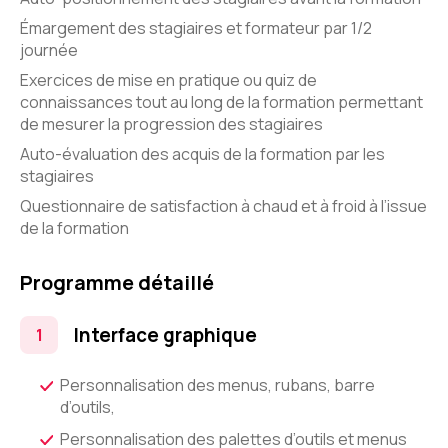
Émargement des stagiaires et formateur par 1/2
journée
Exercices de mise en pratique ou quiz de
connaissances tout au long de la formation permettant
de mesurer la progression des stagiaires
Auto-évaluation des acquis de la formation par les
stagiaires
Questionnaire de satisfaction à chaud et à froid à l’issue
de la formation
Programme détaillé
Interface graphique
Personnalisation des menus, rubans, barre
d’outils,
Personnalisation des palettes d’outils et menus