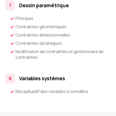
Dessin paramétrique
Principes
Contraintes géométriques
Contraintes dimensionnelles
Contraintes dynamiques
Modification de contraintes et gestionnaire de
contraintes
Variables systèmes
Récapitulatif des variables à connaître