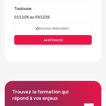
Toulouse
01/12/26 au 03/12/26
Session disponible !
Je m'inscris
Trouvez la formation qui
répond à vos enjeux