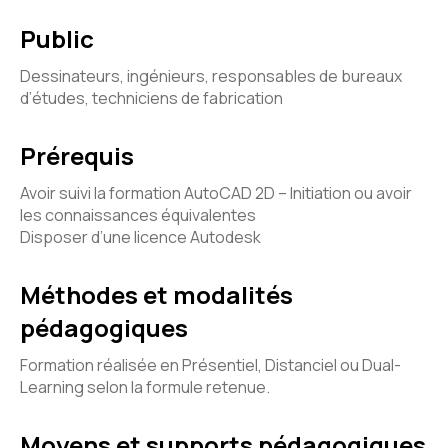
Public
Dessinateurs, ingénieurs, responsables de bureaux
d’études, techniciens de fabrication
Prérequis
Avoir suivi la formation AutoCAD 2D – Initiation ou avoir
les connaissances équivalentes
Disposer d’une licence Autodesk
Méthodes et modalités
pédagogiques
Formation réalisée en Présentiel, Distanciel ou Dual-
Learning selon la formule retenue.
Moyens et supports pédagogiques