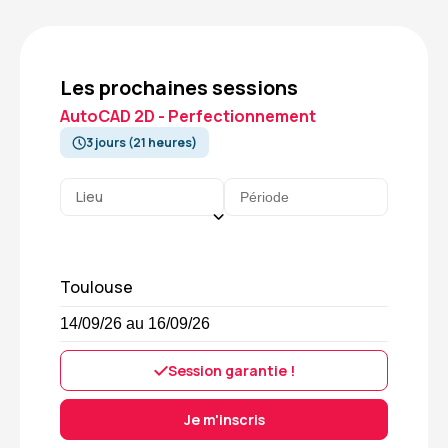
Les prochaines sessions
AutoCAD 2D - Perfectionnement
3 jours (21 heures)
Lieu
Toulouse
14/09/26 au 16/09/26
Session garantie !
Je m'inscris