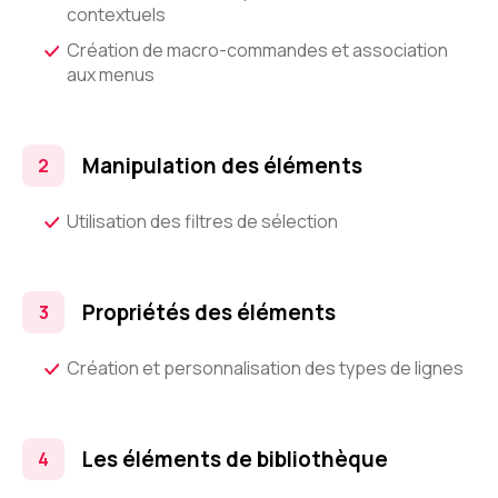
contextuels
Création de macro-commandes et association
aux menus
Manipulation des éléments
Utilisation des filtres de sélection
Propriétés des éléments
Création et personnalisation des types de lignes
Les éléments de bibliothèque