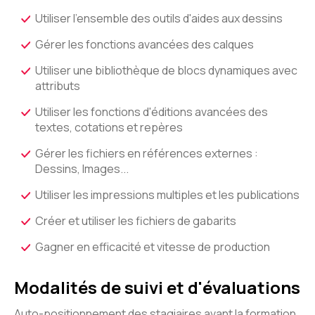
Utiliser l'ensemble des outils d'aides aux dessins
Gérer les fonctions avancées des calques
Utiliser une bibliothèque de blocs dynamiques avec
attributs
Utiliser les fonctions d'éditions avancées des
textes, cotations et repères
Gérer les fichiers en références externes :
Dessins, Images...
Utiliser les impressions multiples et les publications
Créer et utiliser les fichiers de gabarits
Gagner en efficacité et vitesse de production
Modalités de suivi et d'évaluations
Auto-positionnement des stagiaires avant la formation