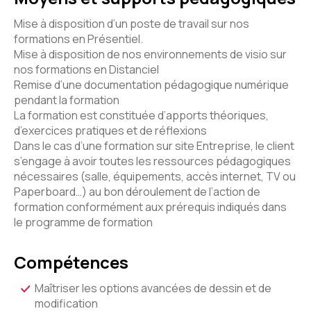
Mise à disposition d’un poste de travail sur nos
formations en Présentiel.
Mise à disposition de nos environnements de visio sur
nos formations en Distanciel
Remise d’une documentation pédagogique numérique
pendant la formation
La formation est constituée d’apports théoriques,
d’exercices pratiques et de réflexions
Dans le cas d’une formation sur site Entreprise, le client
s’engage à avoir toutes les ressources pédagogiques
nécessaires (salle, équipements, accès internet, TV ou
Paperboard…) au bon déroulement de l’action de
formation conformément aux prérequis indiqués dans
le programme de formation
Compétences
Maîtriser les options avancées de dessin et de
modification