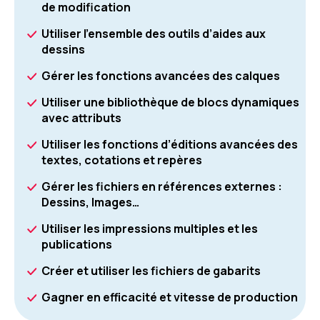
de modification
Utiliser l’ensemble des outils d’aides aux
dessins
Gérer les fonctions avancées des calques
Utiliser une bibliothèque de blocs dynamiques
avec attributs
Utiliser les fonctions d’éditions avancées des
textes, cotations et repères
Gérer les fichiers en références externes :
Dessins, Images…
Utiliser les impressions multiples et les
publications
Créer et utiliser les fichiers de gabarits
Gagner en efficacité et vitesse de production