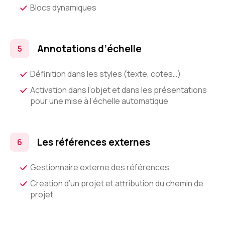
Blocs dynamiques
Annotations d’échelle
Définition dans les styles (texte, cotes…)
Activation dans l’objet et dans les présentations
pour une mise à l’échelle automatique
Les références externes
Gestionnaire externe des références
Création d’un projet et attribution du chemin de
projet