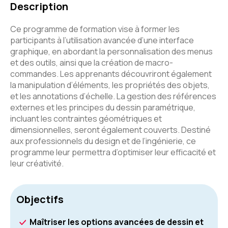
Description
Ce programme de formation vise à former les
participants à l’utilisation avancée d’une interface
graphique, en abordant la personnalisation des menus
et des outils, ainsi que la création de macro-
commandes. Les apprenants découvriront également
la manipulation d’éléments, les propriétés des objets,
et les annotations d’échelle. La gestion des références
externes et les principes du dessin paramétrique,
incluant les contraintes géométriques et
dimensionnelles, seront également couverts. Destiné
aux professionnels du design et de l’ingénierie, ce
programme leur permettra d’optimiser leur efficacité et
leur créativité.
Objectifs
Maîtriser les options avancées de dessin et