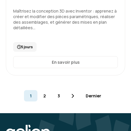
Maîtrisez la conception 3D avec Inventor : apprenez à
créer et modifier des pièces paramétriques, réaliser
des assemblages, et générer des mises en plan
détaillées…
5 jours
En savoir plus
1
2
3
Dernier