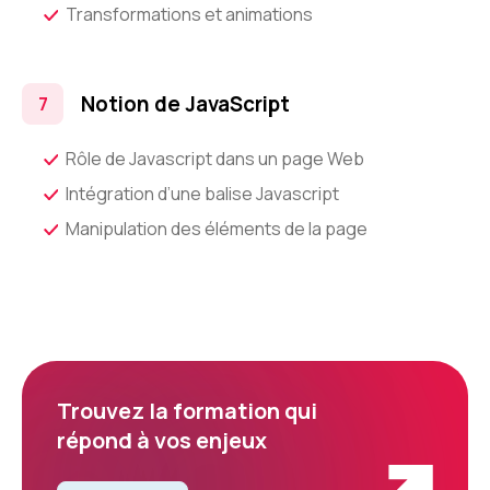
Transformations et animations
Notion de JavaScript
Rôle de Javascript dans un page Web
Intégration d’une balise Javascript
Manipulation des éléments de la page
Trouvez la formation qui
répond à vos enjeux