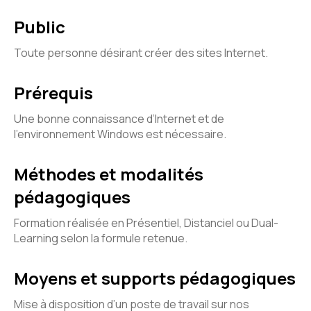
Public
Toute personne désirant créer des sites Internet.
Prérequis
Une bonne connaissance d’Internet et de
l’environnement Windows est nécessaire.
Méthodes et modalités
pédagogiques
Formation réalisée en Présentiel, Distanciel ou Dual-
Learning selon la formule retenue.
Moyens et supports pédagogiques
Mise à disposition d’un poste de travail sur nos