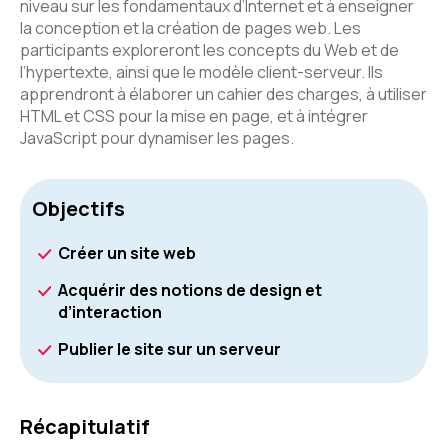
niveau sur les fondamentaux d’Internet et à enseigner
la conception et la création de pages web. Les
participants exploreront les concepts du Web et de
l’hypertexte, ainsi que le modèle client-serveur. Ils
apprendront à élaborer un cahier des charges, à utiliser
HTML et CSS pour la mise en page, et à intégrer
JavaScript pour dynamiser les pages.
Objectifs
Créer un site web
Acquérir des notions de design et
d’interaction
Publier le site sur un serveur
Récapitulatif