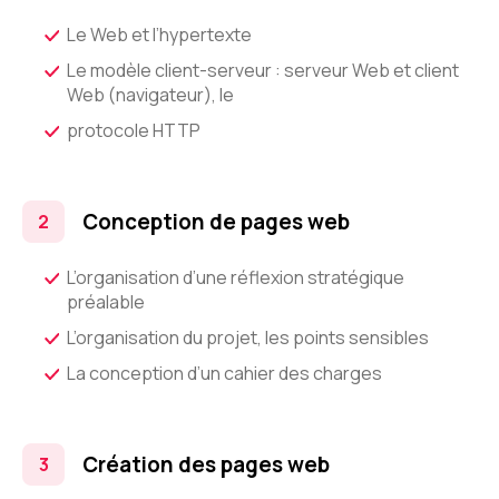
Le Web et l’hypertexte
Le modèle client-serveur : serveur Web et client
Web (navigateur), le
protocole HTTP
Conception de pages web
L’organisation d’une réflexion stratégique
préalable
L’organisation du projet, les points sensibles
La conception d’un cahier des charges
Création des pages web