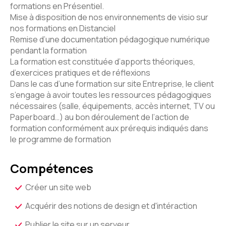
formations en Présentiel.
Mise à disposition de nos environnements de visio sur
nos formations en Distanciel
Remise d’une documentation pédagogique numérique
pendant la formation
La formation est constituée d’apports théoriques,
d’exercices pratiques et de réflexions
Dans le cas d’une formation sur site Entreprise, le client
s’engage à avoir toutes les ressources pédagogiques
nécessaires (salle, équipements, accès internet, TV ou
Paperboard…) au bon déroulement de l’action de
formation conformément aux prérequis indiqués dans
le programme de formation
Compétences
Créer un site web
Acquérir des notions de design et d'intéraction
Publier le site sur un serveur