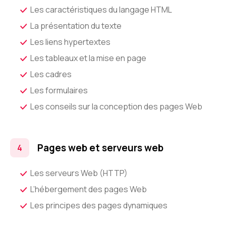
Les caractéristiques du langage HTML
La présentation du texte
Les liens hypertextes
Les tableaux et la mise en page
Les cadres
Les formulaires
Les conseils sur la conception des pages Web
Pages web et serveurs web
Les serveurs Web (HTTP)
L’hébergement des pages Web
Les principes des pages dynamiques