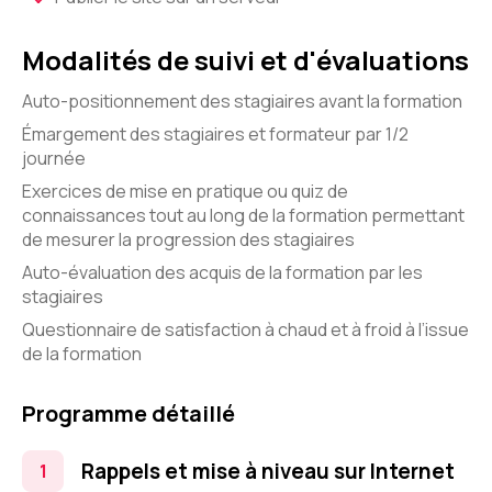
Modalités de suivi et d'évaluations
Auto-positionnement des stagiaires avant la formation
Émargement des stagiaires et formateur par 1/2
journée
Exercices de mise en pratique ou quiz de
connaissances tout au long de la formation permettant
de mesurer la progression des stagiaires
Auto-évaluation des acquis de la formation par les
stagiaires
Questionnaire de satisfaction à chaud et à froid à l’issue
de la formation
Programme détaillé
Rappels et mise à niveau sur Internet