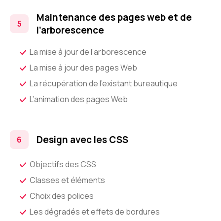
Maintenance des pages web et de
l’arborescence
La mise à jour de l’arborescence
La mise à jour des pages Web
La récupération de l’existant bureautique
L’animation des pages Web
Design avec les CSS
Objectifs des CSS
Classes et éléments
Choix des polices
Les dégradés et effets de bordures