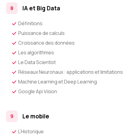
IA et Big Data
Définitions
Puissance de calculs
Croissance des données
Les algorithmes
Le Data Scientist
Réseaux Neuronaux : applications et limitations
Machine Learning et Deep Learning
Google Api Vision
Le mobile
L’Historique