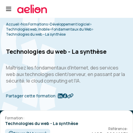
Accueil
>
Nos Formations
>
Développement logiciel
>
Technologies web, mobile
>
Fondamentaux du Web
>
Technologies du web – La synthèse
Technologies du web - La synthèse
Maîtrisez les fondamentaux d’Internet, des services
web aux technologies client/serveur, en passant par la
sécurité, le cloud computing et l’IA.
Partager cette formation :
Formation :
Technologies du web - La synthèse
Référence :