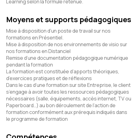
Learning selon la formule retenue.
Moyens et supports pédagogiques
Mise à disposition d’un poste de travail sur nos
formations en Présentiel.
Mise à disposition de nos environnements de visio sur
nos formations en Distanciel
Remise d’une documentation pédagogique numérique
pendant la formation
La formation est constituée d’apports théoriques,
d’exercices pratiques et de réflexions
Dans le cas d’une formation sur site Entreprise, le client
s’engage à avoir toutes les ressources pédagogiques
nécessaires (salle, équipements, accès internet, TV ou
Paperboard…) au bon déroulement de l’action de
formation conformément aux prérequis indiqués dans
le programme de formation
Compétences