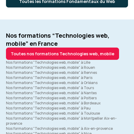
Toutes les formations Fondamentaux du Web
Nos formations “Technologies web,
mobile” en France
Toutes nos formations Technologies web, mobile
Nos formations "Technologies web, mobile" à Lille
Nos formations "Technologies web, mobile" à Rouen
Nos formations "Technologies web, mobile" à Rennes
Nos formations "Technologies web, mobile" à Paris
Nos formations "Technologies web, mobile" à Orléans
Nos formations "Technologies web, mobile" à Tours
Nos formations "Technologies web, mobile" à Nantes
Nos formations "Technologies web, mobile" à Poitiers
Nos formations "Technologies web, mobile" à Bordeaux
Nos formations "Technologies web, mobile" à Pau
Nos formations "Technologies web, mobile" à Toulouse
Nos formations "Technologies web, mobile" à Montpellier Aix-en-
provence
Nos formations "Technologies web, mobile" à Aix-en-provence
Nos formations "Technologies web, mobile" à Nice