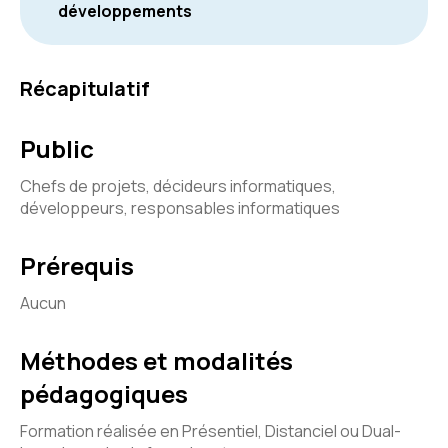
développements
Récapitulatif
Public
Chefs de projets, décideurs informatiques,
développeurs, responsables informatiques
Prérequis
Aucun
Méthodes et modalités
pédagogiques
Formation réalisée en Présentiel, Distanciel ou Dual-