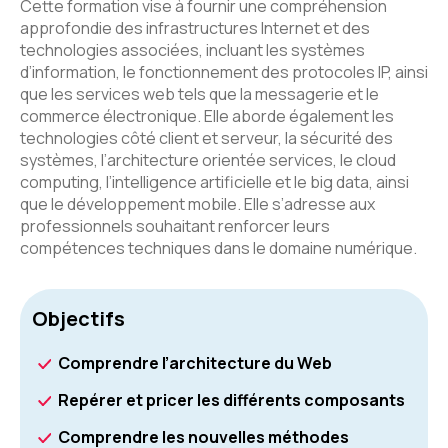
Cette formation vise à fournir une compréhension
approfondie des infrastructures Internet et des
technologies associées, incluant les systèmes
d’information, le fonctionnement des protocoles IP, ainsi
que les services web tels que la messagerie et le
commerce électronique. Elle aborde également les
technologies côté client et serveur, la sécurité des
systèmes, l’architecture orientée services, le cloud
computing, l’intelligence artificielle et le big data, ainsi
que le développement mobile. Elle s’adresse aux
professionnels souhaitant renforcer leurs
compétences techniques dans le domaine numérique.
Objectifs
Comprendre l’architecture du Web
Repérer et pricer les différents composants
Comprendre les nouvelles méthodes