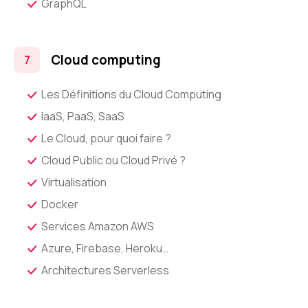
GraphQL
Cloud computing
Les Définitions du Cloud Computing
IaaS, PaaS, SaaS
Le Cloud, pour quoi faire ?
Cloud Public ou Cloud Privé ?
Virtualisation
Docker
Services Amazon AWS
Azure, Firebase, Heroku…
Architectures Serverless