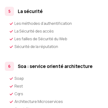
La sécurité
Les méthodes d’authentification
La Sécurité des accès
Les failles de Sécurité du Web
Sécurité de la réputation
Soa : service orienté architecture
Soap
Rest
Cqrs
Architecture Microservices