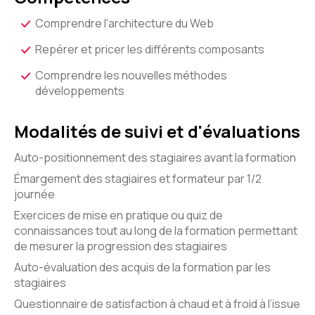
Comprendre l'architecture du Web
Repérer et pricer les différents composants
Comprendre les nouvelles méthodes
développements
Modalités de suivi et d'évaluations
Auto-positionnement des stagiaires avant la formation
Émargement des stagiaires et formateur par 1/2
journée
Exercices de mise en pratique ou quiz de
connaissances tout au long de la formation permettant
de mesurer la progression des stagiaires
Auto-évaluation des acquis de la formation par les
stagiaires
Questionnaire de satisfaction à chaud et à froid à l’issue