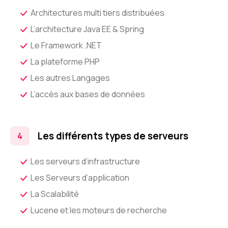
Architectures multi tiers distribuées
L’architecture Java EE & Spring
Le Framework .NET
La plateforme PHP
Les autres Langages
L’accès aux bases de données
Les différents types de serveurs
Les serveurs d’infrastructure
Les Serveurs d’application
La Scalabilité
Lucene et les moteurs de recherche