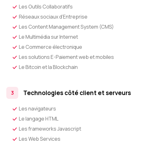
Les Outils Collaboratifs
Réseaux sociaux d’Entreprise
Les Content Management System (CMS)
Le Multimédia sur Internet
Le Commerce électronique
Les solutions E-Paiement web et mobiles
Le Bitcoin et la Blockchain
Technologies côté client et serveurs
Les navigateurs
Le langage HTML
Les frameworks Javascript
Les Web Services