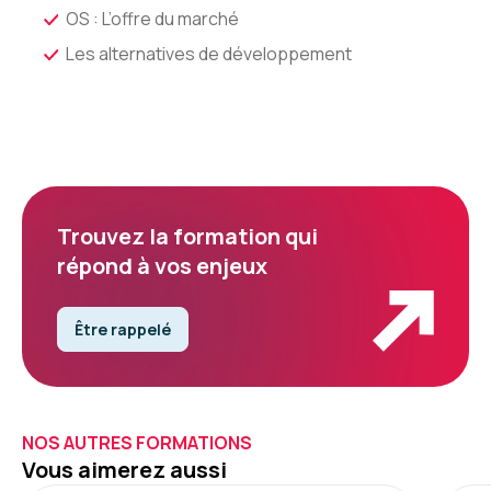
OS : L’offre du marché
Les alternatives de développement
Trouvez la formation qui
répond à vos enjeux
Être rappelé
NOS AUTRES FORMATIONS
Vous aimerez aussi