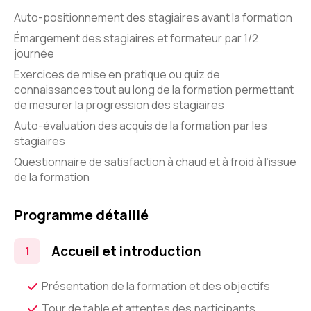
Auto-positionnement des stagiaires avant la formation
Émargement des stagiaires et formateur par 1/2
journée
Exercices de mise en pratique ou quiz de
connaissances tout au long de la formation permettant
de mesurer la progression des stagiaires
Auto-évaluation des acquis de la formation par les
stagiaires
Questionnaire de satisfaction à chaud et à froid à l’issue
de la formation
Programme détaillé
Accueil et introduction
Présentation de la formation et des objectifs
Tour de table et attentes des participants