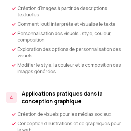
Création d’images à partir de descriptions
textuelles
Comment l’outil interprète et visualise le texte
Personnalisation des visuels : style, couleur,
composition
Exploration des options de personnalisation des
visuels
Modifier le style, la couleur et la composition des
images générées
Applications pratiques dans la
conception graphique
Création de visuels pour les médias sociaux
Conception d’illustrations et de graphiques pour
le web