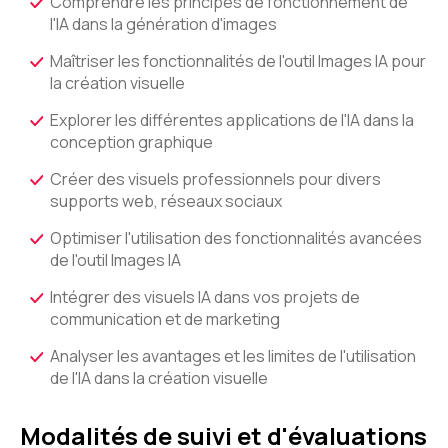
Comprendre les principes de fonctionnement de
l'IA dans la génération d'images
Maîtriser les fonctionnalités de l'outil Images IA pour
la création visuelle
Explorer les différentes applications de l'IA dans la
conception graphique
Créer des visuels professionnels pour divers
supports web, réseaux sociaux
Optimiser l'utilisation des fonctionnalités avancées
de l'outil Images IA
Intégrer des visuels IA dans vos projets de
communication et de marketing
Analyser les avantages et les limites de l'utilisation
de l'IA dans la création visuelle
Modalités de suivi et d'évaluations