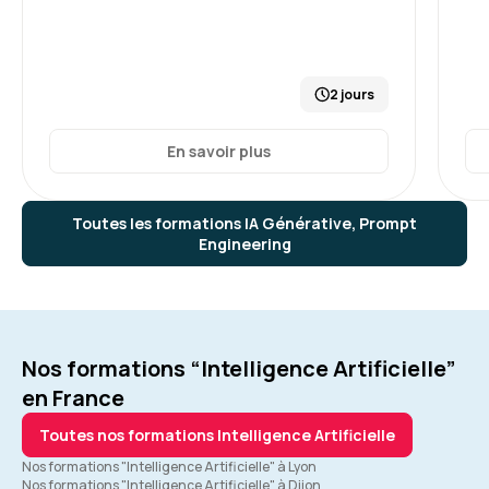
2 jours
En savoir plus
Toutes les formations IA Générative, Prompt
Engineering
Nos formations “Intelligence Artificielle”
en France
Toutes nos formations Intelligence Artificielle
Nos formations "Intelligence Artificielle" à Lyon
Nos formations "Intelligence Artificielle" à Dijon