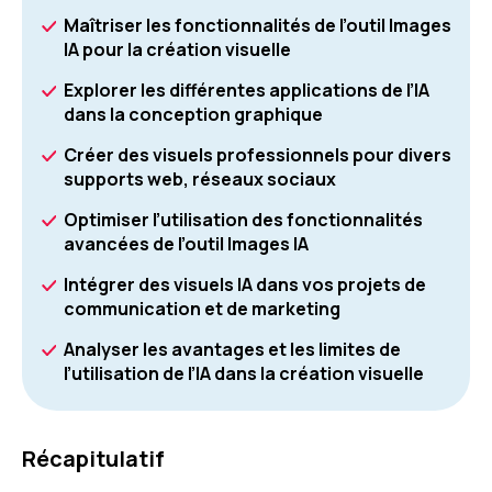
Maîtriser les fonctionnalités de l’outil Images
IA pour la création visuelle
Explorer les différentes applications de l’IA
dans la conception graphique
Créer des visuels professionnels pour divers
supports web, réseaux sociaux
Optimiser l’utilisation des fonctionnalités
avancées de l’outil Images IA
Intégrer des visuels IA dans vos projets de
communication et de marketing
Analyser les avantages et les limites de
l’utilisation de l’IA dans la création visuelle
Récapitulatif