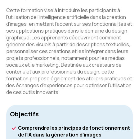
Cette formation vise à introduire les participants à
l’utilisation de l’intelligence artificielle dans la création
d’images, en mettant l’accent sur ses fonctionnalités et
ses applications pratiques dans le domaine du design
graphique. Les apprenants découvriront comment
générer des visuels à partir de descriptions textuelles,
personnaliser ces créations et les intégrer dans leurs
projets professionnels, notamment pour les médias
sociaux et le marketing. Destinée aux créateurs de
contenu et aux professionnels du design, cette
formation propose également des ateliers pratiques et
des échanges d’expériences pour optimiser l’utilisation
de ces outils innovants.
Objectifs
Comprendre les principes de fonctionnement
de l’IA dans la génération d’images