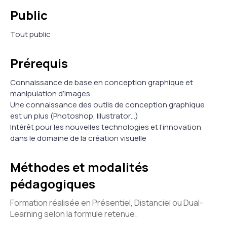
Public
Tout public
Prérequis
Connaissance de base en conception graphique et
manipulation d’images
Une connaissance des outils de conception graphique
est un plus (Photoshop, Illustrator…)
Intérêt pour les nouvelles technologies et l’innovation
dans le domaine de la création visuelle
Méthodes et modalités
pédagogiques
Formation réalisée en Présentiel, Distanciel ou Dual-
Learning selon la formule retenue.