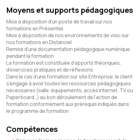
Moyens et supports pédagogiques
Mise à disposition d’un poste de travail sur nos
formations en Présentiel.
Mise à disposition de nos environnements de visio sur
nos formations en Distanciel
Remise d’une documentation pédagogique numérique
pendant la formation
La formation est constituée d’apports théoriques,
d’exercices pratiques et de réflexions
Dans le cas d’une formation sur site Entreprise, le client
s’engage à avoir toutes les ressources pédagogiques
nécessaires (salle, équipements, accès internet, TV ou
Paperboard…) au bon déroulement de l’action de
formation conformément aux prérequis indiqués dans
le programme de formation
Compétences