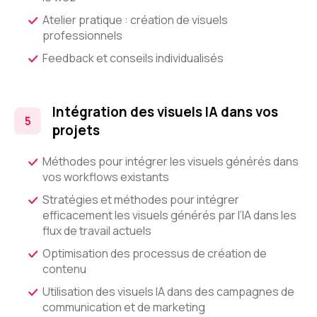
Atelier pratique : création de visuels
professionnels
Feedback et conseils individualisés
Intégration des visuels IA dans vos
projets
Méthodes pour intégrer les visuels générés dans
vos workflows existants
Stratégies et méthodes pour intégrer
efficacement les visuels générés par l’IA dans les
flux de travail actuels
Optimisation des processus de création de
contenu
Utilisation des visuels IA dans des campagnes de
communication et de marketing