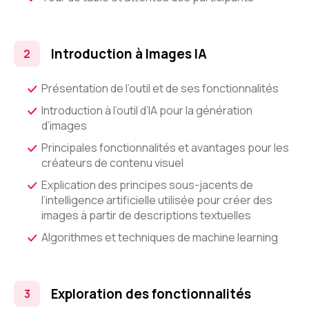
Introduction à Images IA
Présentation de l’outil et de ses fonctionnalités
Introduction à l’outil d’IA pour la génération
d’images
Principales fonctionnalités et avantages pour les
créateurs de contenu visuel
Explication des principes sous-jacents de
l’intelligence artificielle utilisée pour créer des
images à partir de descriptions textuelles
Algorithmes et techniques de machine learning
Exploration des fonctionnalités