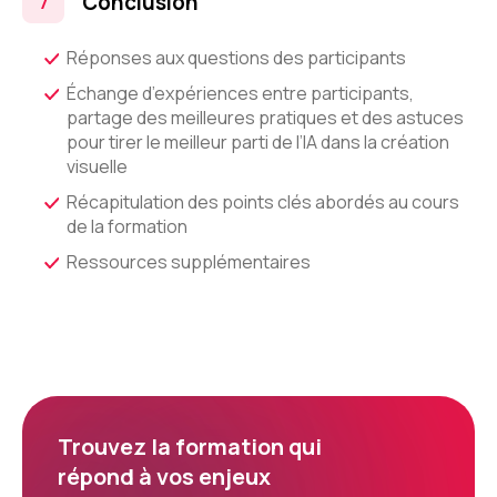
Conclusion
Réponses aux questions des participants
Échange d’expériences entre participants,
partage des meilleures pratiques et des astuces
pour tirer le meilleur parti de l’IA dans la création
visuelle
Récapitulation des points clés abordés au cours
de la formation
Ressources supplémentaires
Trouvez la formation qui
répond à vos enjeux