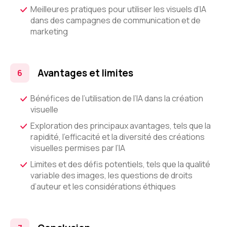
Meilleures pratiques pour utiliser les visuels d’IA
dans des campagnes de communication et de
marketing
Avantages et limites
Bénéfices de l’utilisation de l’IA dans la création
visuelle
Exploration des principaux avantages, tels que la
rapidité, l’efficacité et la diversité des créations
visuelles permises par l’IA
Limites et des défis potentiels, tels que la qualité
variable des images, les questions de droits
d’auteur et les considérations éthiques