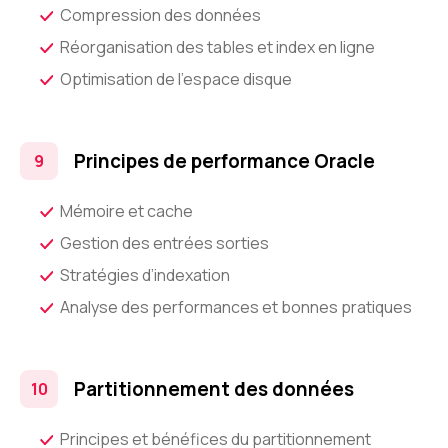
Compression des données
Réorganisation des tables et index en ligne
Optimisation de l’espace disque
Principes de performance Oracle
Mémoire et cache
Gestion des entrées sorties
Stratégies d’indexation
Analyse des performances et bonnes pratiques
Partitionnement des données
Principes et bénéfices du partitionnement