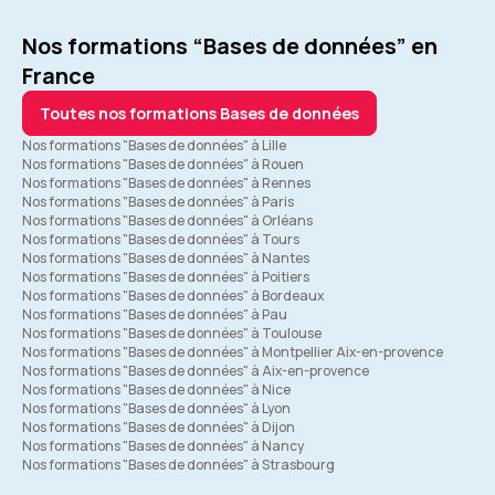
Nos formations “Bases de données” en
France
Toutes nos formations Bases de données
Nos formations "Bases de données" à Lille
Nos formations "Bases de données" à Rouen
Nos formations "Bases de données" à Rennes
Nos formations "Bases de données" à Paris
Nos formations "Bases de données" à Orléans
Nos formations "Bases de données" à Tours
Nos formations "Bases de données" à Nantes
Nos formations "Bases de données" à Poitiers
Nos formations "Bases de données" à Bordeaux
Nos formations "Bases de données" à Pau
Nos formations "Bases de données" à Toulouse
Nos formations "Bases de données" à Montpellier Aix-en-provence
Nos formations "Bases de données" à Aix-en-provence
Nos formations "Bases de données" à Nice
Nos formations "Bases de données" à Lyon
Nos formations "Bases de données" à Dijon
Nos formations "Bases de données" à Nancy
Nos formations "Bases de données" à Strasbourg