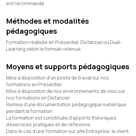
est recommandé.
Méthodes et modalités
pédagogiques
Formation réalisée en Présentiel, Distanciel ou Dual-
Learning selon la formule retenue.
Moyens et supports pédagogiques
Mise à disposition d’un poste de travail sur nos
formations en Présentiel.
Mise à disposition de nos environnements de visio sur
nos formations en Distanciel
Remise d’une documentation pédagogique numérique
pendant la formation
La formation est constituée d’apports théoriques,
d’exercices pratiques et de réflexions
Dans le cas d’une formation sur site Entreprise, le client