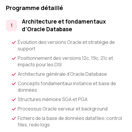
Programme détaillé
Architecture et fondamentaux
d’Oracle Database
Évolution des versions Oracle et stratégie de
support
Positionnement des versions 12c, 19c, 21c et
impacts pour les DSI
Architecture générale d’Oracle Database
Concepts fondamentaux instance et base de
données
Structures mémoire SGA et PGA
Processus Oracle serveur et background
Fichiers de la base de données datafiles, control
files, redo logs