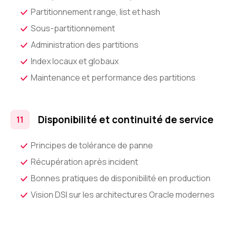
Partitionnement range, list et hash
Sous-partitionnement
Administration des partitions
Index locaux et globaux
Maintenance et performance des partitions
Disponibilité et continuité de service
Principes de tolérance de panne
Récupération après incident
Bonnes pratiques de disponibilité en production
Vision DSI sur les architectures Oracle modernes