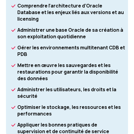
Comprendre l’architecture d’Oracle
Database et les enjeux liés aux versions et au
licensing
Administrer une base Oracle de sa création à
son exploitation quotidienne
Gérer les environnements multitenant CDB et
PDB
Mettre en œuvre les sauvegardes et les
restaurations pour garantir la disponibilité
des données
Administrer les utilisateurs, les droits et la
sécurité
Optimiser le stockage, les ressources et les
performances
Appliquer les bonnes pratiques de
supervision et de continuité de service