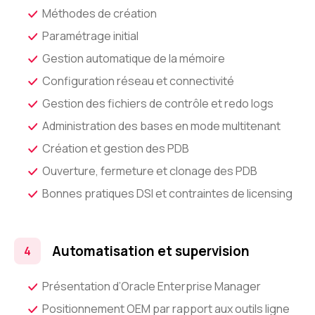
Méthodes de création
Paramétrage initial
Gestion automatique de la mémoire
Configuration réseau et connectivité
Gestion des fichiers de contrôle et redo logs
Administration des bases en mode multitenant
Création et gestion des PDB
Ouverture, fermeture et clonage des PDB
Bonnes pratiques DSI et contraintes de licensing
Automatisation et supervision
Présentation d’Oracle Enterprise Manager
Positionnement OEM par rapport aux outils ligne