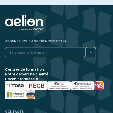
ABONNEZ-VOUS À NOTRE NEWSLETTER
Centres de formation
Notre démarche qualité
Devenir formateur
CONTACTS