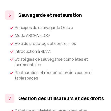
Sauvegarde et restauration
Principes de sauvegarde Oracle
Mode ARCHIVELOG
Rôle des redo logs et control files
Introduction à RMAN
Stratégies de sauvegarde complètes et
incrémentales
Restauration et récupération des bases et
tablespaces
Gestion des utilisateurs et des droits
Création et administration des comptes