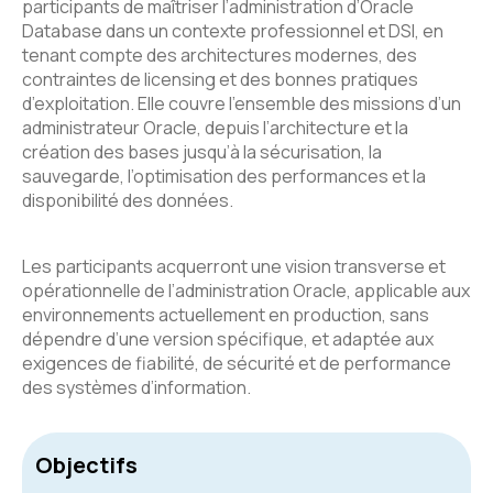
participants de maîtriser l’administration d’Oracle
Database dans un contexte professionnel et DSI, en
tenant compte des architectures modernes, des
contraintes de licensing et des bonnes pratiques
d’exploitation. Elle couvre l’ensemble des missions d’un
administrateur Oracle, depuis l’architecture et la
création des bases jusqu’à la sécurisation, la
sauvegarde, l’optimisation des performances et la
disponibilité des données.
Les participants acquerront une vision transverse et
opérationnelle de l’administration Oracle, applicable aux
environnements actuellement en production, sans
dépendre d’une version spécifique, et adaptée aux
exigences de fiabilité, de sécurité et de performance
des systèmes d’information.
Objectifs