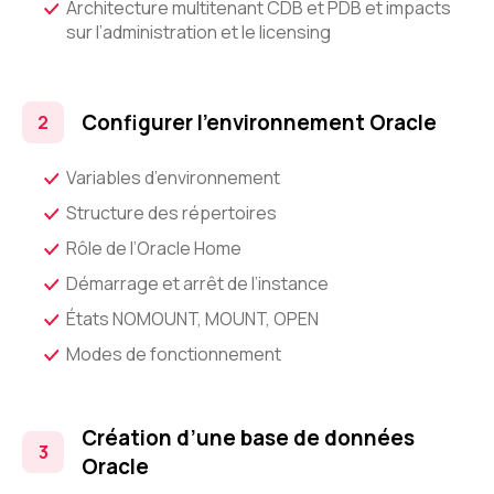
Architecture multitenant CDB et PDB et impacts
sur l’administration et le licensing
Configurer l’environnement Oracle
Variables d’environnement
Structure des répertoires
Rôle de l’Oracle Home
Démarrage et arrêt de l’instance
États NOMOUNT, MOUNT, OPEN
Modes de fonctionnement
Création d’une base de données
Oracle