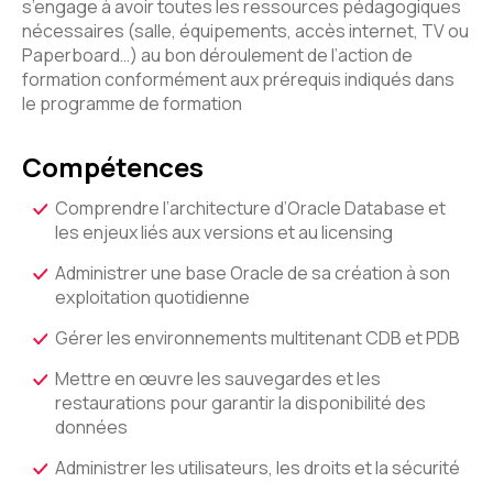
s’engage à avoir toutes les ressources pédagogiques
nécessaires (salle, équipements, accès internet, TV ou
Paperboard…) au bon déroulement de l’action de
formation conformément aux prérequis indiqués dans
le programme de formation
Compétences
Comprendre l’architecture d’Oracle Database et
les enjeux liés aux versions et au licensing
Administrer une base Oracle de sa création à son
exploitation quotidienne
Gérer les environnements multitenant CDB et PDB
Mettre en œuvre les sauvegardes et les
restaurations pour garantir la disponibilité des
données
Administrer les utilisateurs, les droits et la sécurité