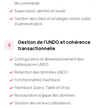
de commande
Supervision, alertes et seuils
Gestion des rôles et privilèges via les outils
d’administration
Gestion de l’UNDO et cohérence
transactionnelle
Configuration et dimensionnement des
tablespaces UNDO
Rétention des données UNDO
Fonctionnalités Flashback
Flashback Query, Table et Drop
Restauration logique des données
Gestion des erreurs utilisateurs