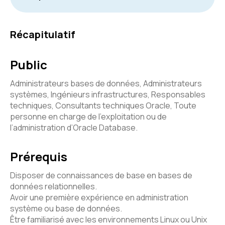
Récapitulatif
Public
Administrateurs bases de données, Administrateurs
systèmes, Ingénieurs infrastructures, Responsables
techniques, Consultants techniques Oracle, Toute
personne en charge de l’exploitation ou de
l’administration d’Oracle Database.
Prérequis
Disposer de connaissances de base en bases de
données relationnelles.
Avoir une première expérience en administration
système ou base de données.
Être familiarisé avec les environnements Linux ou Unix