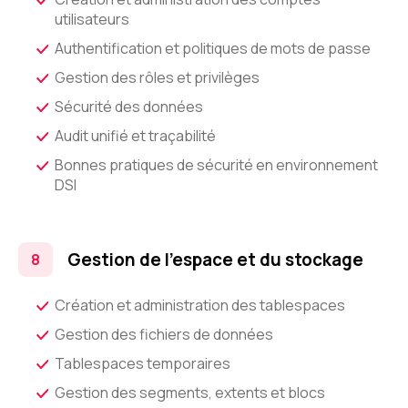
utilisateurs
Authentification et politiques de mots de passe
Gestion des rôles et privilèges
Sécurité des données
Audit unifié et traçabilité
Bonnes pratiques de sécurité en environnement
DSI
Gestion de l’espace et du stockage
Création et administration des tablespaces
Gestion des fichiers de données
Tablespaces temporaires
Gestion des segments, extents et blocs