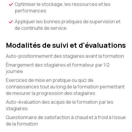
Optimiser le stockage, les ressources et les
performances
Appliquer les bonnes pratiques de supervision et
de continuité de service
Modalités de suivi et d'évaluations
Auto-positionnement des stagiaires avant la formation
Émargement des stagiaires et formateur par 1/2
journée
Exercices de mise en pratique ou quiz de
connaissances tout au long de la formation permettant
de mesurer la progression des stagiaires
Auto-évaluation des acquis de la formation par les
stagiaires
Questionnaire de satisfaction à chaud et à froid à l’issue
de la formation