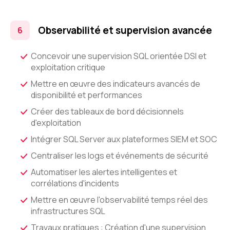
Observabilité et supervision avancée
Concevoir une supervision SQL orientée DSI et
exploitation critique
Mettre en œuvre des indicateurs avancés de
disponibilité et performances
Créer des tableaux de bord décisionnels
d'exploitation
Intégrer SQL Server aux plateformes SIEM et SOC
Centraliser les logs et événements de sécurité
Automatiser les alertes intelligentes et
corrélations d'incidents
Mettre en œuvre l'observabilité temps réel des
infrastructures SQL
Travaux pratiques : Création d'une supervision