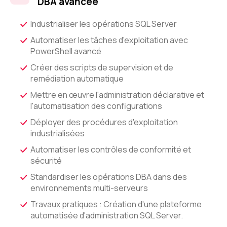
DBA avancée
Industrialiser les opérations SQL Server
Automatiser les tâches d'exploitation avec
PowerShell avancé
Créer des scripts de supervision et de
remédiation automatique
Mettre en œuvre l'administration déclarative et
l'automatisation des configurations
Déployer des procédures d'exploitation
industrialisées
Automatiser les contrôles de conformité et
sécurité
Standardiser les opérations DBA dans des
environnements multi-serveurs
Travaux pratiques : Création d'une plateforme
automatisée d'administration SQL Server.