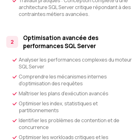
Travaux pratiques : Conception complète d'une
architecture SQL Server critique répondant à des
contraintes métiers avancées.
Optimisation avancée des
performances SQL Server
Analyser les performances complexes du moteur
SQL Server
Comprendre les mécanismes internes
d'optimisation des requêtes
Maîtriser les plans d'exécution avancés
Optimiser les index, statistiques et
partitionnements
Identifier les problèmes de contention et de
concurrence
Optimiser les workloads critiques et les