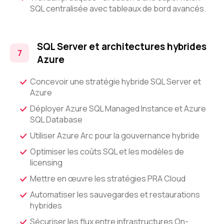
SQL centralisée avec tableaux de bord avancés.
SQL Server et architectures hybrides
Azure
Concevoir une stratégie hybride SQL Server et
Azure
Déployer Azure SQL Managed Instance et Azure
SQL Database
Utiliser Azure Arc pour la gouvernance hybride
Optimiser les coûts SQL et les modèles de
licensing
Mettre en œuvre les stratégies PRA Cloud
Automatiser les sauvegardes et restaurations
hybrides
Sécuriser les flux entre infrastructures On-