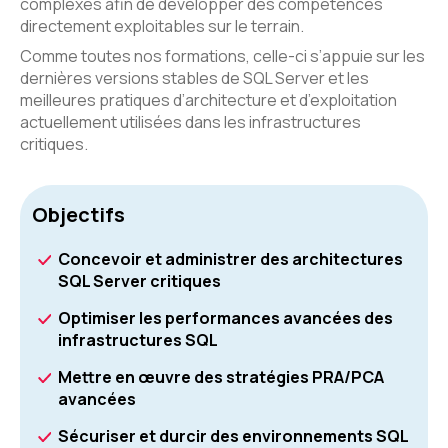
complexes afin de développer des compétences
directement exploitables sur le terrain.
Comme toutes nos formations, celle-ci s’appuie sur les
dernières versions stables de SQL Server et les
meilleures pratiques d’architecture et d’exploitation
actuellement utilisées dans les infrastructures
critiques.
Objectifs
Concevoir et administrer des architectures
SQL Server critiques
Optimiser les performances avancées des
infrastructures SQL
Mettre en œuvre des stratégies PRA/PCA
avancées
Sécuriser et durcir des environnements SQL