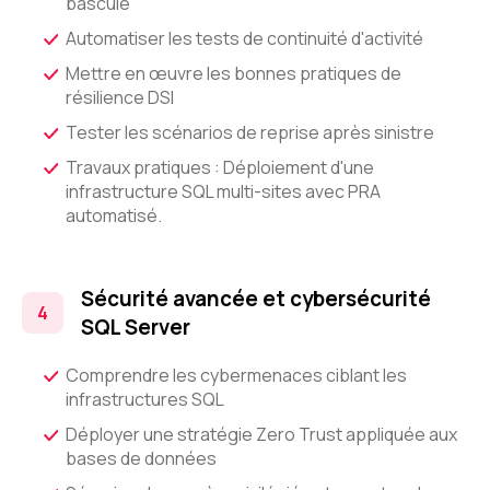
bascule
Automatiser les tests de continuité d'activité
Mettre en œuvre les bonnes pratiques de
résilience DSI
Tester les scénarios de reprise après sinistre
Travaux pratiques : Déploiement d'une
infrastructure SQL multi-sites avec PRA
automatisé.
Sécurité avancée et cybersécurité
SQL Server
Comprendre les cybermenaces ciblant les
infrastructures SQL
Déployer une stratégie Zero Trust appliquée aux
bases de données