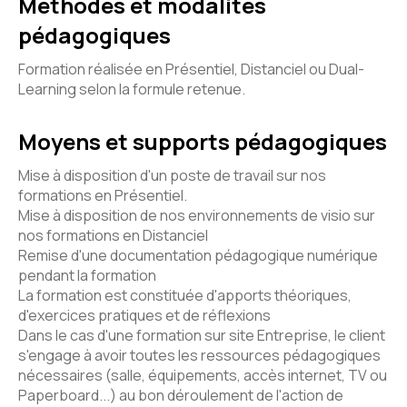
Méthodes et modalités
pédagogiques
Formation réalisée en Présentiel, Distanciel ou Dual-
Learning selon la formule retenue.
Moyens et supports pédagogiques
Mise à disposition d'un poste de travail sur nos
formations en Présentiel.
Mise à disposition de nos environnements de visio sur
nos formations en Distanciel
Remise d'une documentation pédagogique numérique
pendant la formation
La formation est constituée d'apports théoriques,
d'exercices pratiques et de réflexions
Dans le cas d'une formation sur site Entreprise, le client
s'engage à avoir toutes les ressources pédagogiques
nécessaires (salle, équipements, accès internet, TV ou
Paperboard...) au bon déroulement de l'action de