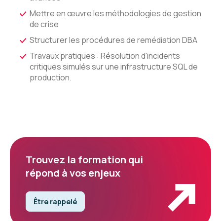
Mettre en œuvre les méthodologies de gestion
de crise
Structurer les procédures de remédiation DBA
Travaux pratiques : Résolution d'incidents
critiques simulés sur une infrastructure SQL de
production.
Trouvez la formation qui
répond à vos enjeux
Être rappelé