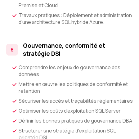
Premise et Cloud
Travaux pratiques : Déploiement et administration
d'une architecture SQL hybride Azure.
Gouvernance, conformité et
stratégie DSI
Comprendre les enjeux de gouvernance des
données
Mettre en œuvre les politiques de conformité et
rétention
Sécuriser les accès et traçabilités réglementaires
Optimiser les coûts d'exploitation SQL Server
Définir les bonnes pratiques de gouvernance DBA
Structurer une stratégie d'exploitation SQL
orientée DSI