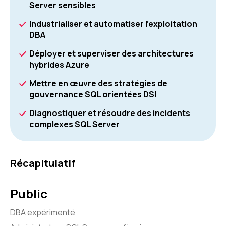
Server sensibles
Industrialiser et automatiser l'exploitation
DBA
Déployer et superviser des architectures
hybrides Azure
Mettre en œuvre des stratégies de
gouvernance SQL orientées DSI
Diagnostiquer et résoudre des incidents
complexes SQL Server
Récapitulatif
Public
DBA expérimenté