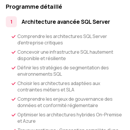
Programme détaillé
Architecture avancée SQL Server
Comprendre les architectures SQL Server
d'entreprise critiques
Concevoir une infrastructure SQL hautement
disponible et résiliente
Définir les stratégies de segmentation des
environnements SQL
Choisir les architectures adaptées aux
contraintes métiers et SLA
Comprendre les enjeux de gouvernance des
données et conformité réglementaire
Optimiser les architectures hybrides On-Premise
et Azure