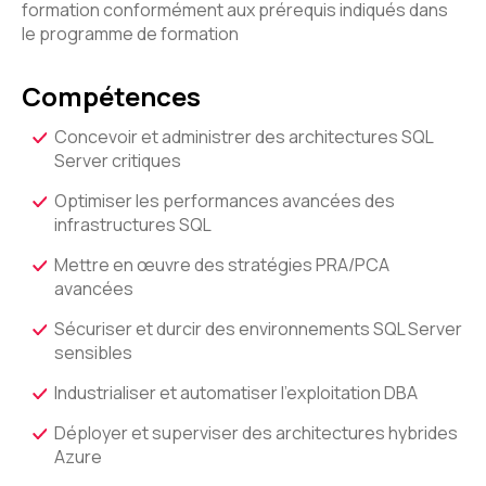
formation conformément aux prérequis indiqués dans
le programme de formation
Compétences
Concevoir et administrer des architectures SQL
Server critiques
Optimiser les performances avancées des
infrastructures SQL
Mettre en œuvre des stratégies PRA/PCA
avancées
Sécuriser et durcir des environnements SQL Server
sensibles
Industrialiser et automatiser l’exploitation DBA
Déployer et superviser des architectures hybrides
Azure