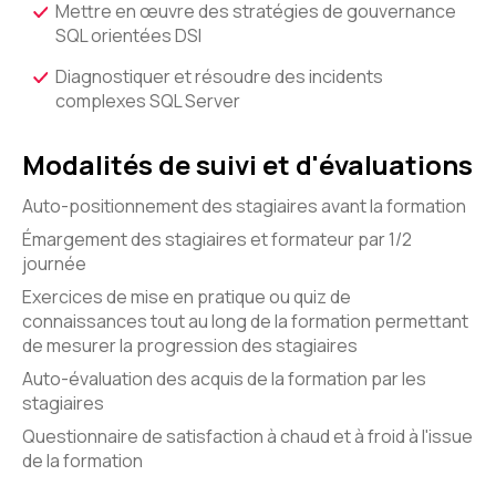
Mettre en œuvre des stratégies de gouvernance
SQL orientées DSI
Diagnostiquer et résoudre des incidents
complexes SQL Server
Modalités de suivi et d'évaluations
Auto-positionnement des stagiaires avant la formation
Émargement des stagiaires et formateur par 1/2
journée
Exercices de mise en pratique ou quiz de
connaissances tout au long de la formation permettant
de mesurer la progression des stagiaires
Auto-évaluation des acquis de la formation par les
stagiaires
Questionnaire de satisfaction à chaud et à froid à l'issue
de la formation