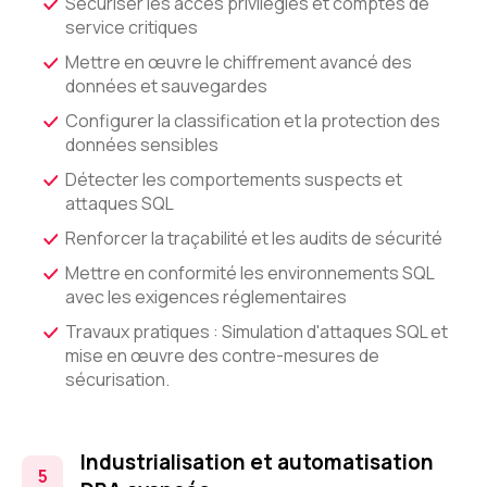
Sécuriser les accès privilégiés et comptes de
service critiques
Mettre en œuvre le chiffrement avancé des
données et sauvegardes
Configurer la classification et la protection des
données sensibles
Détecter les comportements suspects et
attaques SQL
Renforcer la traçabilité et les audits de sécurité
Mettre en conformité les environnements SQL
avec les exigences réglementaires
Travaux pratiques : Simulation d'attaques SQL et
mise en œuvre des contre-mesures de
sécurisation.
Industrialisation et automatisation