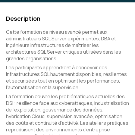
Description
Cette formation de niveau avancé permet aux
administrateurs SQL Server expérimentés, DBA et
ingénieurs infrastructures de maîtriser les
architectures SQL Server critiques utilisées dans les
grandes organisations.
Les participants apprendront à concevoir des
infrastructures SQL hautement disponibles, résilientes
et sécurisées tout en optimisant les performances,
l’automatisation et la supervision.
La formation couvre les problématiques actuelles des
DSI : résilience face aux cyberattaques, industrialisation
de l’exploitation, gouvernance des données,
hybridation Cloud, supervision avancée, optimisation
des coûts et continuité d’activité. Les ateliers pratiques
reproduisent des environnements d’entreprise