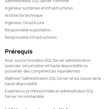
Administrateur SQL Server confirmé
Ingénieur systèmes et infrastructures
Architecte technique
Ingénieur Cloud Azure
Responsable exploitation
Responsable infrastructures
Prérequis
Avoir suivi la formation SQL Server administration
avancée, sécurisation et haute disponibilité ou
posséder des compétences équivalentes
Maîtriser l'administration SQL Server et les bases de la
haute disponibilité
Expérience professionnelle en administration SQL
Server recommandée