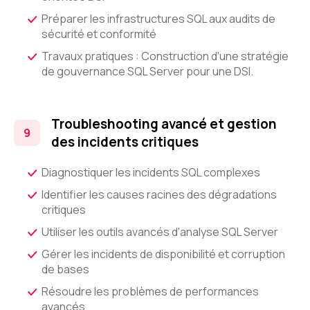
Préparer les infrastructures SQL aux audits de
sécurité et conformité
Travaux pratiques : Construction d'une stratégie
de gouvernance SQL Server pour une DSI.
Troubleshooting avancé et gestion
des incidents critiques
Diagnostiquer les incidents SQL complexes
Identifier les causes racines des dégradations
critiques
Utiliser les outils avancés d'analyse SQL Server
Gérer les incidents de disponibilité et corruption
de bases
Résoudre les problèmes de performances
avancés