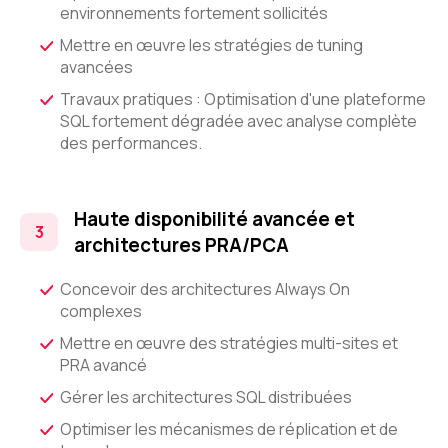
environnements fortement sollicités
Mettre en œuvre les stratégies de tuning
avancées
Travaux pratiques : Optimisation d'une plateforme
SQL fortement dégradée avec analyse complète
des performances.
Haute disponibilité avancée et
architectures PRA/PCA
Concevoir des architectures Always On
complexes
Mettre en œuvre des stratégies multi-sites et
PRA avancé
Gérer les architectures SQL distribuées
Optimiser les mécanismes de réplication et de