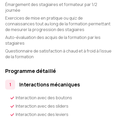
Émargement des stagiaires et formateur par 1/2
journée
Exercices de mise en pratique ou quiz de
connaissances tout au long de la formation permettant
de mesurer la progression des stagiaires
Auto-évaluation des acquis de la formation par les
stagiaires
Questionnaire de satisfaction à chaud et à froid à l’issue
de la formation
Programme détaillé
Interactions mécaniques
Interaction avec des boutons
Interaction avec des sliders
Interaction avec des leviers