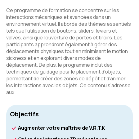
Ce programme de formation se concentre sur les
interactions mécaniques et avancées dans un
environnement virtuel. Il aborde des thèmes essentiels
tels que l’utilisation de boutons, sliders, leviers et
valves, ainsi que l’ouverture de portes et tiroirs. Les
participants apprendront également à gérer des
déplacements physiques tout en minimisant le motion
sickness et en explorant divers modes de
déplacement. De plus, le programme inclut des
techniques de guidage pour le placement d’objets,
permettant de créer des zones de dépôt et d’animer
les interactions avec les objets. Ce contenu s’adresse
aux
Objectifs
Augmenter votre maîtrise de V.R.T.K