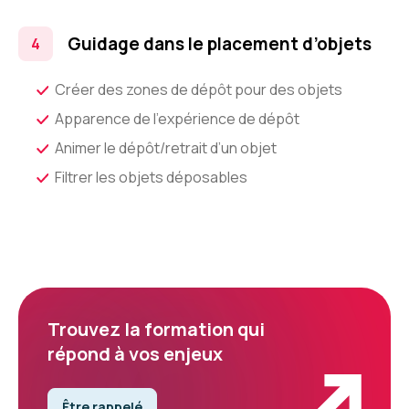
Guidage dans le placement d’objets
Créer des zones de dépôt pour des objets
Apparence de l’expérience de dépôt
Animer le dépôt/retrait d’un objet
Filtrer les objets déposables
Trouvez la formation qui
répond à vos enjeux
Être rappelé