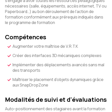
s’engage à avoir toutes les ressources pédagogiques
nécessaires (salle, équipements, accès internet, TV ou
Paperboard…) au bon déroulement de l’action de
formation conformément aux prérequis indiqués dans
le programme de formation
Compétences
Augmenter votre maîtrise de V.R.T.K
Créer des interfaces 3D mécaniques complexes
Implémenter des déplacements avancés sans mal
des transports
Maîtriser le placement d’objets dynamiques grâce
aux SnapDropZone
Modalités de suivi et d'évaluations
Auto-positionnement des stagiaires avant la formation