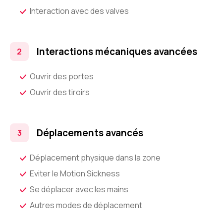
Interaction avec des valves
Interactions mécaniques avancées
Ouvrir des portes
Ouvrir des tiroirs
Déplacements avancés
Déplacement physique dans la zone
Eviter le Motion Sickness
Se déplacer avec les mains
Autres modes de déplacement