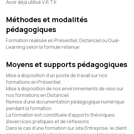
Avoir déjà utilisé V.R.T.K
Méthodes et modalités
pédagogiques
Formation réalisée en Présentiel, Distanciel ou Dual-
Learning selon la formule retenue.
Moyens et supports pédagogiques
Mise à disposition d’un poste de travail sur nos
formations en Présentiel.
Mise à disposition de nos environnements de visio sur
nos formations en Distanciel
Remise d’une documentation pédagogique numérique
pendant la formation
La formation est constituée d’apports théoriques,
d’exercices pratiques et de réflexions
Dans le cas d’une formation sur site Entreprise, le client