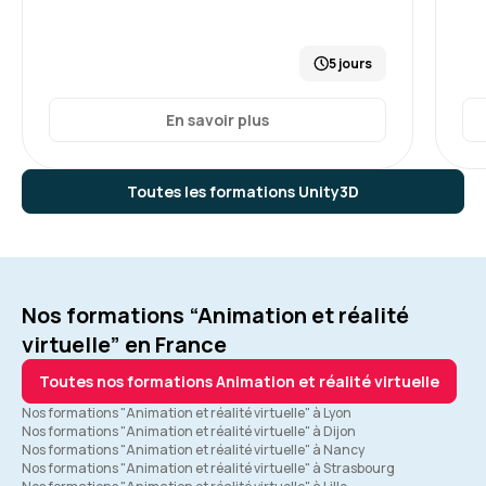
5 jours
En savoir plus
Toutes les formations Unity3D
Nos formations “Animation et réalité
virtuelle” en France
Toutes nos formations Animation et réalité virtuelle
Nos formations "Animation et réalité virtuelle" à Lyon
Nos formations "Animation et réalité virtuelle" à Dijon
Nos formations "Animation et réalité virtuelle" à Nancy
Nos formations "Animation et réalité virtuelle" à Strasbourg