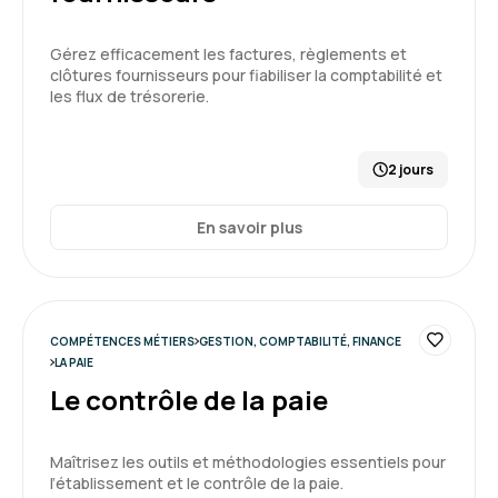
Gérez efficacement les factures, règlements et
clôtures fournisseurs pour fiabiliser la comptabilité et
les flux de trésorerie.
2 jours
En savoir plus
COMPÉTENCES MÉTIERS
GESTION, COMPTABILITÉ, FINANCE
LA PAIE
Le contrôle de la paie
Maîtrisez les outils et méthodologies essentiels pour
l’établissement et le contrôle de la paie.