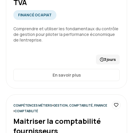
TVA
FINANCÉ OCAPIAT
Comprendre et utiliser les fondamentaux du contrôle
de gestion pour piloter la performance économique
de l’entreprise.
3 jours
En savoir plus
COMPÉTENCES MÉTIERS
GESTION, COMPTABILITÉ, FINANCE
COMPTABILITÉ
Maitriser la comptabilité
fournisseurs