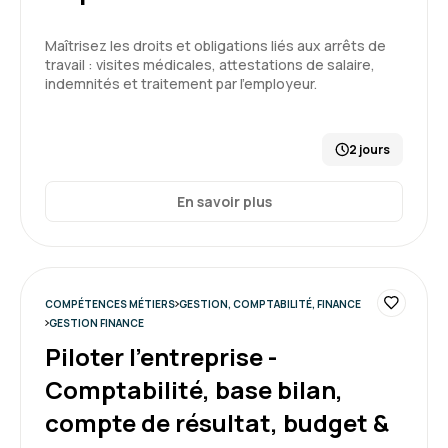
Maîtrisez les droits et obligations liés aux arrêts de
travail : visites médicales, attestations de salaire,
indemnités et traitement par l’employeur.
2 jours
En savoir plus
COMPÉTENCES MÉTIERS
GESTION, COMPTABILITÉ, FINANCE
GESTION FINANCE
Piloter l'entreprise -
Comptabilité, base bilan,
compte de résultat, budget &