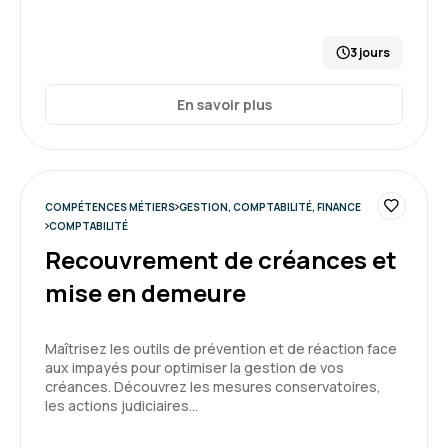
3 jours
En savoir plus
COMPÉTENCES MÉTIERS
GESTION, COMPTABILITÉ, FINANCE
COMPTABILITÉ
Recouvrement de créances et
mise en demeure
Maîtrisez les outils de prévention et de réaction face
aux impayés pour optimiser la gestion de vos
créances. Découvrez les mesures conservatoires,
les actions judiciaires…