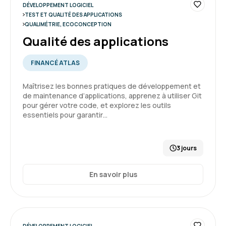
DÉVELOPPEMENT LOGICIEL
TEST ET QUALITÉ DES APPLICATIONS
QUALIMÉTRIE, ECOCONCEPTION
Qualité des applications
FINANCÉ ATLAS
Maîtrisez les bonnes pratiques de développement et
de maintenance d’applications, apprenez à utiliser Git
pour gérer votre code, et explorez les outils
essentiels pour garantir…
3 jours
En savoir plus