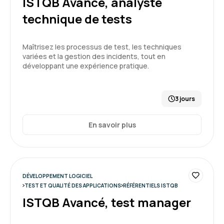
ISTQB Avancé, analyste
technique de tests
Maîtrisez les processus de test, les techniques
variées et la gestion des incidents, tout en
développant une expérience pratique.
3 jours
En savoir plus
DÉVELOPPEMENT LOGICIEL
TEST ET QUALITÉ DES APPLICATIONS
RÉFÉRENTIELS ISTQB
ISTQB Avancé, test manager