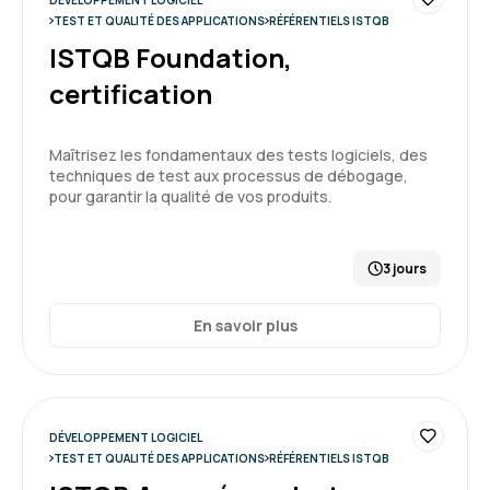
DÉVELOPPEMENT LOGICIEL
TEST ET QUALITÉ DES APPLICATIONS
RÉFÉRENTIELS ISTQB
ISTQB Foundation,
certification
Maîtrisez les fondamentaux des tests logiciels, des
techniques de test aux processus de débogage,
pour garantir la qualité de vos produits.
3 jours
En savoir plus
DÉVELOPPEMENT LOGICIEL
TEST ET QUALITÉ DES APPLICATIONS
RÉFÉRENTIELS ISTQB