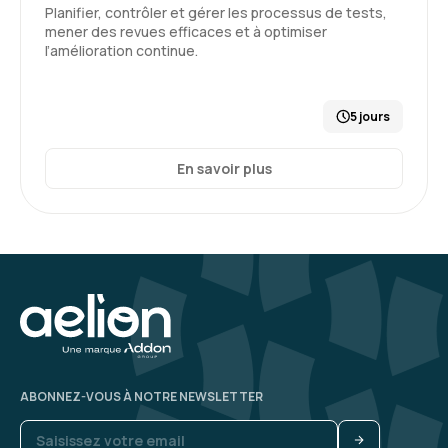
Planifier, contrôler et gérer les processus de tests,
mener des revues efficaces et à optimiser
l’amélioration continue.
5 jours
En savoir plus
ABONNEZ-VOUS À NOTRE NEWSLETTER