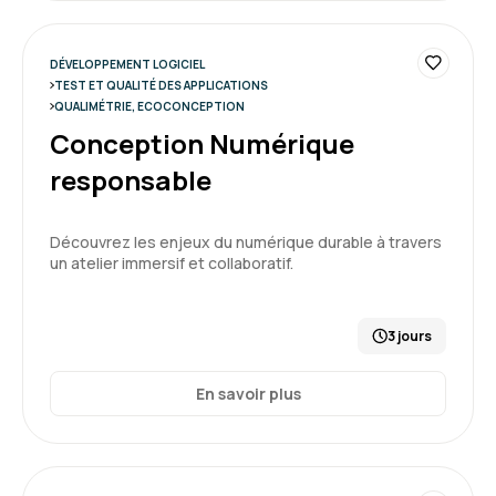
DÉVELOPPEMENT LOGICIEL
TEST ET QUALITÉ DES APPLICATIONS
QUALIMÉTRIE, ECOCONCEPTION
Conception Numérique
responsable
Découvrez les enjeux du numérique durable à travers
un atelier immersif et collaboratif.
3 jours
En savoir plus