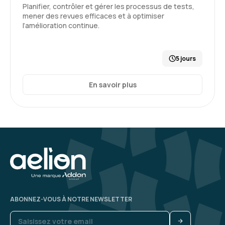
Planifier, contrôler et gérer les processus de tests,
mener des revues efficaces et à optimiser
l’amélioration continue.
5 jours
En savoir plus
ABONNEZ-VOUS À NOTRE NEWSLETTER