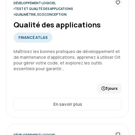
DÉVELOPPEMENT LOGICIEL
TEST ET QUALITÉ DES APPLICATIONS
QUALIMÉTRIE, ECOCONCEPTION
Qualité des applications
FINANCÉ ATLAS
Maîtrisez les bonnes pratiques de développement et
de maintenance d’applications, apprenez à utiliser Git
pour gérer votre code, et explorez les outils
essentiels pour garantir…
3 jours
En savoir plus