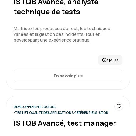
ISTQB Avancé, analyste
technique de tests
Maîtrisez les processus de test, les techniques
variées et la gestion des incidents, tout en
développant une expérience pratique.
3 jours
En savoir plus
DÉVELOPPEMENT LOGICIEL
TEST ET QUALITÉ DES APPLICATIONS
RÉFÉRENTIELS ISTQB
ISTQB Avancé, test manager