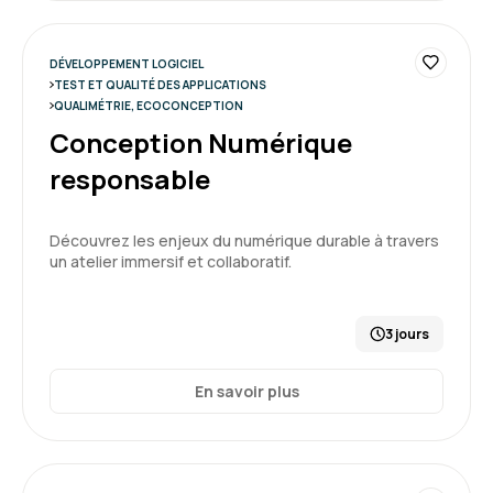
DÉVELOPPEMENT LOGICIEL
TEST ET QUALITÉ DES APPLICATIONS
QUALIMÉTRIE, ECOCONCEPTION
Conception Numérique
responsable
Découvrez les enjeux du numérique durable à travers
un atelier immersif et collaboratif.
3 jours
En savoir plus