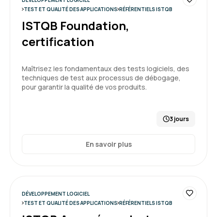
DÉVELOPPEMENT LOGICIEL
TEST ET QUALITÉ DES APPLICATIONS
RÉFÉRENTIELS ISTQB
ISTQB Foundation,
certification
Maîtrisez les fondamentaux des tests logiciels, des
techniques de test aux processus de débogage,
pour garantir la qualité de vos produits.
3 jours
En savoir plus
DÉVELOPPEMENT LOGICIEL
TEST ET QUALITÉ DES APPLICATIONS
RÉFÉRENTIELS ISTQB