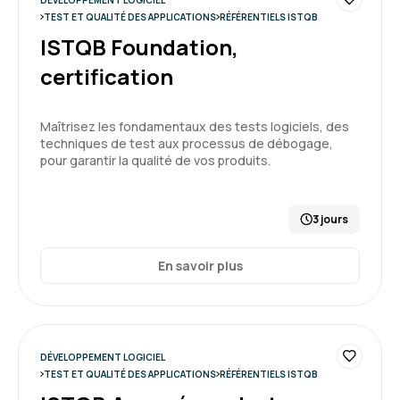
DÉVELOPPEMENT LOGICIEL
TEST ET QUALITÉ DES APPLICATIONS
RÉFÉRENTIELS ISTQB
ISTQB Foundation,
certification
Maîtrisez les fondamentaux des tests logiciels, des
techniques de test aux processus de débogage,
pour garantir la qualité de vos produits.
3 jours
En savoir plus
DÉVELOPPEMENT LOGICIEL
TEST ET QUALITÉ DES APPLICATIONS
RÉFÉRENTIELS ISTQB