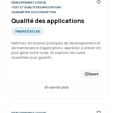
DÉVELOPPEMENT LOGICIEL
TEST ET QUALITÉ DES APPLICATIONS
QUALIMÉTRIE, ECOCONCEPTION
Qualité des applications
FINANCÉ ATLAS
Maîtrisez les bonnes pratiques de développement et
de maintenance d’applications, apprenez à utiliser Git
pour gérer votre code, et explorez les outils
essentiels pour garantir…
3 jours
En savoir plus