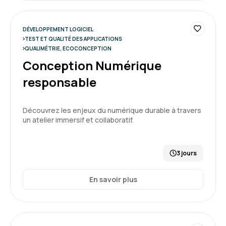
DÉVELOPPEMENT LOGICIEL
TEST ET QUALITÉ DES APPLICATIONS
QUALIMÉTRIE, ECOCONCEPTION
Conception Numérique
responsable
Découvrez les enjeux du numérique durable à travers
un atelier immersif et collaboratif.
3 jours
En savoir plus