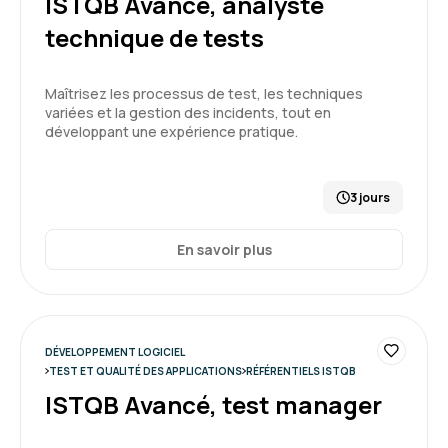
ISTQB Avancé, analyste
technique de tests
Maîtrisez les processus de test, les techniques
variées et la gestion des incidents, tout en
développant une expérience pratique.
3 jours
En savoir plus
DÉVELOPPEMENT LOGICIEL
TEST ET QUALITÉ DES APPLICATIONS
RÉFÉRENTIELS ISTQB
ISTQB Avancé, test manager