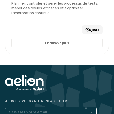
Planifier, contrôler et gérer les processus de tests,
mener des revues efficaces et à optimiser
l’amélioration continue.
5 jours
En savoir plus
ABONNEZ-VOUS À NOTRE NEWSLETTER