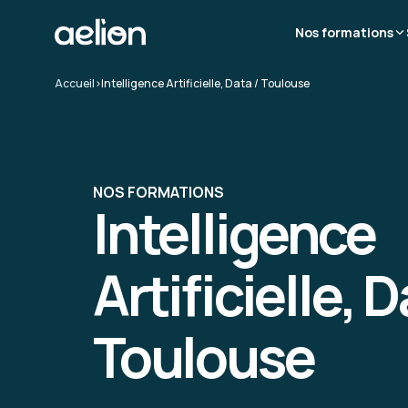
Nos formations
Accueil
>
Intelligence Artificielle, Data / Toulouse
NOS FORMATIONS
Intelligence
Artificielle, D
Toulouse